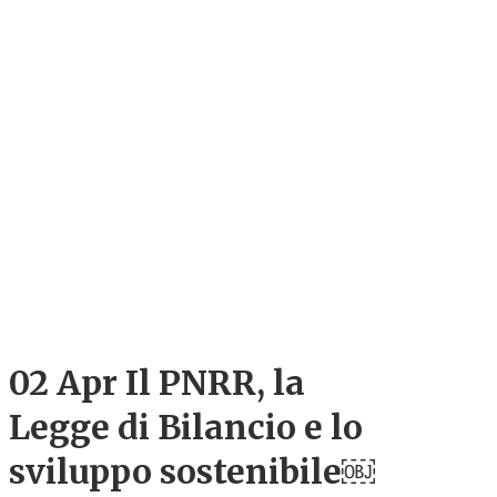
02 Apr
Il PNRR, la
Legge di Bilancio e lo
sviluppo sostenibile￼