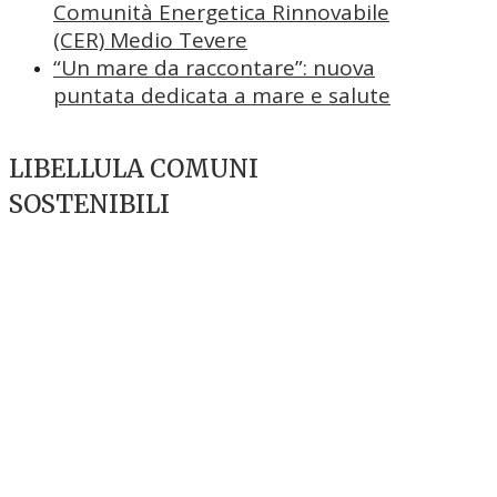
Comunità Energetica Rinnovabile
(CER) Medio Tevere
“Un mare da raccontare”: nuova
puntata dedicata a mare e salute
LIBELLULA COMUNI
SOSTENIBILI