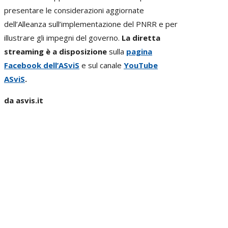
presentare le considerazioni aggiornate
dell’Alleanza sull’implementazione del PNRR e per
illustrare gli impegni del governo.
La diretta
streaming è a disposizione
sulla
pagina
Facebook dell’ASviS
e sul canale
YouTube
ASviS
.
da asvis.it