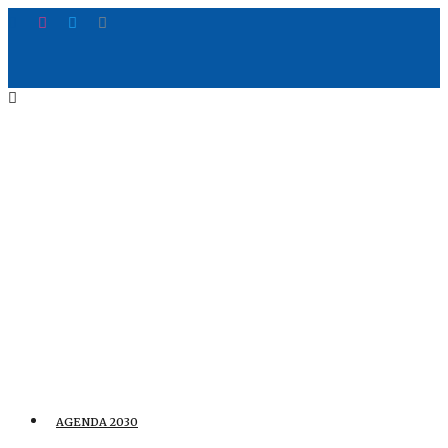
AGENDA 2030