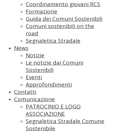
Coordinamento giovani RCS
Formazione
Guida dei Comuni Sostenibili
Comuni sostenibili on the
road
Segnaletica Stradale
News
Notizie
Le notizie dai Comuni
Sostenibili
Eventi
Approfondimenti
Contatti
Comunicazione
PATROCINIO E LOGO
ASSOCIAZIONE
Segnaletica Stradale Comune
Sostenibile