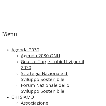
Menu
Agenda 2030
Agenda 2030 ONU
Goals e Target: obiettivi per il
2030
Strategia Nazionale di
Sviluppo Sostenibile
Forum Nazionale dello
Sviluppo Sostenibile
CHI SIAMO
Associazione