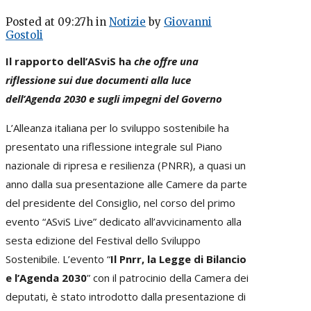
Posted at 09:27h
in
Notizie
by
Giovanni
Gostoli
Il rapporto dell’ASviS ha
che offre una
riflessione sui due documenti alla luce
dell’Agenda 2030 e sugli impegni del Governo
L’Alleanza italiana per lo sviluppo sostenibile ha
presentato una riflessione integrale sul Piano
nazionale di ripresa e resilienza (PNRR), a quasi un
anno dalla sua presentazione alle Camere da parte
del presidente del Consiglio, nel corso del primo
evento “ASviS Live” dedicato all’avvicinamento alla
sesta edizione del Festival dello Sviluppo
Sostenibile. L’evento “
Il Pnrr, la Legge di Bilancio
e l’Agenda 2030
” con il patrocinio della Camera dei
deputati, è stato introdotto dalla presentazione di