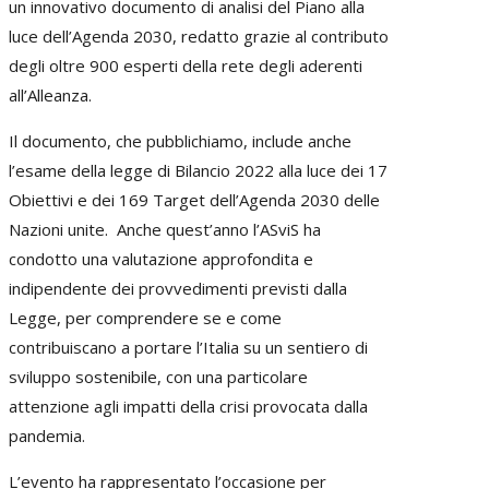
un innovativo documento di analisi del Piano alla
luce dell’Agenda 2030, redatto grazie al contributo
degli oltre 900 esperti della rete degli aderenti
all’Alleanza.
Il documento, che pubblichiamo, include anche
l’esame della legge di Bilancio 2022 alla luce dei 17
Obiettivi e dei 169 Target dell’Agenda 2030 delle
Nazioni unite. Anche quest’anno l’ASviS ha
condotto una valutazione approfondita e
indipendente dei provvedimenti previsti dalla
Legge, per comprendere se e come
contribuiscano a portare l’Italia su un sentiero di
sviluppo sostenibile, con una particolare
attenzione agli impatti della crisi provocata dalla
pandemia.
L’evento ha rappresentato l’occasione per