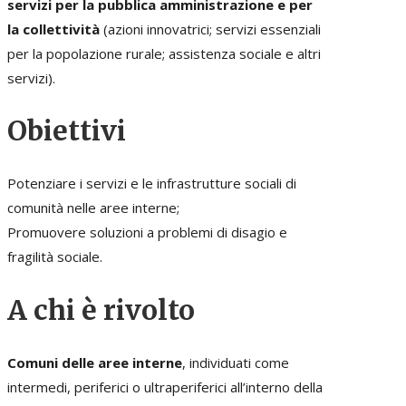
servizi per la pubblica amministrazione e per
la collettività
(azioni innovatrici; servizi essenziali
per la popolazione rurale; assistenza sociale e altri
servizi).
Obiettivi
Potenziare i servizi e le infrastrutture sociali di
comunità nelle aree interne;
Promuovere soluzioni a problemi di disagio e
fragilità sociale.
A chi è rivolto
Comuni delle aree interne
, individuati come
intermedi, periferici o ultraperiferici all’interno della