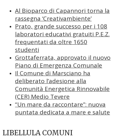
Al Bioparco di Capannori torna la
rassegna ‘Creativambiente’
Prato, grande successo per i 108
laboratori educativi gratuiti P.E.Z.
frequentati da oltre 1650
studenti
Grottaferrata, approvato il nuovo
Piano di Emergenza Comunale
Il Comune di Marsciano ha
deliberato l’adesione alla
Comunità Energetica Rinnovabile
(CER) Medio Tevere
“Un mare da raccontare”: nuova
puntata dedicata a mare e salute
LIBELLULA COMUNI