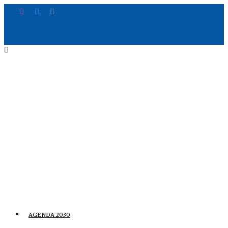
AGENDA 2030