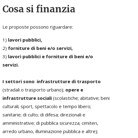
Cosa si finanzia
Le proposte possono riguardare:
1)
lavori pubblici,
2)
forniture di beni e/o servizi,
3)
lavori pubblici e forniture di beni e/o
servizi.
I settori sono
:
infrastrutture di trasporto
(stradali o trasporto urbano);
opere e
infrastrutture sociali
(scolastiche; abitative; beni
culturali; sport, spettacolo e tempo libero;
sanitarie; di culto; di difesa; direzionali e
amministrative; di pubblica sicurezza; cimiteri,
arredo urbano, illuminazione pubblica e altre);