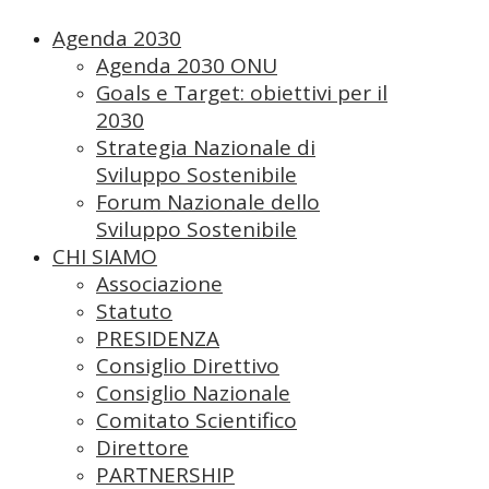
Agenda 2030
Agenda 2030 ONU
Goals e Target: obiettivi per il
2030
Strategia Nazionale di
Sviluppo Sostenibile
Forum Nazionale dello
Sviluppo Sostenibile
CHI SIAMO
Associazione
Statuto
PRESIDENZA
Consiglio Direttivo
Consiglio Nazionale
Comitato Scientifico
Direttore
PARTNERSHIP