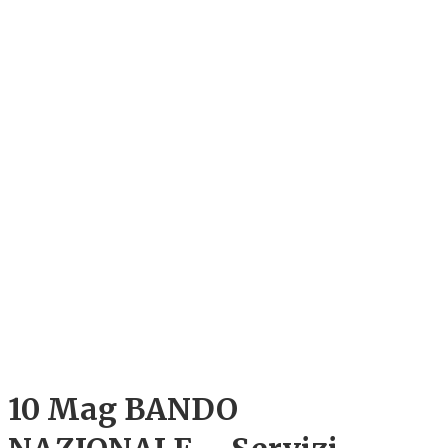
10 Mag
BANDO