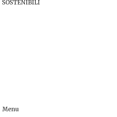
SOSTENIBILI
Menu