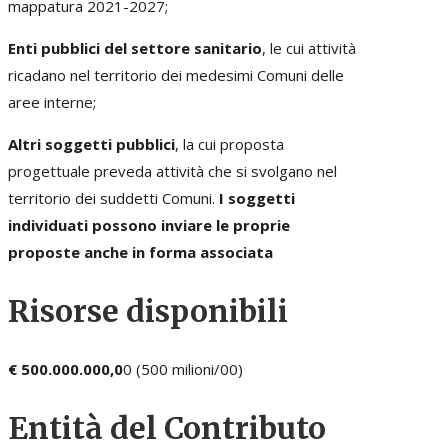
mappatura 2021-2027;
Enti pubblici del settore sanitario
, le cui attività
ricadano nel territorio dei medesimi Comuni delle
aree interne;
Altri soggetti pubblici
, la cui proposta
progettuale preveda attività che si svolgano nel
territorio dei suddetti Comuni.
I soggetti
individuati possono inviare le proprie
proposte anche in forma associata
Risorse disponibili
€ 500.000.000,0
0 (500 milioni/00)
Entità del Contributo