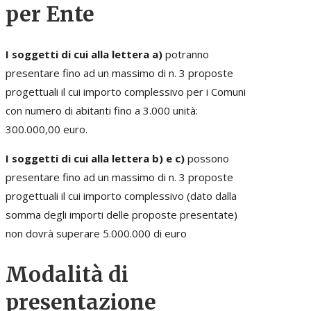
per Ente
I soggetti di cui alla lettera a)
potranno
presentare fino ad un massimo di n. 3 proposte
progettuali il cui importo complessivo per i Comuni
con numero di abitanti fino a 3.000 unità:
300.000,00 euro.
I soggetti di cui alla lettera b) e c)
possono
presentare fino ad un massimo di n. 3 proposte
progettuali il cui importo complessivo (dato dalla
somma degli importi delle proposte presentate)
non dovrà superare 5.000.000 di euro
Modalità di
presentazione