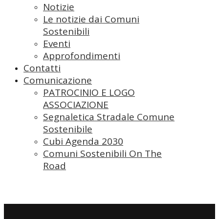
Notizie
Le notizie dai Comuni
Sostenibili
Eventi
Approfondimenti
Contatti
Comunicazione
PATROCINIO E LOGO
ASSOCIAZIONE
Segnaletica Stradale Comune
Sostenibile
Cubi Agenda 2030
Comuni Sostenibili On The
Road