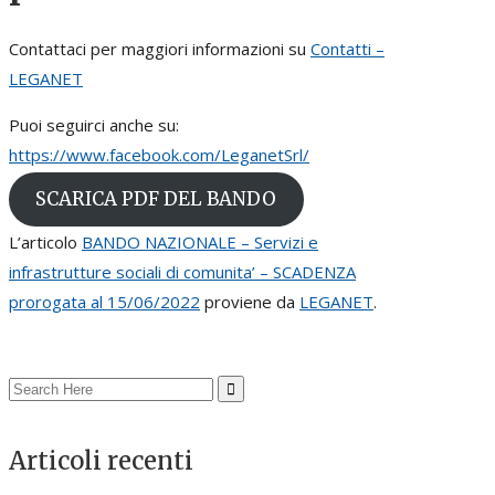
Contattaci per maggiori informazioni su
Contatti –
LEGANET
Puoi seguirci anche su:
https://www.facebook.com/LeganetSrl/
SCARICA PDF DEL BANDO
L’articolo
BANDO NAZIONALE – Servizi e
infrastrutture sociali di comunita’ – SCADENZA
prorogata al 15/06/2022
proviene da
LEGANET
.
Search
for:
Articoli recenti