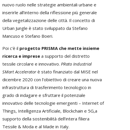
nuovo ruolo nelle strategie ambientali urbane e
inserirle all’interno della riflessione più generale
della vegetalizzazione delle città. Il concetto di
Urban Jungle è stato sviluppato da Stefano
Mancuso e Stefano Boeri.
Poi c’è il
progetto PRISMA che mette insieme
ricerca e imprese
a supporto del distretto
tessile circolare e innovativo.
PRato Industrial
SMart Accelerator
è stato finanziato dal MISE nel
dicembre 2020 con l’obiettivo di creare una nuova
infrastruttura di trasferimento tecnologico in
grado di indagare e sfruttare il potenziale
innovativo delle tecnologie emergenti – Internet of
Things, Intelligenza Artificiale, Blockchain e 5G,a
supporto della sostenibilità dell’intera filiera
Tessile & Moda e al Made in Italy.