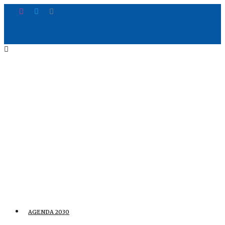
AGENDA 2030