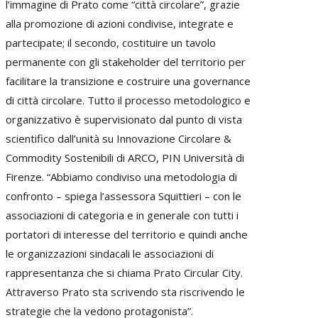
l’immagine di Prato come “città circolare”, grazie
alla promozione di azioni condivise, integrate e
partecipate; il secondo, costituire un tavolo
permanente con gli stakeholder del territorio per
facilitare la transizione e costruire una governance
di città circolare. Tutto il processo metodologico e
organizzativo è supervisionato dal punto di vista
scientifico dall’unità su Innovazione Circolare &
Commodity Sostenibili di ARCO, PIN Università di
Firenze. “Abbiamo condiviso una metodologia di
confronto – spiega l’assessora Squittieri – con le
associazioni di categoria e in generale con tutti i
portatori di interesse del territorio e quindi anche
le organizzazioni sindacali le associazioni di
rappresentanza che si chiama Prato Circular City.
Attraverso Prato sta scrivendo sta riscrivendo le
strategie che la vedono protagonista”.