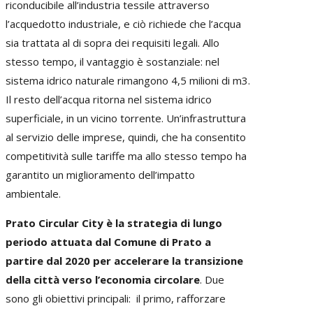
riconducibile all’industria tessile attraverso
l’acquedotto industriale, e ciò richiede che l’acqua
sia trattata al di sopra dei requisiti legali. Allo
stesso tempo, il vantaggio è sostanziale: nel
sistema idrico naturale rimangono 4,5 milioni di m3.
Il resto dell’acqua ritorna nel sistema idrico
superficiale, in un vicino torrente. Un’infrastruttura
al servizio delle imprese, quindi, che ha consentito
competitività sulle tariffe ma allo stesso tempo ha
garantito un miglioramento dell’impatto
ambientale.
Prato Circular City è la strategia di lungo
periodo attuata dal Comune di Prato a
partire dal 2020 per accelerare la transizione
della città verso l’economia circolare
. Due
sono gli obiettivi principali: il primo, rafforzare