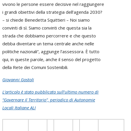
vivono le persone essere decisive nel raggiungere
i grandi obiettivi della strategia dell’agenda 2030?
– si chiede Benedetta Squittieri – Noi siamo
convinti di sì. Siamo convinti che questa sia la
strada che dobbiamo percorrere e che questo
debba diventare un tema centrale anche nelle
politiche nazionali”, aggiunge l’assessora. È tutto
qui, in queste parole, anche il senso del progetto
della Rete dei Comuni Sostenibili.
Giovanni Gostoli
L’articolo è stato pubblicato sull’ultimo numero di
“Governare il Territorio”, periodico di Autonomie
Locali Italiane ALI