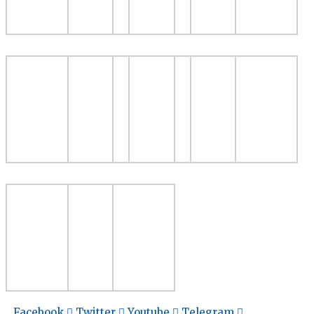
Facebook
Twitter
Youtube
Telegram