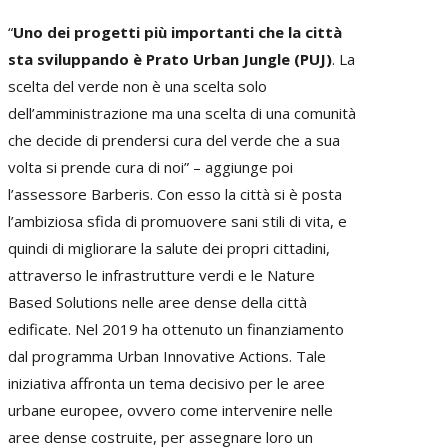
“
Uno dei progetti più importanti che la città
sta sviluppando è Prato Urban Jungle (PUJ)
. La
scelta del verde non è una scelta solo
dell’amministrazione ma una scelta di una comunità
che decide di prendersi cura del verde che a sua
volta si prende cura di noi” – aggiunge poi
l’assessore Barberis. Con esso la città si è posta
l’ambiziosa sfida di promuovere sani stili di vita, e
quindi di migliorare la salute dei propri cittadini,
attraverso le infrastrutture verdi e le Nature
Based Solutions nelle aree dense della città
edificate. Nel 2019 ha ottenuto un finanziamento
dal programma Urban Innovative Actions. Tale
iniziativa affronta un tema decisivo per le aree
urbane europee, ovvero come intervenire nelle
aree dense costruite, per assegnare loro un