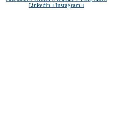
Linkedin
Instagram