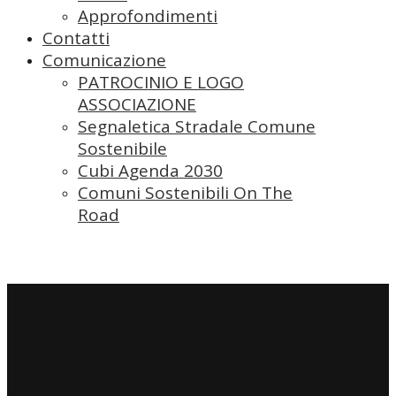
Approfondimenti
Contatti
Comunicazione
PATROCINIO E LOGO
ASSOCIAZIONE
Segnaletica Stradale Comune
Sostenibile
Cubi Agenda 2030
Comuni Sostenibili On The
Road