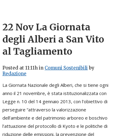
22 Nov
La Giornata
degli Alberi a San Vito
al Tagliamento
Posted at 11:11h
in
Comuni Sostenibili
by
Redazione
La Giornata Nazionale degli Alberi, che si tiene ogni
anno il 21 novembre, è stata istituzionalizzata con
Legge n. 10 del 14 gennaio 2013, con l’obiettivo di
perseguire “attraverso la valorizzazione
dell’ambiente e del patrimonio arboreo e boschivo
l’attuazione del protocollo di Kyoto e le politiche di
riduzione delle emissioni, la prevenzione del