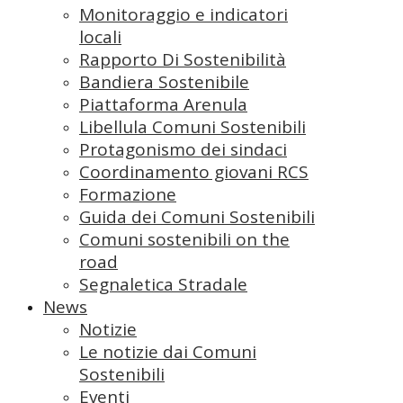
Monitoraggio e indicatori
locali
Rapporto Di Sostenibilità
Bandiera Sostenibile
Piattaforma Arenula
Libellula Comuni Sostenibili
Protagonismo dei sindaci
Coordinamento giovani RCS
Formazione
Guida dei Comuni Sostenibili
Comuni sostenibili on the
road
Segnaletica Stradale
News
Notizie
Le notizie dai Comuni
Sostenibili
Eventi