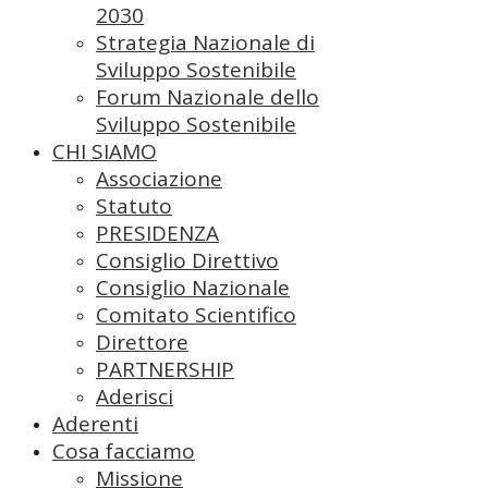
2030
Strategia Nazionale di
Sviluppo Sostenibile
Forum Nazionale dello
Sviluppo Sostenibile
CHI SIAMO
Associazione
Statuto
PRESIDENZA
Consiglio Direttivo
Consiglio Nazionale
Comitato Scientifico
Direttore
PARTNERSHIP
Aderisci
Aderenti
Cosa facciamo
Missione