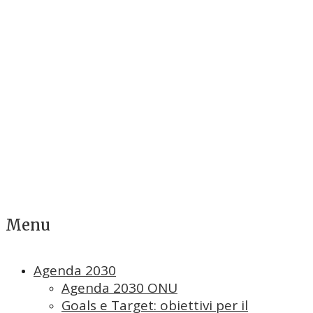
Menu
Agenda 2030
Agenda 2030 ONU
Goals e Target: obiettivi per il