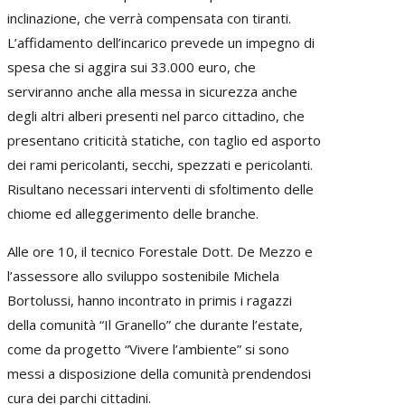
inclinazione, che verrà compensata con tiranti.
L’affidamento dell’incarico prevede un impegno di
spesa che si aggira sui 33.000 euro, che
serviranno anche alla messa in sicurezza anche
degli altri alberi presenti nel parco cittadino, che
presentano criticità statiche, con taglio ed asporto
dei rami pericolanti, secchi, spezzati e pericolanti.
Risultano necessari interventi di sfoltimento delle
chiome ed alleggerimento delle branche.
Alle ore 10, il tecnico Forestale Dott. De Mezzo e
l’assessore allo sviluppo sostenibile Michela
Bortolussi, hanno incontrato in primis i ragazzi
della comunità “Il Granello” che durante l’estate,
come da progetto “Vivere l’ambiente” si sono
messi a disposizione della comunità prendendosi
cura dei parchi cittadini.