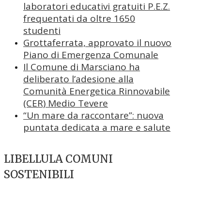
laboratori educativi gratuiti P.E.Z.
frequentati da oltre 1650
studenti
Grottaferrata, approvato il nuovo
Piano di Emergenza Comunale
Il Comune di Marsciano ha
deliberato l’adesione alla
Comunità Energetica Rinnovabile
(CER) Medio Tevere
“Un mare da raccontare”: nuova
puntata dedicata a mare e salute
LIBELLULA COMUNI
SOSTENIBILI