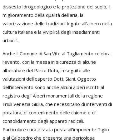
dissesto idrogeologico e la protezione del suolo, il
miglioramento della qualità dell’aria, la
valorizzazione delle tradizioni legate all’albero nella
cultura italiana e la vivibilità degli insediamenti
urbani”.
Anche il Comune di San Vito al Tagliamento celebra
l’evento, con la messa in sicurezza di alcune
alberature del Parco Rota, in seguito alle
valutazioni dell’esperto Dott. Siani. Oggetto
dell’intervento sono anche alcuni alberi iscritti al
registro degli Alberi monumentali della regione
Friuli Venezia Giulia, che necessitano di interventi di
potatura, di contenimento delle chiome e di
consolidamento degli apparati radicali.
Particolare cura è stata posta all’imponente Tiglio
e al Calocedro che presenta una pericolosa