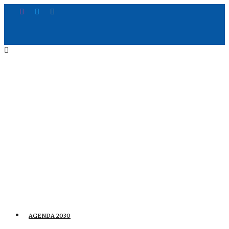
AGENDA 2030