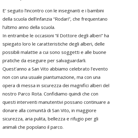
E’ seguito l’incontro con le insegnanti e i bambini
della scuola dell’infanzia “Rodari”, che frequentano
l’ultimo anno della scuola.
In entrambe le occasioni “il Dottore degli alberi” ha
spiegato loro le caratteristiche degli alberi, delle
possibili malattie a cui sono soggetti e alle buone
pratiche da eseguire per salvaguardarli.
Quest’anno a San Vito abbiamo celebrato l’evento
non con una usuale piantumazione, ma con una
opera di messa in sicurezza dei magnifici alberi del
nostro Parco Rota. Confidiamo quindi che con
questi interventi manutentivi possano continuare a
donare alla comunità di San Vito, in maggiore
sicurezza, aria pulita, bellezza e rifugio per gli
animali che popolano il parco.