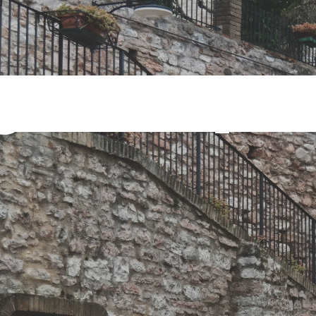
segna stampa