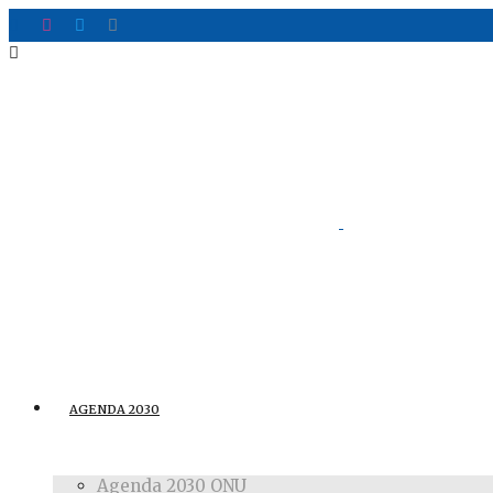
AGENDA 2030
Agenda 2030 ONU