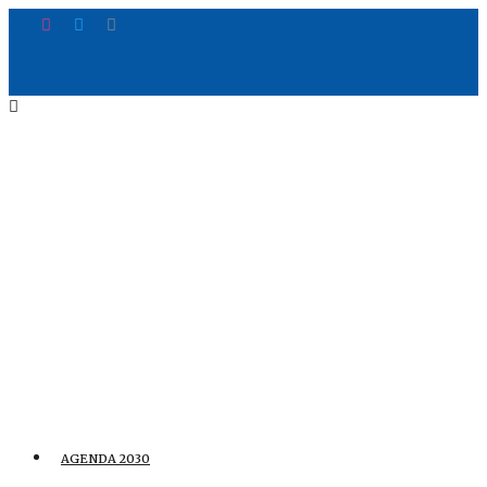
AGENDA 2030