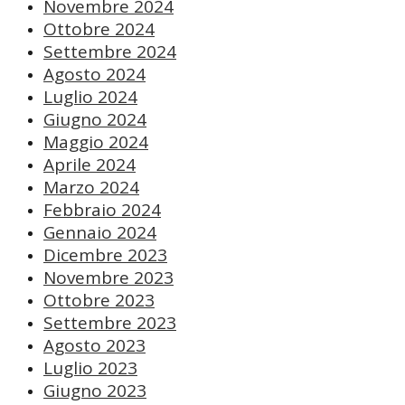
Novembre 2024
Ottobre 2024
Settembre 2024
Agosto 2024
Luglio 2024
Giugno 2024
Maggio 2024
Aprile 2024
Marzo 2024
Febbraio 2024
Gennaio 2024
Dicembre 2023
Novembre 2023
Ottobre 2023
Settembre 2023
Agosto 2023
Luglio 2023
Giugno 2023