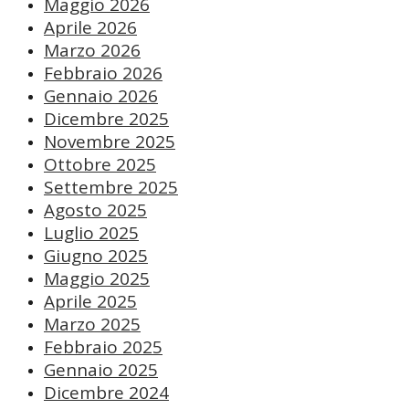
Maggio 2026
Aprile 2026
Marzo 2026
Febbraio 2026
Gennaio 2026
Dicembre 2025
Novembre 2025
Ottobre 2025
Settembre 2025
Agosto 2025
Luglio 2025
Giugno 2025
Maggio 2025
Aprile 2025
Marzo 2025
Febbraio 2025
Gennaio 2025
Dicembre 2024