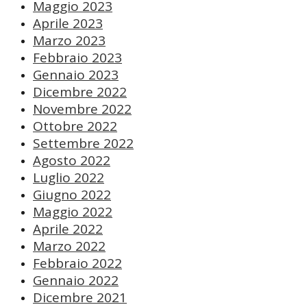
Maggio 2023
Aprile 2023
Marzo 2023
Febbraio 2023
Gennaio 2023
Dicembre 2022
Novembre 2022
Ottobre 2022
Settembre 2022
Agosto 2022
Luglio 2022
Giugno 2022
Maggio 2022
Aprile 2022
Marzo 2022
Febbraio 2022
Gennaio 2022
Dicembre 2021