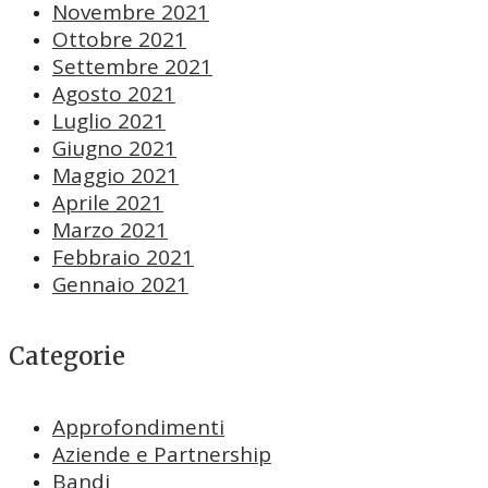
Novembre 2021
Ottobre 2021
Settembre 2021
Agosto 2021
Luglio 2021
Giugno 2021
Maggio 2021
Aprile 2021
Marzo 2021
Febbraio 2021
Gennaio 2021
Categorie
Approfondimenti
Aziende e Partnership
Bandi