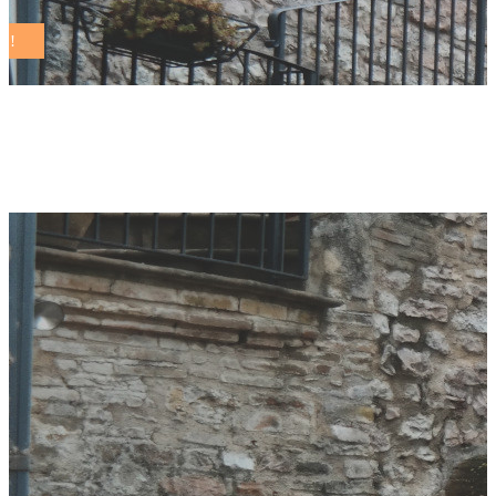
il tirreno Tag