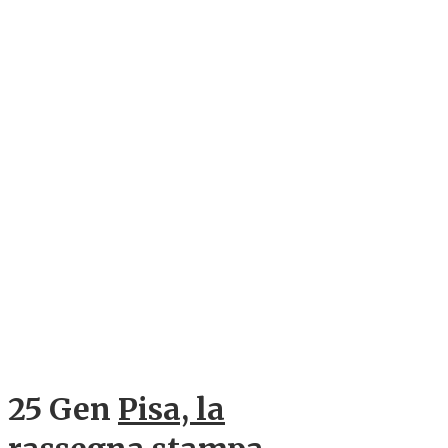
25 Gen
Pisa, la