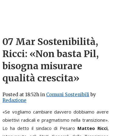
07 Mar
Sostenibilità,
Ricci: «Non basta Pil,
bisogna misurare
qualità crescita»
Posted at 18:52h
in
Comuni Sostenibili
by
Redazione
«Se vogliamo cambiare davvero dobbiamo avere
obiettivi radicali e pragmatismo nella transizione».
Lo ha detto il sindaco di Pesaro
Matteo Ricci
,