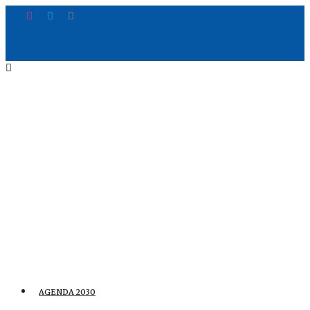
AGENDA 2030