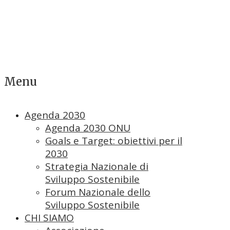
Menu
Agenda 2030
Agenda 2030 ONU
Goals e Target: obiettivi per il
2030
Strategia Nazionale di
Sviluppo Sostenibile
Forum Nazionale dello
Sviluppo Sostenibile
CHI SIAMO