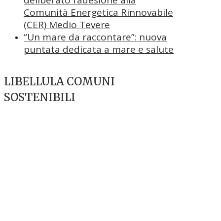
Comunità Energetica Rinnovabile
(CER) Medio Tevere
“Un mare da raccontare”: nuova
puntata dedicata a mare e salute
LIBELLULA COMUNI
SOSTENIBILI