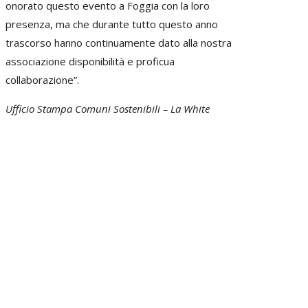
onorato questo evento a Foggia con la loro
presenza, ma che durante tutto questo anno
trascorso hanno continuamente dato alla nostra
associazione disponibilità e proficua
collaborazione”.
Ufficio Stampa Comuni Sostenibili – La White