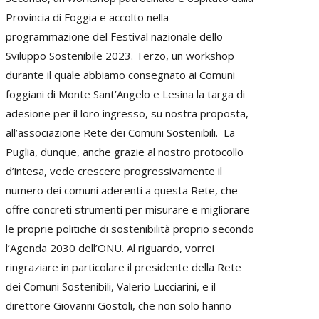
Provincia di Foggia e accolto nella
programmazione del Festival nazionale dello
Sviluppo Sostenibile 2023. Terzo, un workshop
durante il quale abbiamo consegnato ai Comuni
foggiani di Monte Sant’Angelo e Lesina la targa di
adesione per il loro ingresso, su nostra proposta,
all’associazione Rete dei Comuni Sostenibili. La
Puglia, dunque, anche grazie al nostro protocollo
d’intesa, vede crescere progressivamente il
numero dei comuni aderenti a questa Rete, che
offre concreti strumenti per misurare e migliorare
le proprie politiche di sostenibilità proprio secondo
l’Agenda 2030 dell’ONU. Al riguardo, vorrei
ringraziare in particolare il presidente della Rete
dei Comuni Sostenibili, Valerio Lucciarini, e il
direttore Giovanni Gostoli, che non solo hanno