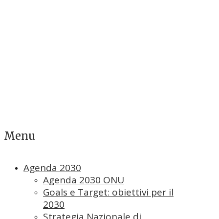
Menu
Agenda 2030
Agenda 2030 ONU
Goals e Target: obiettivi per il
2030
Strategia Nazionale di