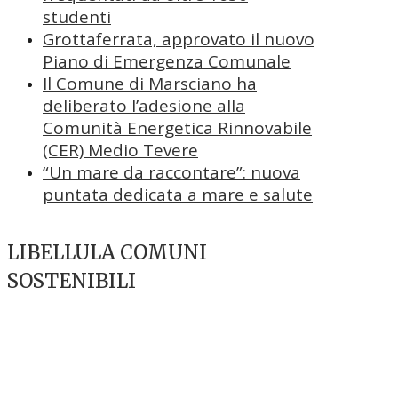
studenti
Grottaferrata, approvato il nuovo
Piano di Emergenza Comunale
Il Comune di Marsciano ha
deliberato l’adesione alla
Comunità Energetica Rinnovabile
(CER) Medio Tevere
“Un mare da raccontare”: nuova
puntata dedicata a mare e salute
LIBELLULA COMUNI
SOSTENIBILI