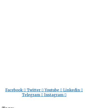
Facebook
Twitter
Youtube
Linkedin
Telegram
Instagram