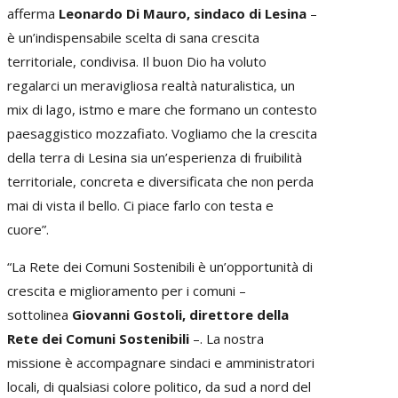
afferma
Leonardo Di Mauro, sindaco di Lesina
–
è un’indispensabile scelta di sana crescita
territoriale, condivisa. Il buon Dio ha voluto
regalarci un meravigliosa realtà naturalistica, un
mix di lago, istmo e mare che formano un contesto
paesaggistico mozzafiato. Vogliamo che la crescita
della terra di Lesina sia un’esperienza di fruibilità
territoriale, concreta e diversificata che non perda
mai di vista il bello. Ci piace farlo con testa e
cuore”.
“La Rete dei Comuni Sostenibili è un’opportunità di
crescita e miglioramento per i comuni –
sottolinea
Giovanni Gostoli, direttore della
Rete dei Comuni Sostenibili
–. La nostra
missione è accompagnare sindaci e amministratori
locali, di qualsiasi colore politico, da sud a nord del