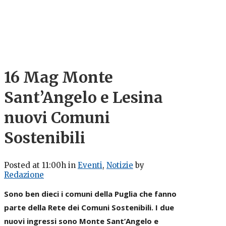
16 Mag
Monte
Sant’Angelo e Lesina
nuovi Comuni
Sostenibili
Posted at 11:00h
in
Eventi
,
Notizie
by
Redazione
Sono ben dieci i comuni della Puglia che fanno
parte della Rete dei Comuni Sostenibili. I due
nuovi ingressi sono Monte Sant’Angelo e