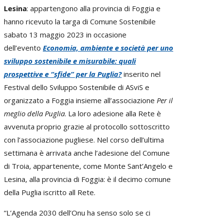
Lesina
: appartengono alla provincia di Foggia e
hanno ricevuto la targa di Comune Sostenibile
sabato 13 maggio 2023 in occasione
dell’evento
Economia, ambiente e società per uno
sviluppo sostenibile e misurabile: quali
prospettive e “sfide” per la Puglia?
inserito nel
Festival dello Sviluppo Sostenibile di ASviS e
organizzato a Foggia insieme all’associazione
Per il
meglio della Puglia
. La loro adesione alla Rete è
avvenuta proprio grazie al protocollo sottoscritto
con l’associazione pugliese. Nel corso dell’ultima
settimana è arrivata anche l’adesione del Comune
di Troia, appartenente, come Monte Sant’Angelo e
Lesina, alla provincia di Foggia: è il decimo comune
della Puglia iscritto all Rete.
“L’Agenda 2030 dell’Onu ha senso solo se ci