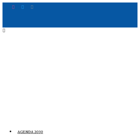
AGENDA 2030