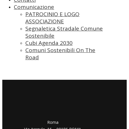
Comunicazione
PATROCINIO E LOGO
ASSOCIAZIONE
Segnaletica Stradale Comune
Sostenibile
Cubi Agenda 2030
Comuni Sostenibili On The
Road
​​Roma