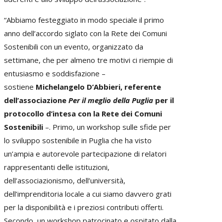
“Abbiamo festeggiato in modo speciale il primo
anno dell’accordo siglato con la Rete dei Comuni
Sostenibili con un evento, organizzato da
settimane, che per almeno tre motivi ci riempie di
entusiasmo e soddisfazione –
sostiene
Michelangelo D’Abbieri, referente
dell’associazione
Per il meglio della Puglia
per il
protocollo d’intesa con la Rete dei Comuni
Sostenibili
–. Primo, un workshop sulle sfide per
lo sviluppo sostenibile in Puglia che ha visto
un’ampia e autorevole partecipazione di relatori
rappresentanti delle istituzioni,
dell’associazionismo, dell’università,
dell’imprenditoria locale a cui siamo davvero grati
per la disponibilità e i preziosi contributi offerti.
Secondo, un workshop patrocinato e ospitato dalla