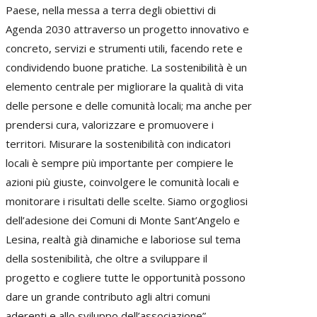
Paese, nella messa a terra degli obiettivi di
Agenda 2030 attraverso un progetto innovativo e
concreto, servizi e strumenti utili, facendo rete e
condividendo buone pratiche. La sostenibilità è un
elemento centrale per migliorare la qualità di vita
delle persone e delle comunità locali; ma anche per
prendersi cura, valorizzare e promuovere i
territori. Misurare la sostenibilità con indicatori
locali è sempre più importante per compiere le
azioni più giuste, coinvolgere le comunità locali e
monitorare i risultati delle scelte. Siamo orgogliosi
dell’adesione dei Comuni di Monte Sant’Angelo e
Lesina, realtà già dinamiche e laboriose sul tema
della sostenibilità, che oltre a sviluppare il
progetto e cogliere tutte le opportunità possono
dare un grande contributo agli altri comuni
aderenti e allo sviluppo dell’associazione”.