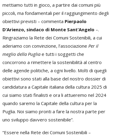
mettiamo tutti in gioco, a partire dai comuni più
piccoli, ma fondamentali per il raggiungimento degli
obiettivi previsti – commenta
Pierpaolo
D’Arienzo, sindaco di Monte Sant’Angelo
–.
Ringraziamo la Rete dei Comuni Sostenibili, a cui
aderiamo con convinzione, l’associazione
Per il
meglio della Puglia
e tutti i soggetti che
concorrono a rimettere la sostenibilità al centro
delle agende politiche, a ogni livello. Molti di quegli
obiettivi sono stati alla base del nostro dossier di
candidatura a Capitale italiana della cultura 2025 di
cui siamo stati finalisti e ora li attueremo nel 2024
quando saremo la Capitale della cultura per la
Puglia. Noi siamo pronti a fare la nostra parte per
uno sviluppo davvero sostenibile”.
“Essere nella Rete dei Comuni Sostenibili –