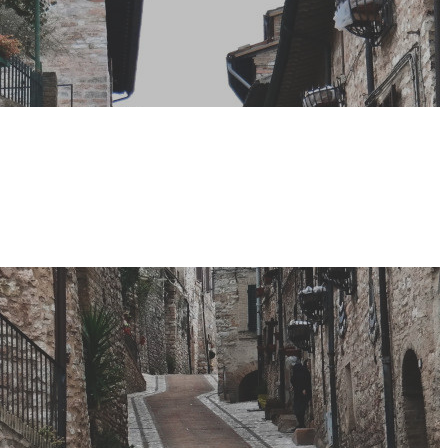
o Festival