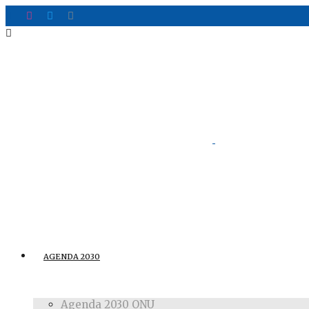
AGENDA 2030
Agenda 2030 ONU