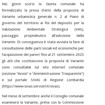
Nei giorni scorsi la Giunta comunale ha
formalizzato la presa d’atto della proposta di
Variante urbanistica generale n. 2 al Piano di
governo del territorio ai fini del deposito per la
Valutazione Ambientale Strategica (VAS),
passaggio propedeutico all’adozione della
Variante. Di conseguenza è stata avviata la fase di
consultazione delle parti sociali ed economiche per
l’acquisizione dei pareri: fino al 21 settembre 2023
gli atti che costituiscono la proposta di Variante
sono consultabili sul sito internet comunale
(sezione “Avvisi” e “Amministrazione Trasparente”)
e sul portale SIVAS di Regione Lombardia
(https://www.sivas.servizirl.it/sivas).
Nel mese di settembre anche il Consiglio comunale
esaminerà la Variante, prima con la Commissione