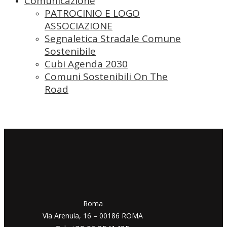
Comunicazione
PATROCINIO E LOGO
ASSOCIAZIONE
Segnaletica Stradale Comune
Sostenibile
Cubi Agenda 2030
Comuni Sostenibili On The
Road
​​Roma
Via Arenula, 16 – 00186 ROMA