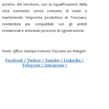
assetto del territorio, con la riqualificazione della
città esistente, senza consumo di suolo e
mantenendo l’impronta produttiva di Trezzano,
rendendola più compatibile con gli ambiti
residenziali e attivando processi di rigenerazione.
Fonte: Ufficio Stampa Comune Trezzano sul Naviglio
Facebook
Twitter
Youtube
Linkedin
Telegram
Instagram