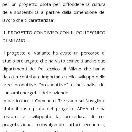
per un progetto pilota per diffondere la cultura
della sostenibilità a partire dalla dimensione del
lavoro che ci caratterizza”.
IL PROGETTO CONDIVISO CON IL POLITECNICO
DI MILANO
Il progetto di Variante ha avuto un percorso di
studio prolungato che ha visto coinvolti anche due
dipartimenti del Politecnico di Milano che hanno
dato un contributo importante nello sviluppo delle
aree produttive “pro-adattive” e nell’analisi dei
consumi energetici delle aziende.
In particolare, il Comune di Trezzano sul Naviglio è
stato il caso pilota del progetto AP+A che ha
testato e sviluppato la procedura di co-
progettazione, coinvolgendo attori economici,