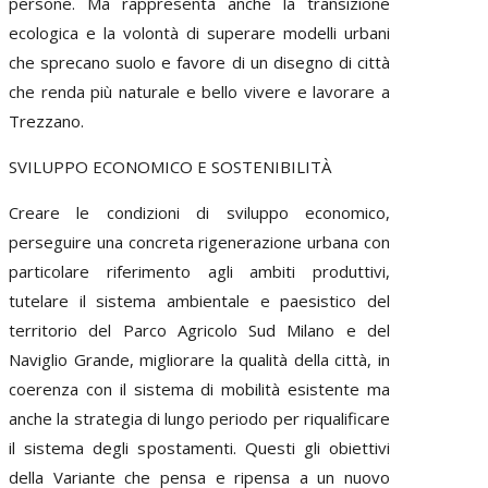
persone. Ma rappresenta anche la transizione
ecologica e la volontà di superare modelli urbani
che sprecano suolo e favore di un disegno di città
che renda più naturale e bello vivere e lavorare a
Trezzano.
SVILUPPO ECONOMICO E SOSTENIBILITÀ
Creare le condizioni di sviluppo economico,
perseguire una concreta rigenerazione urbana con
particolare riferimento agli ambiti produttivi,
tutelare il sistema ambientale e paesistico del
territorio del Parco Agricolo Sud Milano e del
Naviglio Grande, migliorare la qualità della città, in
coerenza con il sistema di mobilità esistente ma
anche la strategia di lungo periodo per riqualificare
il sistema degli spostamenti. Questi gli obiettivi
della Variante che pensa e ripensa a un nuovo