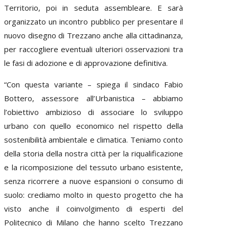
Territorio, poi in seduta assembleare. E sarà
organizzato un incontro pubblico per presentare il
nuovo disegno di Trezzano anche alla cittadinanza,
per raccogliere eventuali ulteriori osservazioni tra
le fasi di adozione e di approvazione definitiva.
“Con questa variante – spiega il sindaco Fabio
Bottero, assessore all’Urbanistica – abbiamo
l’obiettivo ambizioso di associare lo sviluppo
urbano con quello economico nel rispetto della
sostenibilità ambientale e climatica. Teniamo conto
della storia della nostra città per la riqualificazione
e la ricomposizione del tessuto urbano esistente,
senza ricorrere a nuove espansioni o consumo di
suolo: crediamo molto in questo progetto che ha
visto anche il coinvolgimento di esperti del
Politecnico di Milano che hanno scelto Trezzano