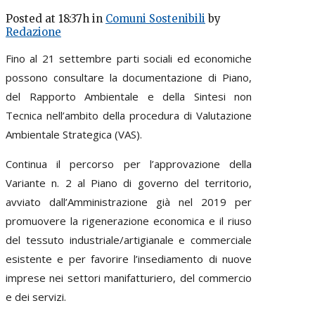
Posted at 18:37h
in
Comuni Sostenibili
by
Redazione
Fino al 21 settembre parti sociali ed economiche
possono consultare la documentazione di Piano,
del Rapporto Ambientale e della Sintesi non
Tecnica nell’ambito della procedura di Valutazione
Ambientale Strategica (VAS).
Continua il percorso per l’approvazione della
Variante n. 2 al Piano di governo del territorio,
avviato dall’Amministrazione già nel 2019 per
promuovere la rigenerazione economica e il riuso
del tessuto industriale/artigianale e commerciale
esistente e per favorire l’insediamento di nuove
imprese nei settori manifatturiero, del commercio
e dei servizi.