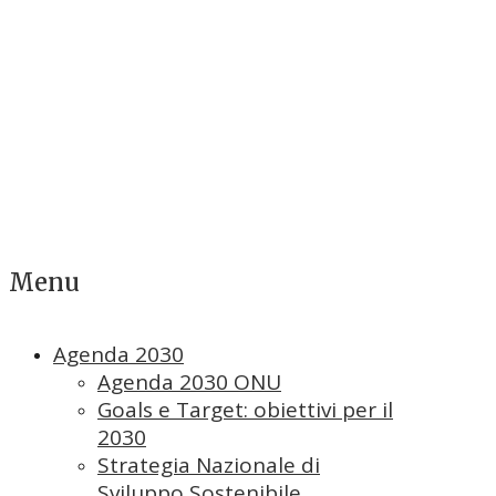
Menu
Agenda 2030
Agenda 2030 ONU
Goals e Target: obiettivi per il
2030
Strategia Nazionale di
Sviluppo Sostenibile