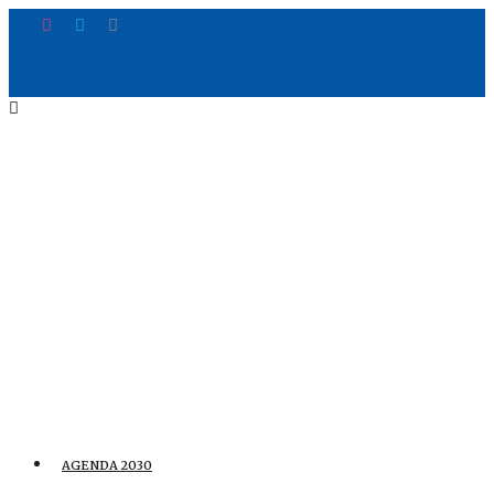
AGENDA 2030