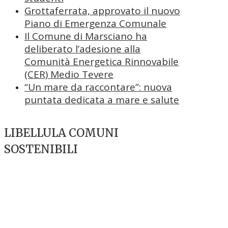
Grottaferrata, approvato il nuovo
Piano di Emergenza Comunale
Il Comune di Marsciano ha
deliberato l’adesione alla
Comunità Energetica Rinnovabile
(CER) Medio Tevere
“Un mare da raccontare”: nuova
puntata dedicata a mare e salute
LIBELLULA COMUNI
SOSTENIBILI