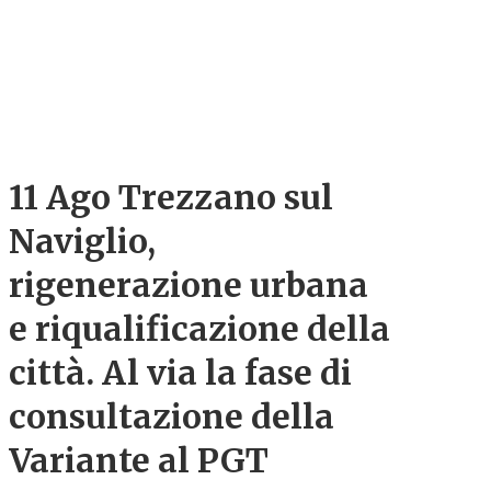
11 Ago
Trezzano sul
Naviglio,
rigenerazione urbana
e riqualificazione della
città. Al via la fase di
consultazione della
Variante al PGT