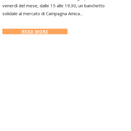
venerdì del mese, dalle 15 alle 19.30, un banchetto
solidale al mercato di Campagna Amica...
READ MORE