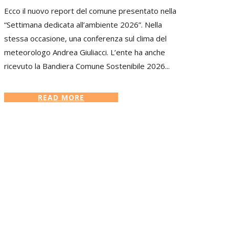
Ecco il nuovo report del comune presentato nella
“Settimana dedicata all’ambiente 2026”. Nella
stessa occasione, una conferenza sul clima del
meteorologo Andrea Giuliacci. L’ente ha anche
ricevuto la Bandiera Comune Sostenibile 2026...
READ MORE