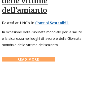
delle vittime
dell’amianto
Posted at 11:10h
in
Comuni Sostenibili
In occasione della Giornata mondiale per la salute
e la sicurezza nei luoghi di lavoro e della Giornata
mondiale delle vittime dell'amianto...
READ MORE