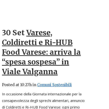
30 Set
Varese,
Coldiretti e Ri-HUB
Food Varese: arriva la
“spesa sospesa” in
Viale Valganna
Posted at 10:27h
in
Comuni Sostenibili
In occasione della Giornata internazionale per la
consapevolezza degli sprechi alimentari, annuncio
di Coldiretti e Ri-HUB Food Varese: ogni primo