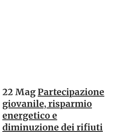
22 Mag
Partecipazione
giovanile, risparmio
energetico e
diminuzione dei rifiuti