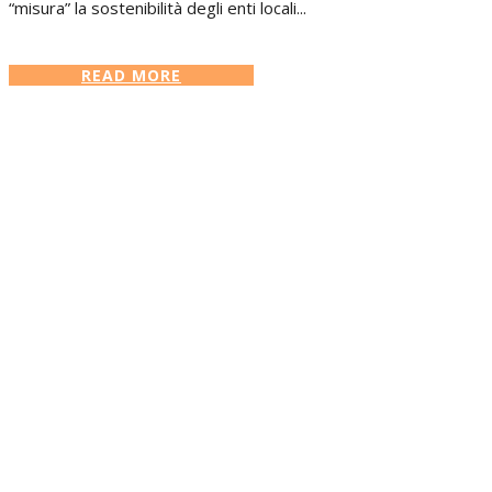
“misura” la sostenibilità degli enti locali...
READ MORE