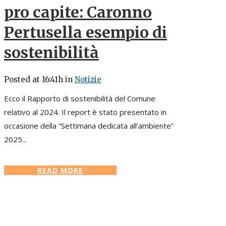
pro capite: Caronno
Pertusella esempio di
sostenibilità
Posted at 16:41h
in
Notizie
Ecco il Rapporto di sostenibilità del Comune
relativo al 2024. Il report è stato presentato in
occasione della “Settimana dedicata all’ambiente”
2025...
READ MORE