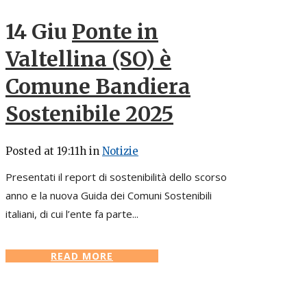
14 Giu
Ponte in
Valtellina (SO) è
Comune Bandiera
Sostenibile 2025
Posted at 19:11h
in
Notizie
Presentati il report di sostenibilità dello scorso
anno e la nuova Guida dei Comuni Sostenibili
italiani, di cui l’ente fa parte...
READ MORE