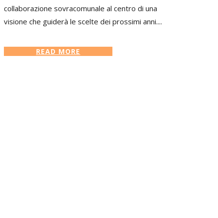
collaborazione sovracomunale al centro di una
visione che guiderà le scelte dei prossimi anni....
READ MORE