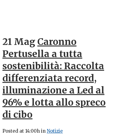
21 Mag
Caronno
Pertusella a tutta
sostenibilità: Raccolta
differenziata record,
illuminazione a Led al
96% e lotta allo spreco
di cibo
Posted at 14:00h
in
Notizie