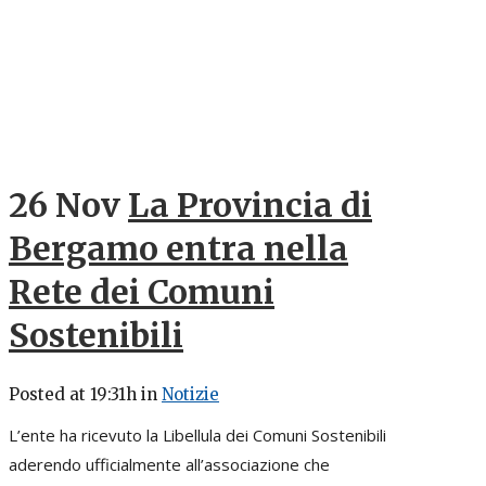
26 Nov
La Provincia di
Bergamo entra nella
Rete dei Comuni
Sostenibili
Posted at 19:31h
in
Notizie
L’ente ha ricevuto la Libellula dei Comuni Sostenibili
aderendo ufficialmente all’associazione che