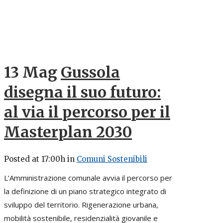
13 Mag
Gussola
disegna il suo futuro:
al via il percorso per il
Masterplan 2030
Posted at 17:00h
in
Comuni Sostenibili
L’Amministrazione comunale avvia il percorso per
la definizione di un piano strategico integrato di
sviluppo del territorio. Rigenerazione urbana,
mobilità sostenibile, residenzialità giovanile e