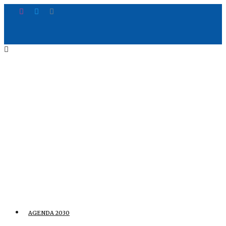
AGENDA 2030