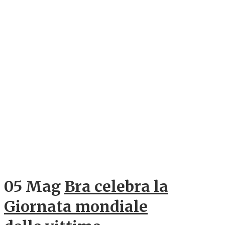
05 Mag
Bra celebra la
Giornata mondiale