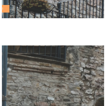
lombardia Tag