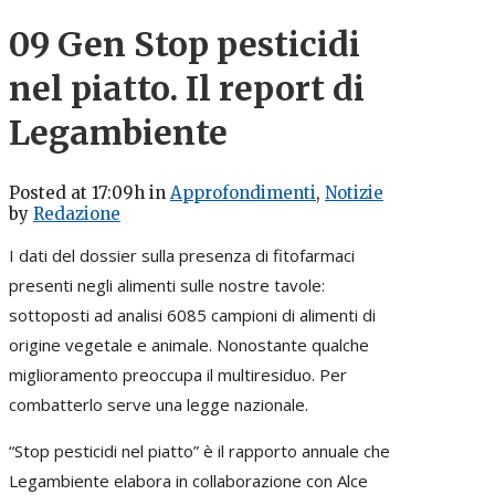
09 Gen
Stop pesticidi
nel piatto. Il report di
Legambiente
Posted at 17:09h
in
Approfondimenti
,
Notizie
by
Redazione
I dati del dossier sulla presenza di fitofarmaci
presenti negli alimenti sulle nostre tavole:
sottoposti ad analisi 6085 campioni di alimenti di
origine vegetale e animale. Nonostante qualche
miglioramento preoccupa il multiresiduo. Per
combatterlo serve una legge nazionale.
“Stop pesticidi nel piatto” è il rapporto annuale che
Legambiente elabora in collaborazione con Alce