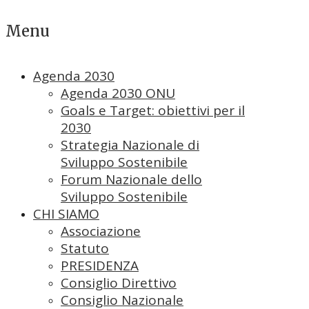
Menu
Agenda 2030
Agenda 2030 ONU
Goals e Target: obiettivi per il
2030
Strategia Nazionale di
Sviluppo Sostenibile
Forum Nazionale dello
Sviluppo Sostenibile
CHI SIAMO
Associazione
Statuto
PRESIDENZA
Consiglio Direttivo
Consiglio Nazionale