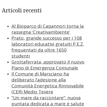
Articoli recenti
Al Bioparco di Capannori torna la
rassegna ‘Creativambiente’
Prato, grande successo per i 108
laboratori educativi gratuiti P.E.Z.
frequentati da oltre 1650
studenti
Grottaferrata, approvato il nuovo
Piano di Emergenza Comunale
Il Comune di Marsciano ha
deliberato l’adesione alla
Comunità Energetica Rinnovabile
(CER) Medio Tevere
“Un mare da raccontare”: nuova
puntata dedicata a mare e salute