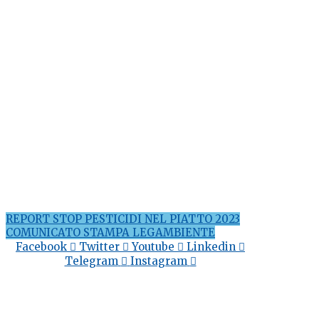
REPORT STOP PESTICIDI NEL PIATTO 2023
COMUNICATO STAMPA LEGAMBIENTE
Facebook
Twitter
Youtube
Linkedin
Telegram
Instagram