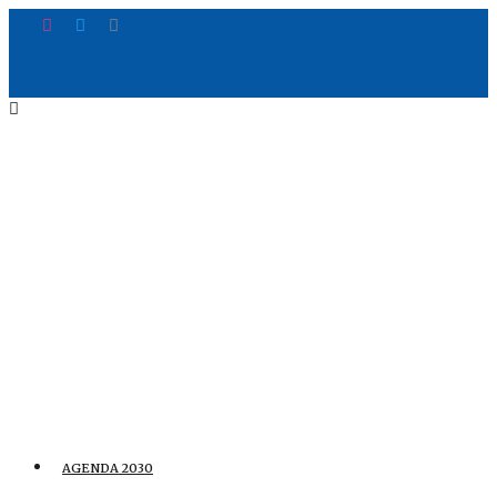
AGENDA 2030