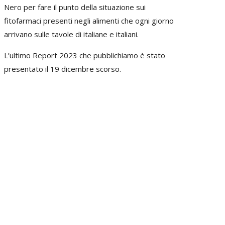
Nero per fare il punto della situazione sui
fitofarmaci presenti negli alimenti che ogni giorno
arrivano sulle tavole di italiane e italiani.
L’ultimo Report 2023 che pubblichiamo è stato
presentato il 19 dicembre scorso.