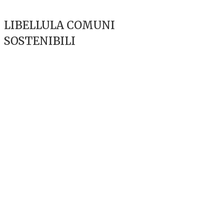
LIBELLULA COMUNI
SOSTENIBILI