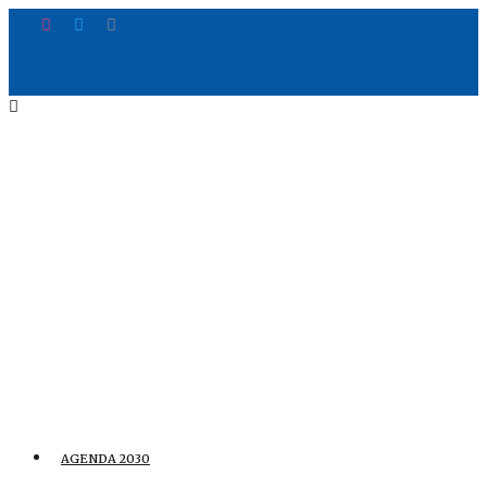
AGENDA 2030