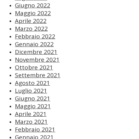
Giugno 2022
Maggio 2022
Aprile 2022
Marzo 2022
Febbraio 2022
Gennaio 2022
Dicembre 2021
Novembre 2021
Ottobre 2021
Settembre 2021
Agosto 2021
Luglio 2021
Giugno 2021
Maggio 2021
Aprile 2021
Marzo 2021
Febbraio 2021
Gennaio 2021