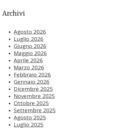
Archivi
Agosto 2026
Luglio 2026
Giugno 2026
Maggio 2026
Aprile 2026
Marzo 2026
Febbraio 2026
Gennaio 2026
Dicembre 2025
Novembre 2025
Ottobre 2025
Settembre 2025
Agosto 2025
Luglio 2025