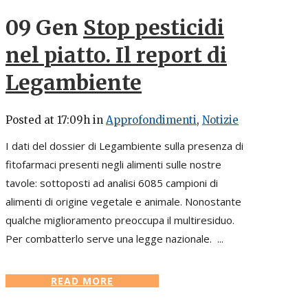
09 Gen
Stop pesticidi
nel piatto. Il report di
Legambiente
Posted at 17:09h
in
Approfondimenti
,
Notizie
I dati del dossier di Legambiente sulla presenza di
fitofarmaci presenti negli alimenti sulle nostre
tavole: sottoposti ad analisi 6085 campioni di
alimenti di origine vegetale e animale. Nonostante
qualche miglioramento preoccupa il multiresiduo.
Per combatterlo serve una legge nazionale. ...
READ MORE