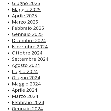
Giugno 2025
Maggio 2025
Aprile 2025
Marzo 2025
Febbraio 2025
Gennaio 2025
Dicembre 2024
Novembre 2024
Ottobre 2024
Settembre 2024
Agosto 2024
Luglio 2024
Giugno 2024
Maggio 2024
Aprile 2024
Marzo 2024
Febbraio 2024
Gennaio 2024