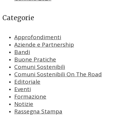
Categorie
Approfondimenti
Aziende e Partnership
Bandi
Buone Pratiche
Comuni Sostenibili
Comuni Sostenibili On The Road
Editoriale
Eventi
Formazione
Notizie
Rassegna Stampa