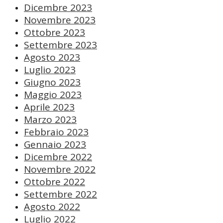
Dicembre 2023
Novembre 2023
Ottobre 2023
Settembre 2023
Agosto 2023
Luglio 2023
Giugno 2023
Maggio 2023
Aprile 2023
Marzo 2023
Febbraio 2023
Gennaio 2023
Dicembre 2022
Novembre 2022
Ottobre 2022
Settembre 2022
Agosto 2022
Luglio 2022