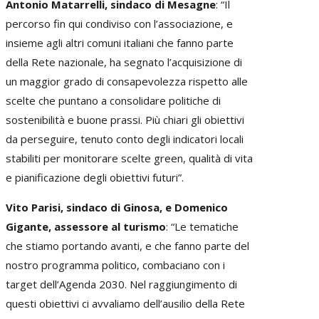
Antonio Matarrelli, sindaco di Mesagne
: “Il
percorso fin qui condiviso con l’associazione, e
insieme agli altri comuni italiani che fanno parte
della Rete nazionale, ha segnato l’acquisizione di
un maggior grado di consapevolezza rispetto alle
scelte che puntano a consolidare politiche di
sostenibilità e buone prassi. Più chiari gli obiettivi
da perseguire, tenuto conto degli indicatori locali
stabiliti per monitorare scelte green, qualità di vita
e pianificazione degli obiettivi futuri”.
Vito Parisi, sindaco di Ginosa, e Domenico
Gigante, assessore al turismo
: “Le tematiche
che stiamo portando avanti, e che fanno parte del
nostro programma politico, combaciano con i
target dell’Agenda 2030. Nel raggiungimento di
questi obiettivi ci avvaliamo dell’ausilio della Rete