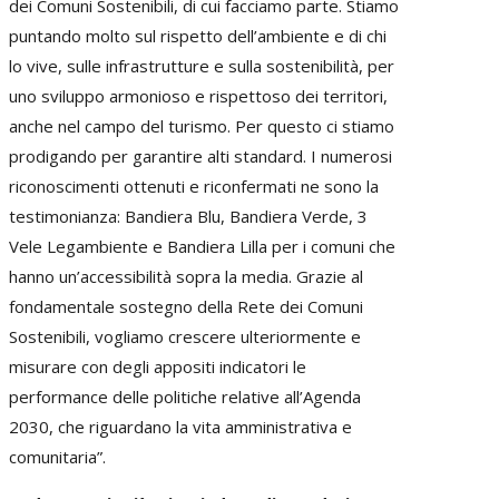
dei Comuni Sostenibili, di cui facciamo parte. Stiamo
puntando molto sul rispetto dell’ambiente e di chi
lo vive, sulle infrastrutture e sulla sostenibilità, per
uno sviluppo armonioso e rispettoso dei territori,
anche nel campo del turismo. Per questo ci stiamo
prodigando per garantire alti standard. I numerosi
riconoscimenti ottenuti e riconfermati ne sono la
testimonianza: Bandiera Blu, Bandiera Verde, 3
Vele Legambiente e Bandiera Lilla per i comuni che
hanno un’accessibilità sopra la media. Grazie al
fondamentale sostegno della Rete dei Comuni
Sostenibili, vogliamo crescere ulteriormente e
misurare con degli appositi indicatori le
performance delle politiche relative all’Agenda
2030, che riguardano la vita amministrativa e
comunitaria”.