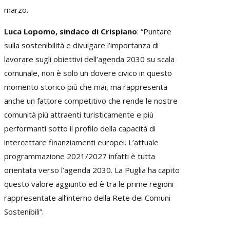
marzo.
Luca Lopomo, sindaco di Crispiano
: “Puntare
sulla sostenibilità e divulgare l’importanza di
lavorare sugli obiettivi dell’agenda 2030 su scala
comunale, non è solo un dovere civico in questo
momento storico più che mai, ma rappresenta
anche un fattore competitivo che rende le nostre
comunità più attraenti turisticamente e più
performanti sotto il profilo della capacità di
intercettare finanziamenti europei. L’attuale
programmazione 2021/2027 infatti è tutta
orientata verso l’agenda 2030. La Puglia ha capito
questo valore aggiunto ed è tra le prime regioni
rappresentate all’interno della Rete dei Comuni
Sostenibili”.