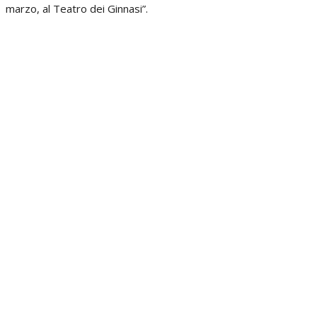
marzo, al Teatro dei Ginnasi”.