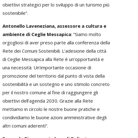
obiettivi strategici per lo sviluppo di un turismo più
sostenibile”.
Antonello Laveneziana, assessore a cultura e
ambiente di Ceglie Messapica
: “Siamo molto
orgogliosi di aver preso parte alla conferenza della
Rete dei Comuni Sostenibili. L’adesione della città
di Ceglie Messapica alla Rete è un’opportunità e
una necessità. Un’importante occasione di
promozione del territorio dal punto di vista della
sostenibilità e un sostegno e uno stimolo concreto
per il nostro comune al fine di raggiungere gli
obiettivi dell’agenda 2030. Grazie alla Rete
mettiamo in circolo le nostre buone pratiche e
condividiamo le buone azioni amministrative degli
altri comuni aderenti”.