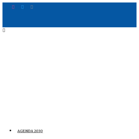
AGENDA 2030