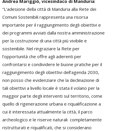
Andrea Mariggiò, vicesindaco di Manduria
:
“L’adesione della città di Manduria alla Rete dei
Comuni Sostenibili rappresenta una risorsa
importante per il raggiungimento degli obiettivi e
dei programmi avviati dalla nostra amministrazione
per la costruzione di una città più vivibile e
sostenibile. Nel ringraziare la Rete per
l’opportunità che offre agli aderenti per
confrontarsi e condividere le buone pratiche per il
raggiungimento degli obiettivi dell’agenda 2030,
non posso che evidenziare che la declinazione di
tali obiettivi a livello locale è stata il volano per la
maggior parte degli interventi sul territorio, come
quello di rigenerazione urbana e riqualificazione a
cui è interessata attualmente la città, il parco
archeologico e le riserve naturali completamente
ristrutturati e riqualificati, che si considerano