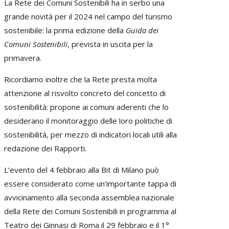
La Rete dei Comuni Sostenibili ha in serbo una
grande novità per il 2024 nel campo del turismo
sostenibile: la prima edizione della
Guida dei
Comuni Sostenibili
, prevista in uscita per la
primavera.
Ricordiamo inoltre che la Rete presta molta
attenzione al risvolto concreto del concetto di
sostenibilità: propone ai comuni aderenti che lo
desiderano il monitoraggio delle loro politiche di
sostenibilità, per mezzo di indicatori locali utili alla
redazione dei Rapporti.
L’evento del 4 febbraio alla Bit di Milano può
essere considerato come un’importante tappa di
avvicinamento alla seconda assemblea nazionale
della Rete dei Comuni Sostenibili in programma al
Teatro dei Ginnasi di Roma il 29 febbraio e il 1°