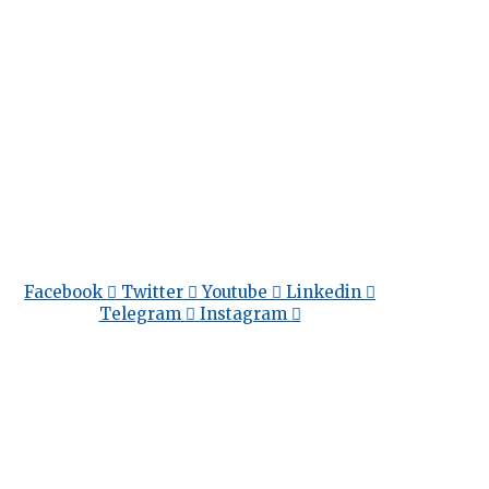
Facebook
Twitter
Youtube
Linkedin
Telegram
Instagram