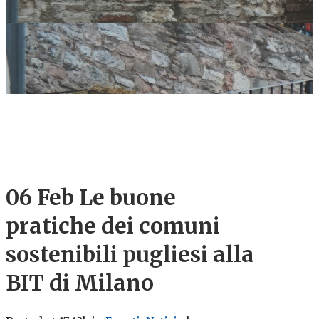
06 Feb
Le buone
pratiche dei comuni
sostenibili pugliesi alla
BIT di Milano