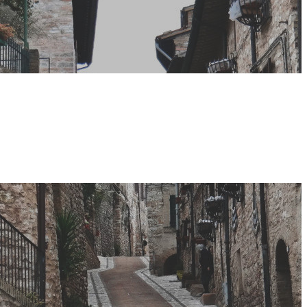
ttimana dei