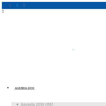
AGENDA 2030
Agenda 2030 ONU