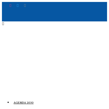
AGENDA 2030