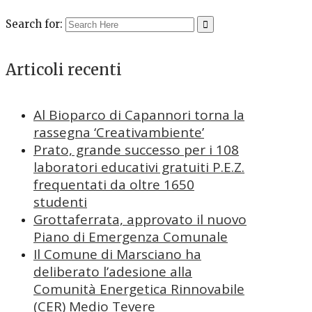
Search for:
Articoli recenti
Al Bioparco di Capannori torna la
rassegna ‘Creativambiente’
Prato, grande successo per i 108
laboratori educativi gratuiti P.E.Z.
frequentati da oltre 1650
studenti
Grottaferrata, approvato il nuovo
Piano di Emergenza Comunale
Il Comune di Marsciano ha
deliberato l’adesione alla
Comunità Energetica Rinnovabile
(CER) Medio Tevere