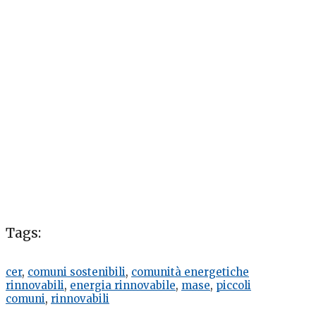
Tags:
cer
,
comuni sostenibili
,
comunità energetiche
rinnovabili
,
energia rinnovabile
,
mase
,
piccoli
comuni
,
rinnovabili