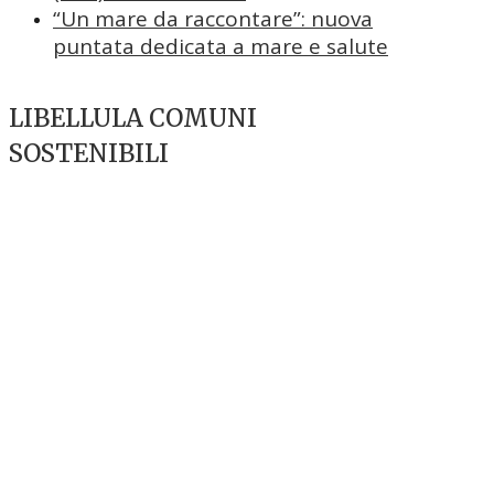
“Un mare da raccontare”: nuova
puntata dedicata a mare e salute
LIBELLULA COMUNI
SOSTENIBILI