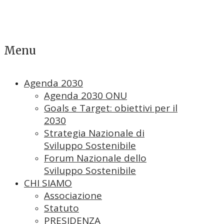
Menu
Agenda 2030
Agenda 2030 ONU
Goals e Target: obiettivi per il
2030
Strategia Nazionale di
Sviluppo Sostenibile
Forum Nazionale dello
Sviluppo Sostenibile
CHI SIAMO
Associazione
Statuto
PRESIDENZA