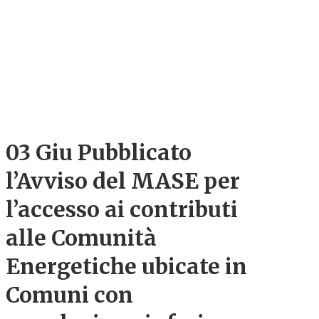
03 Giu
Pubblicato
l’Avviso del MASE per
l’accesso ai contributi
alle Comunità
Energetiche ubicate in
Comuni con