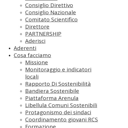
Consiglio Direttivo
Consiglio Nazionale
Comitato Scientifico
Direttore
PARTNERSHIP
Aderisci
Aderenti
Cosa facciamo
Missione
Monitoraggio e indicatori
locali
Rapporto Di Sostenibilità
Bandiera Sostenibile
Piattaforma Arenula
Libellula Comuni Sostenibili
Protagonismo dei sindaci
Coordinamento giovani RCS
Formazione