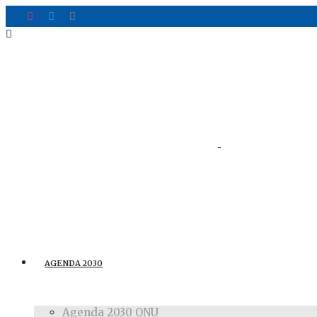
AGENDA 2030
Agenda 2030 ONU