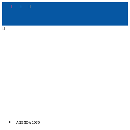
AGENDA 2030