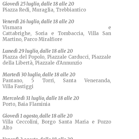
Giovedì 25 luglio, dalle 18 alle 20
Piazza Redi, Muraglia, Trebbiantico
Venerdì 26 luglio, dalle 18 alle 20
Vismara e
Cattabrighe, Soria e Tombaccia, Villa San
Martino, Parco Miralfiore
Lunedì 29 luglio, dalle 18 alle 20
Piazza del Popolo, Piazzale Carducci, Piazzale
della Libertà, Piazzale d’Annunzio
Martedì 30 luglio, dalle 18 alle 20
Pantano, 5 Torri, Santa Veneranda,
Villa Fastiggi
Mercoledì 31 luglio, dalle 18 alle 20
Porto, Baia Flaminia
Giovedì 1 agosto, dalle 18 alle 20
Villa Ceccolini, Borgo Santa Maria e Pozzo
Alto