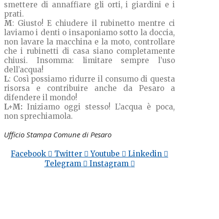
smettere di annaffiare gli orti, i giardini e i
prati.
M
: Giusto! E chiudere il rubinetto mentre ci
laviamo i denti o insaponiamo sotto la doccia,
non lavare la macchina e la moto, controllare
che i rubinetti di casa siano completamente
chiusi. Insomma: limitare sempre l’uso
dell’acqua!
L
: Così possiamo ridurre il consumo di questa
risorsa e contribuire anche da Pesaro a
difendere il mondo!
L+M:
Iniziamo oggi stesso! L’acqua è poca,
non sprechiamola.
Ufficio Stampa Comune di Pesaro
Facebook
Twitter
Youtube
Linkedin
Telegram
Instagram