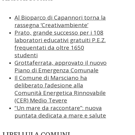
Al Bioparco di Capannori torna la
rassegna ‘Creativambiente’
Prato, grande successo per i 108
laboratori educativi gratuiti P.E.Z.
frequentati da oltre 1650
studenti
Grottaferrata, approvato il nuovo
Piano di Emergenza Comunale
Il Comune di Marsciano ha
deliberato l’adesione alla
Comunità Energetica Rinnovabile
(CER) Medio Tevere
“Un mare da raccontare”: nuova
puntata dedicata a mare e salute