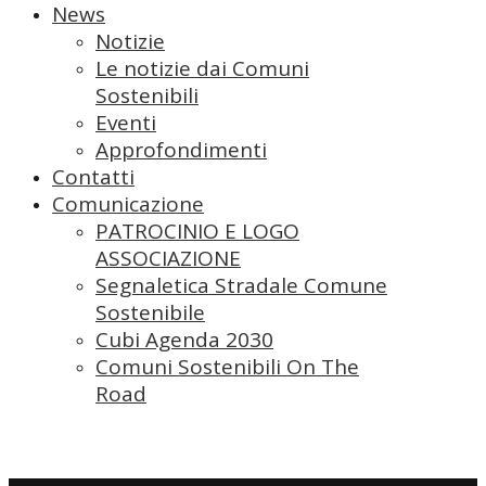
News
Notizie
Le notizie dai Comuni
Sostenibili
Eventi
Approfondimenti
Contatti
Comunicazione
PATROCINIO E LOGO
ASSOCIAZIONE
Segnaletica Stradale Comune
Sostenibile
Cubi Agenda 2030
Comuni Sostenibili On The
Road