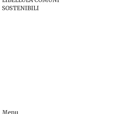
LIBELLULA COMUNI
SOSTENIBILI
Menu