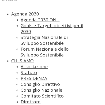
Agenda 2030
Agenda 2030 ONU
Goals e Target: obiettivi per il
2030
Strategia Nazionale di
Sviluppo Sostenibile
Forum Nazionale dello
Sviluppo Sostenibile
CHI SIAMO
Associazione
Statuto
PRESIDENZA
Consiglio Direttivo
Consiglio Nazionale
Comitato Scientifico
Direttore