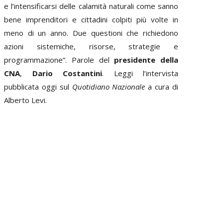
e l’intensificarsi delle calamità naturali come sanno
bene imprenditori e cittadini colpiti più volte in
meno di un anno. Due questioni che richiedono
azioni sistemiche, risorse, strategie e
programmazione”. Parole del
presidente della
CNA
,
Dario Costantini
. Leggi l’intervista
pubblicata oggi sul
Quotidiano Nazionale
a cura di
Alberto Levi.