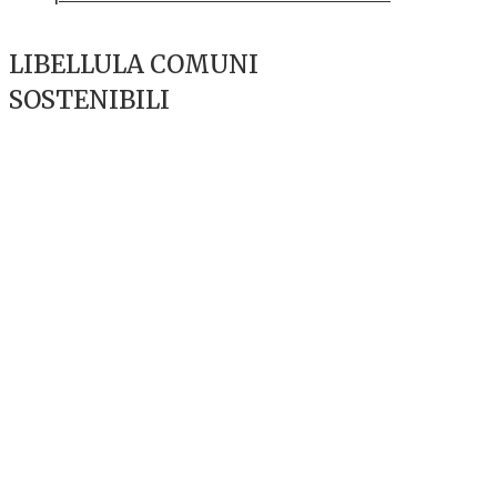
LIBELLULA COMUNI
SOSTENIBILI