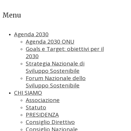
Menu
Agenda 2030
Agenda 2030 ONU
Goals e Target: obiettivi per il
2030
Strategia Nazionale di
Sviluppo Sostenibile
Forum Nazionale dello
Sviluppo Sostenibile
CHI SIAMO
Associazione
Statuto
PRESIDENZA
Consiglio Direttivo
Consiglio Nazionale