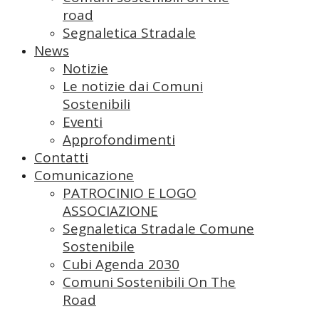
road
Segnaletica Stradale
News
Notizie
Le notizie dai Comuni
Sostenibili
Eventi
Approfondimenti
Contatti
Comunicazione
PATROCINIO E LOGO
ASSOCIAZIONE
Segnaletica Stradale Comune
Sostenibile
Cubi Agenda 2030
Comuni Sostenibili On The
Road