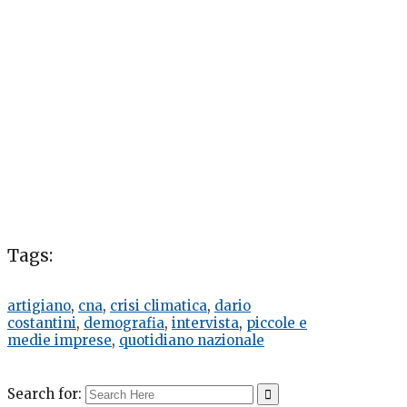
Tags:
artigiano
,
cna
,
crisi climatica
,
dario
costantini
,
demografia
,
intervista
,
piccole e
medie imprese
,
quotidiano nazionale
Search for: