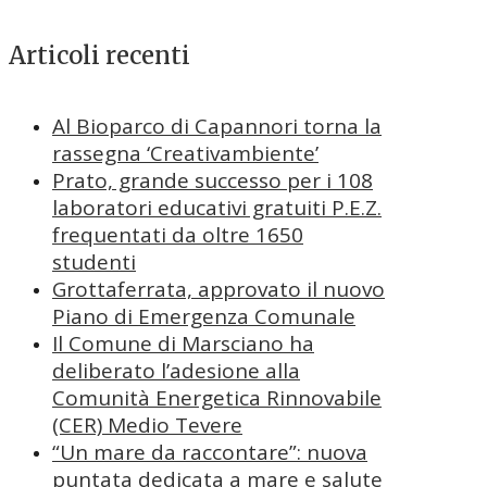
Articoli recenti
Al Bioparco di Capannori torna la
rassegna ‘Creativambiente’
Prato, grande successo per i 108
laboratori educativi gratuiti P.E.Z.
frequentati da oltre 1650
studenti
Grottaferrata, approvato il nuovo
Piano di Emergenza Comunale
Il Comune di Marsciano ha
deliberato l’adesione alla
Comunità Energetica Rinnovabile
(CER) Medio Tevere
“Un mare da raccontare”: nuova
puntata dedicata a mare e salute