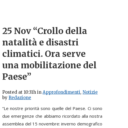
25 Nov
“Crollo della
natalità e disastri
climatici. Ora serve
una mobilitazione del
Paese”
Posted at 10:31h
in
Approfondimenti
,
Notizie
by
Redazione
“Le nostre priorità sono quelle del Paese. Ci sono
due emergenze che abbiamo ricordato alla nostra
assemblea del 15 novembre: inverno demografico