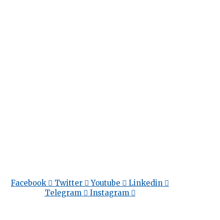
Facebook
Twitter
Youtube
Linkedin
Telegram
Instagram