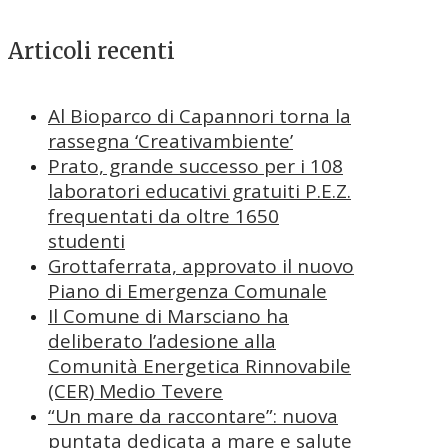
Articoli recenti
Al Bioparco di Capannori torna la
rassegna ‘Creativambiente’
Prato, grande successo per i 108
laboratori educativi gratuiti P.E.Z.
frequentati da oltre 1650
studenti
Grottaferrata, approvato il nuovo
Piano di Emergenza Comunale
Il Comune di Marsciano ha
deliberato l’adesione alla
Comunità Energetica Rinnovabile
(CER) Medio Tevere
“Un mare da raccontare”: nuova
puntata dedicata a mare e salute