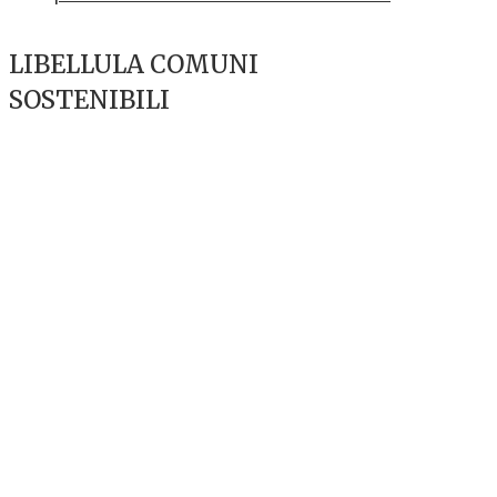
LIBELLULA COMUNI
SOSTENIBILI