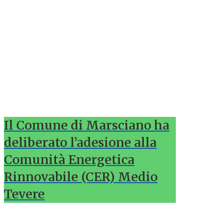
Il Comune di Marsciano ha
deliberato l’adesione alla
Comunità Energetica
Rinnovabile (CER) Medio
Tevere