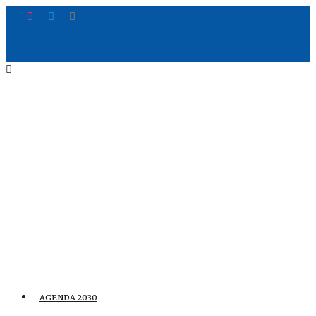
AGENDA 2030