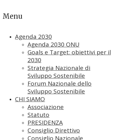
Menu
Agenda 2030
Agenda 2030 ONU
Goals e Target: obiettivi per il
2030
Strategia Nazionale di
Sviluppo Sostenibile
Forum Nazionale dello
Sviluppo Sostenibile
CHI SIAMO
Associazione
Statuto
PRESIDENZA
Consiglio Direttivo
Consiglio Nazionale