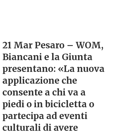
21 Mar
Pesaro – WOM,
Biancani e la Giunta
presentano: «La nuova
applicazione che
consente a chi va a
piedi o in bicicletta o
partecipa ad eventi
culturali di avere