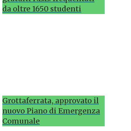
da oltre 1650 studenti
Grottaferrata, approvato il
nuovo Piano di Emergenza
Comunale