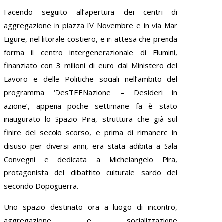
Facendo seguito all’apertura dei centri di
aggregazione in piazza IV Novembre e in via Mar
Ligure, nel litorale costiero, e in attesa che prenda
forma il centro intergenerazionale di Flumini,
finanziato con 3 milioni di euro dal Ministero del
Lavoro e delle Politiche sociali nell’ambito del
programma ‘DesTEENazione – Desideri in
azione’, appena poche settimane fa è stato
inaugurato lo Spazio Pira, struttura che già sul
finire del secolo scorso, e prima di rimanere in
disuso per diversi anni, era stata adibita a Sala
Convegni e dedicata a Michelangelo Pira,
protagonista del dibattito culturale sardo del
secondo Dopoguerra.
Uno spazio destinato ora a luogo di incontro,
aggregazione e socializzazione