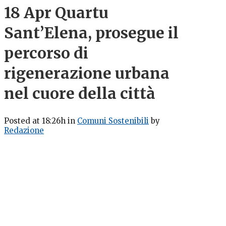
18 Apr
Quartu
Sant’Elena, prosegue il
percorso di
rigenerazione urbana
nel cuore della città
Posted at 18:26h
in
Comuni Sostenibili
by
Redazione