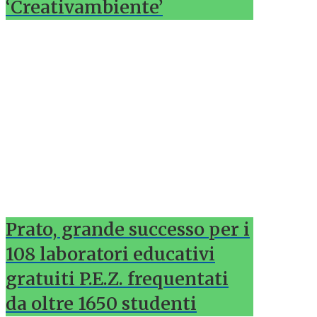
‘Creativambiente’
Prato, grande successo per i
108 laboratori educativi
gratuiti P.E.Z. frequentati
da oltre 1650 studenti