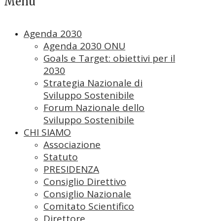
Menu
Agenda 2030
Agenda 2030 ONU
Goals e Target: obiettivi per il
2030
Strategia Nazionale di
Sviluppo Sostenibile
Forum Nazionale dello
Sviluppo Sostenibile
CHI SIAMO
Associazione
Statuto
PRESIDENZA
Consiglio Direttivo
Consiglio Nazionale
Comitato Scientifico
Direttore