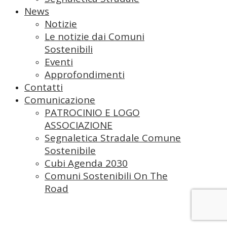
News
Notizie
Le notizie dai Comuni
Sostenibili
Eventi
Approfondimenti
Contatti
Comunicazione
PATROCINIO E LOGO
ASSOCIAZIONE
Segnaletica Stradale Comune
Sostenibile
Cubi Agenda 2030
Comuni Sostenibili On The
Road