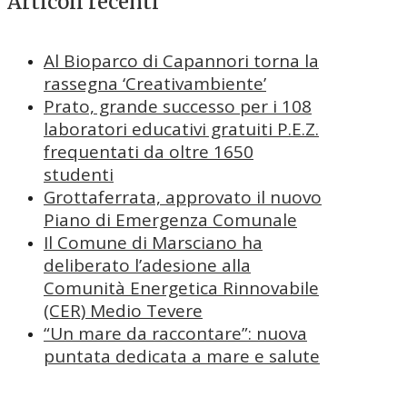
Articoli recenti
Al Bioparco di Capannori torna la
rassegna ‘Creativambiente’
Prato, grande successo per i 108
laboratori educativi gratuiti P.E.Z.
frequentati da oltre 1650
studenti
Grottaferrata, approvato il nuovo
Piano di Emergenza Comunale
Il Comune di Marsciano ha
deliberato l’adesione alla
Comunità Energetica Rinnovabile
(CER) Medio Tevere
“Un mare da raccontare”: nuova
puntata dedicata a mare e salute