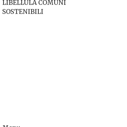
LIBELLULA COMUNI
SOSTENIBILI