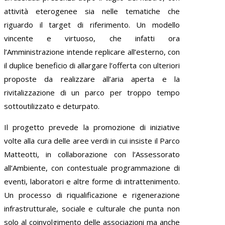
attività eterogenee sia nelle tematiche che
riguardo il target di riferimento. Un modello
vincente e virtuoso, che infatti ora
l’Amministrazione intende replicare all’esterno, con
il duplice beneficio di allargare l’offerta con ulteriori
proposte da realizzare all’aria aperta e la
rivitalizzazione di un parco per troppo tempo
sottoutilizzato e deturpato.
Il progetto prevede la promozione di iniziative
volte alla cura delle aree verdi in cui insiste il Parco
Matteotti, in collaborazione con l’Assessorato
all’Ambiente, con contestuale programmazione di
eventi, laboratori e altre forme di intrattenimento.
Un processo di riqualificazione e rigenerazione
infrastrutturale, sociale e culturale che punta non
solo al coinvolgimento delle associazioni ma anche