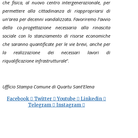
che fisica, al nuovo centro intergenerazionale, per
permettere alla cittadinanza di riappropriarsi di
un’area per decenni vandalizzata. Favoriremo l’avvio
della co-progettazione necessaria alla rinascita
sociale con lo stanziamento di risorse economiche
che saranno quantificate per le vie brevi, anche per
la realizzazione dei necessari lavori di
riqualificazione infrastrutturale
”.
Ufficio Stampa Comune di Quartu Sant’Elena
Facebook
Twitter
Youtube
Linkedin
Telegram
Instagram