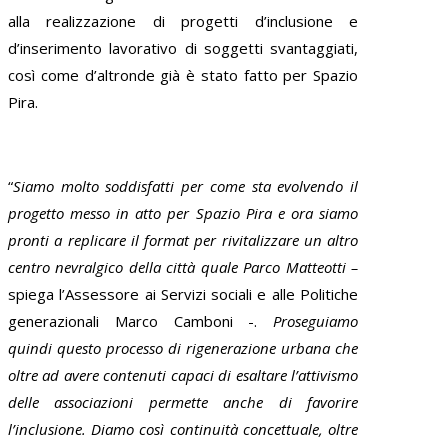
alla realizzazione di progetti d’inclusione e
d’inserimento lavorativo di soggetti svantaggiati,
così come d’altronde già è stato fatto per Spazio
Pira.
“
Siamo molto soddisfatti per come sta evolvendo il
progetto messo in atto per Spazio Pira e ora siamo
pronti a replicare il format per rivitalizzare un altro
centro nevralgico della città quale Parco Matteotti –
spiega l’Assessore ai Servizi sociali e alle Politiche
generazionali Marco Camboni -.
Proseguiamo
quindi questo processo di rigenerazione urbana che
oltre ad avere contenuti capaci di esaltare l’attivismo
delle associazioni permette anche di favorire
l’inclusione. Diamo così continuità concettuale, oltre