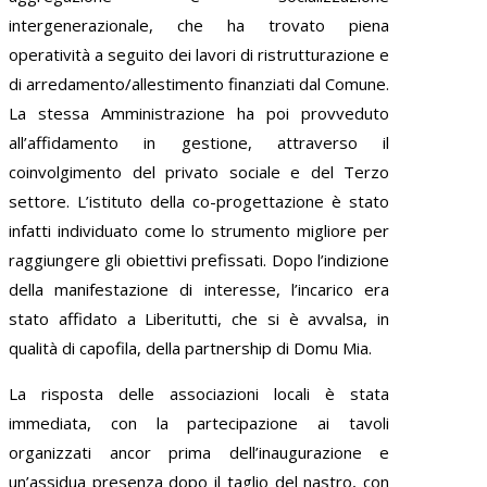
intergenerazionale, che ha trovato piena
operatività a seguito dei lavori di ristrutturazione e
di arredamento/allestimento finanziati dal Comune.
La stessa Amministrazione ha poi provveduto
all’affidamento in gestione, attraverso il
coinvolgimento del privato sociale e del Terzo
settore. L’istituto della co-progettazione è stato
infatti individuato come lo strumento migliore per
raggiungere gli obiettivi prefissati. Dopo l’indizione
della manifestazione di interesse, l’incarico era
stato affidato a Liberitutti, che si è avvalsa, in
qualità di capofila, della partnership di Domu Mia.
La risposta delle associazioni locali è stata
immediata, con la partecipazione ai tavoli
organizzati ancor prima dell’inaugurazione e
un’assidua presenza dopo il taglio del nastro, con