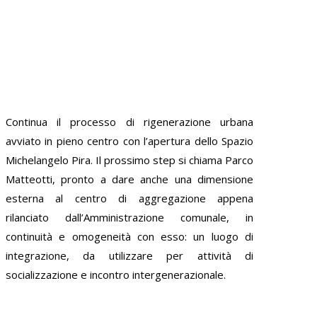
Continua il processo di rigenerazione urbana
avviato in pieno centro con l’apertura dello Spazio
Michelangelo Pira. Il prossimo step si chiama Parco
Matteotti, pronto a dare anche una dimensione
esterna al centro di aggregazione appena
rilanciato dall’Amministrazione comunale, in
continuità e omogeneità con esso: un luogo di
integrazione, da utilizzare per attività di
socializzazione e incontro intergenerazionale.