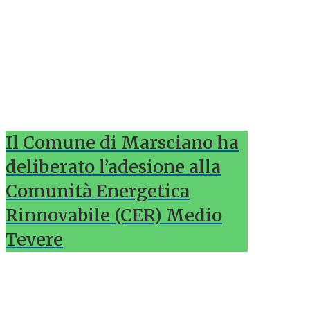
Il Comune di Marsciano ha
deliberato l’adesione alla
Comunità Energetica
Rinnovabile (CER) Medio
Tevere