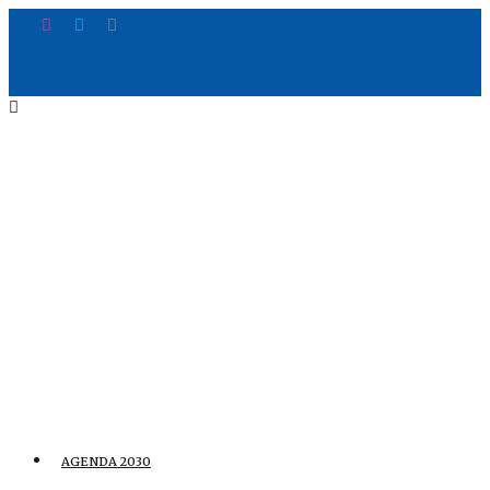
AGENDA 2030