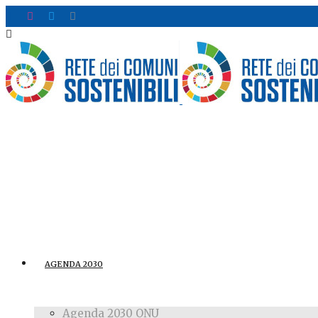
AGENDA 2030
Agenda 2030 ONU