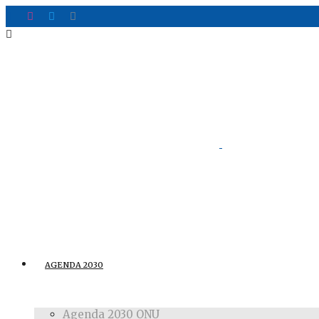
AGENDA 2030
Agenda 2030 ONU