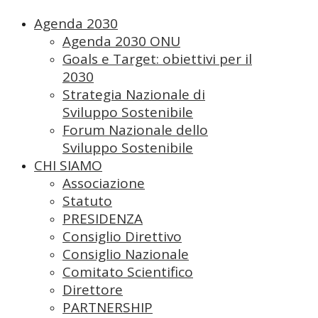
Agenda 2030
Agenda 2030 ONU
Goals e Target: obiettivi per il
2030
Strategia Nazionale di
Sviluppo Sostenibile
Forum Nazionale dello
Sviluppo Sostenibile
CHI SIAMO
Associazione
Statuto
PRESIDENZA
Consiglio Direttivo
Consiglio Nazionale
Comitato Scientifico
Direttore
PARTNERSHIP