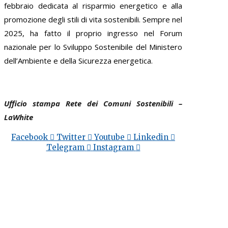
febbraio dedicata al risparmio energetico e alla
promozione degli stili di vita sostenibili. Sempre nel
2025, ha fatto il proprio ingresso nel Forum
nazionale per lo Sviluppo Sostenibile del Ministero
dell’Ambiente e della Sicurezza energetica.
Ufficio stampa Rete dei Comuni Sostenibili –
L
aWhite
Facebook
Twitter
Youtube
Linkedin
Telegram
Instagram