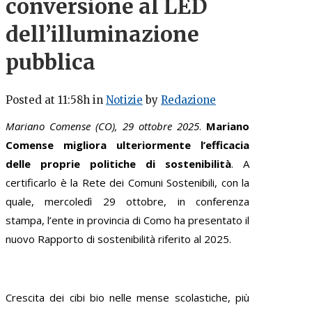
conversione al LED
dell’illuminazione
pubblica
Posted at 11:58h
in
Notizie
by
Redazione
Mariano Comense (CO), 29 ottobre 2025
.
Mariano
Comense migliora ulteriormente l’efficacia
delle proprie politiche di sostenibilità
. A
certificarlo è la Rete dei Comuni Sostenibili, con la
quale, mercoledì 29 ottobre, in conferenza
stampa, l’ente in provincia di Como ha presentato il
nuovo Rapporto di sostenibilità riferito al 2025.
Crescita dei cibi bio nelle mense scolastiche, più