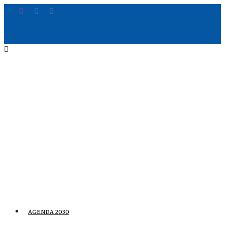
AGENDA 2030