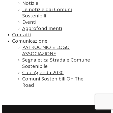
Notizie
Le notizie dai Comuni
Sostenibili
Eventi
Approfondimenti
Contatti
Comunicazione
PATROCINIO E LOGO
ASSOCIAZIONE
Segnaletica Stradale Comune
Sostenibile
Cubi Agenda 2030
Comuni Sostenibili On The
Road