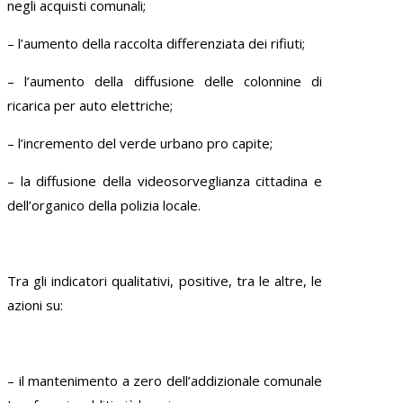
negli acquisti comunali;
– l’aumento della raccolta differenziata dei rifiuti;
– l’aumento della diffusione delle colonnine di
ricarica per auto elettriche;
– l’incremento del verde urbano pro capite;
– la diffusione della videosorveglianza cittadina e
dell’organico della polizia locale.
Tra gli indicatori qualitativi, positive, tra le altre, le
azioni su:
– il mantenimento a zero dell’addizionale comunale