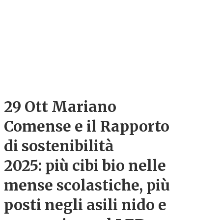
29 Ott
Mariano
Comense e il Rapporto
di sostenibilità
2025: più cibi bio nelle
mense scolastiche, più
posti negli asili nido e