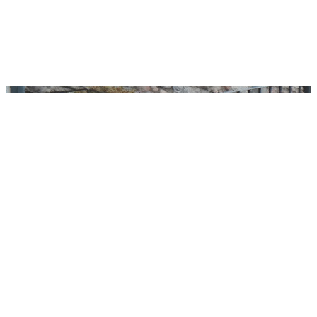
pubblica