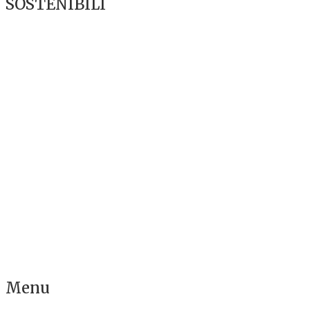
SOSTENIBILI
Menu