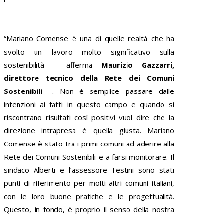
“Mariano Comense è una di quelle realtà che ha
svolto un lavoro molto significativo sulla
sostenibilità – afferma
Maurizio Gazzarri,
direttore tecnico della Rete dei Comuni
Sostenibili
–. Non è semplice passare dalle
intenzioni ai fatti in questo campo e quando si
riscontrano risultati così positivi vuol dire che la
direzione intrapresa è quella giusta. Mariano
Comense è stato tra i primi comuni ad aderire alla
Rete dei Comuni Sostenibili e a farsi monitorare. Il
sindaco Alberti e l’assessore Testini sono stati
punti di riferimento per molti altri comuni italiani,
con le loro buone pratiche e le progettualità.
Questo, in fondo, è proprio il senso della nostra