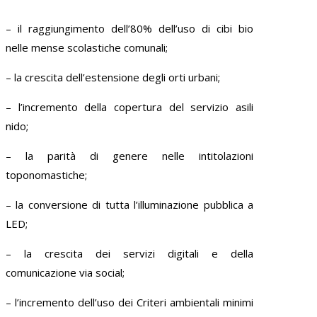
– il raggiungimento dell’80% dell’uso di cibi bio
nelle mense scolastiche comunali;
– la crescita dell’estensione degli orti urbani;
– l’incremento della copertura del servizio asili
nido;
– la parità di genere nelle intitolazioni
toponomastiche;
– la conversione di tutta l’illuminazione pubblica a
LED;
– la crescita dei servizi digitali e della
comunicazione via social;
– l’incremento dell’uso dei Criteri ambientali minimi