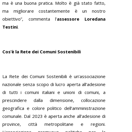
ma è una buona pratica. Molto è già stato fatto,
ma migliorare costantemente è un nostro
obiettivo”, commenta l’
assessore Loredana
Testini
.
Cos’è la Rete dei Comuni Sostenibili
La Rete dei Comuni Sostenibili è un’associazione
nazionale senza scopo di lucro aperta all’adesione
di tutti i comuni italiani e unioni di comuni, a
prescindere dalla dimensione, collocazione
geografica e colore politico dell’amministrazione
comunale. Dal 2023 è aperta anche all’adesione di
province, città metropolitane e regioni.
L’associazione promuove politiche per la