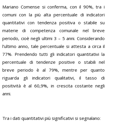
Mariano Comense si conferma, con il 90%, tra i
comuni con la più alta percentuale di indicatori
quantitativi con tendenza positiva o stabile su
materie di competenza comunale nel breve
periodo, cioè negli ultimi 3 – 5 anni. Considerando
l’ultimo anno, tale percentuale si attesta a circa il
77%. Prendendo tutti gli indicatori quantitativi la
percentuale di tendenze positive o stabili nel
breve periodo è al 79%, mentre per quanto
riguarda gli indicatori qualitativi, il tasso di
positività è al 60,9%, in crescita costante negli
anni.
Tra i dati quantitativi più significativi si segnalano: