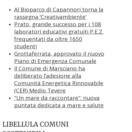
Al Bioparco di Capannori torna la
rassegna ‘Creativambiente’
Prato, grande successo per i 108
laboratori educativi gratuiti P.E.Z.
frequentati da oltre 1650
studenti
Grottaferrata, approvato il nuovo
Piano di Emergenza Comunale
Il Comune di Marsciano ha
deliberato l’adesione alla
Comunità Energetica Rinnovabile
(CER) Medio Tevere
“Un mare da raccontare”: nuova
puntata dedicata a mare e salute
LIBELLULA COMUNI