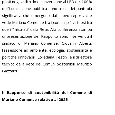
posti negli asili nido e conversione al LED del 100%
dell’illuminazione pubblica sono alcuni dei punti più
significativi che emergono dal nuovo report, che
vede Mariano Comense tra i comuni più virtuosi tra
quelli “misurati” dalla Rete. Alla conferenza stampa
di presentazione del Rapporto sono intervenuti il
sindaco di Mariano Comense, Giovanni Alberti,
l’assessore ad ambiente, ecologia, sostenibilità e
politiche rinnovabili, Loredana Testini, e il direttore
tecnico della Rete dei Comuni Sostenibili, Maurizio
Gazzarri.
Il Rapporto di sostenibilità del Comune di
Mariano Comense relativo al 2025