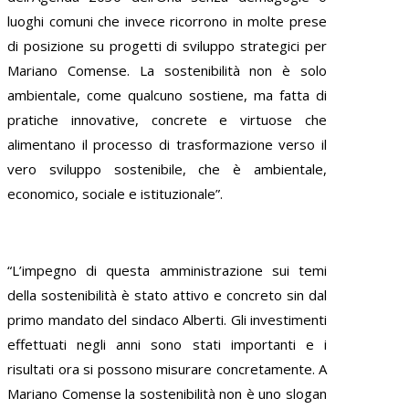
luoghi comuni che invece ricorrono in molte prese
di posizione su progetti di sviluppo strategici per
Mariano Comense. La sostenibilità non è solo
ambientale, come qualcuno sostiene, ma fatta di
pratiche innovative, concrete e virtuose che
alimentano il processo di trasformazione verso il
vero sviluppo sostenibile, che è ambientale,
economico, sociale e istituzionale”.
“L’impegno di questa amministrazione sui temi
della sostenibilità è stato attivo e concreto sin dal
primo mandato del sindaco Alberti. Gli investimenti
effettuati negli anni sono stati importanti e i
risultati ora si possono misurare concretamente. A
Mariano Comense la sostenibilità non è uno slogan