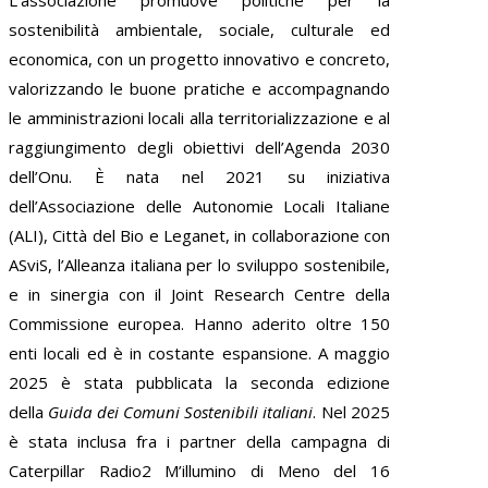
sostenibilità ambientale, sociale, culturale ed
economica, con un progetto innovativo e concreto,
valorizzando le buone pratiche e accompagnando
le amministrazioni locali alla territorializzazione e al
raggiungimento degli obiettivi dell’Agenda 2030
dell’Onu. È nata nel 2021 su iniziativa
dell’Associazione delle Autonomie Locali Italiane
(ALI), Città del Bio e Leganet, in collaborazione con
ASviS, l’Alleanza italiana per lo sviluppo sostenibile,
e in sinergia con il Joint Research Centre della
Commissione europea. Hanno aderito oltre 150
enti locali ed è in costante espansione. A maggio
2025 è stata pubblicata la seconda edizione
della
Guida dei Comuni Sostenibili italiani
. Nel 2025
è stata inclusa fra i partner della campagna di
Caterpillar Radio2 M’illumino di Meno del 16