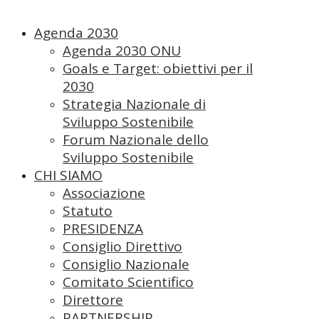
Agenda 2030
Agenda 2030 ONU
Goals e Target: obiettivi per il
2030
Strategia Nazionale di
Sviluppo Sostenibile
Forum Nazionale dello
Sviluppo Sostenibile
CHI SIAMO
Associazione
Statuto
PRESIDENZA
Consiglio Direttivo
Consiglio Nazionale
Comitato Scientifico
Direttore
PARTNERSHIP