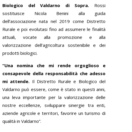
Biologico del Valdarno di Sopra.
Rossi
sostituisce Nicola Benini alla guida
dell’associazione nata nel 2019 come Distretto
Rurale e poi evolutasi fino ad assumere le finalità
attuali, vocate alla promozione e alla
valorizzazione dell’agricoltura sostenibile e dei
prodotti biologici.
“Una nomina che mi rende orgoglioso e
consapevole della responsabilità che adesso
mi attende.
Il Distretto Rurale e Biologico del
Valdarno può essere, come è stato in questi anni,
una leva importante per la valorizzazione delle
nostre eccellenze, sviluppare sinergie tra enti,
aziende agricole e territori, favorire un turismo di
qualità in Valdarno”.