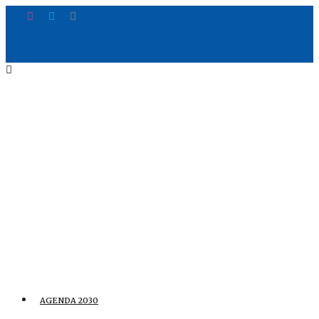
AGENDA 2030