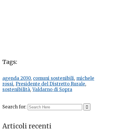
Tags:
agenda 2030
,
comuni sostenibili
,
michele
rossi
,
Presidente del Distretto Rurale
,
sostenibilità
,
Valdarno di Sopra
Search for:
Articoli recenti