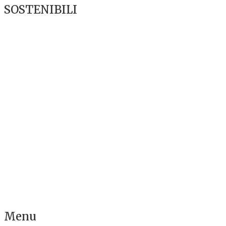
SOSTENIBILI
Menu