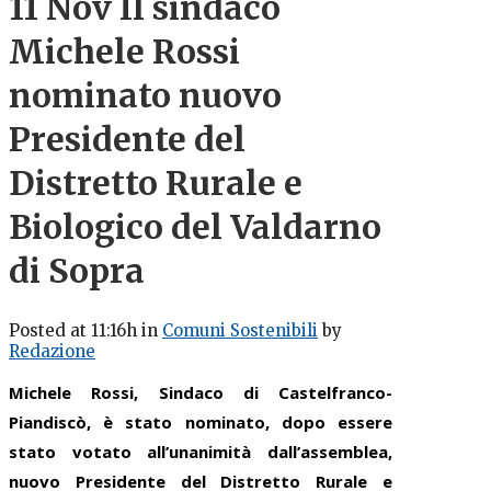
11 Nov
Il sindaco
Michele Rossi
nominato nuovo
Presidente del
Distretto Rurale e
Biologico del Valdarno
di Sopra
Posted at 11:16h
in
Comuni Sostenibili
by
Redazione
Michele Rossi, Sindaco di Castelfranco-
Piandiscò, è stato nominato, dopo essere
stato votato all’unanimità dall’assemblea,
nuovo Presidente del Distretto Rurale e