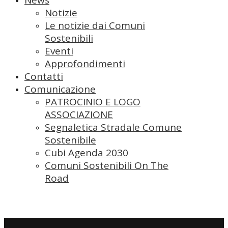
Notizie
Le notizie dai Comuni
Sostenibili
Eventi
Approfondimenti
Contatti
Comunicazione
PATROCINIO E LOGO
ASSOCIAZIONE
Segnaletica Stradale Comune
Sostenibile
Cubi Agenda 2030
Comuni Sostenibili On The
Road