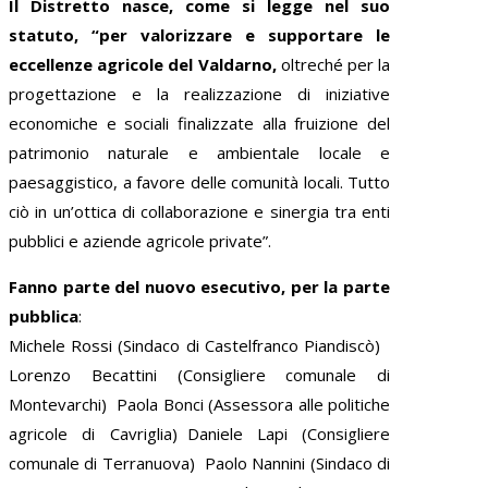
Il Distretto nasce, come si legge nel suo
statuto, “per valorizzare e supportare le
eccellenze agricole del Valdarno,
oltreché per la
progettazione e la realizzazione di iniziative
economiche e sociali finalizzate alla fruizione del
patrimonio naturale e ambientale locale e
paesaggistico, a favore delle comunità locali. Tutto
ciò in un’ottica di collaborazione e sinergia tra enti
pubblici e aziende agricole private”.
Fanno parte del nuovo esecutivo, per la parte
pubblica
:
Michele Rossi (Sindaco di Castelfranco Piandiscò)
Lorenzo Becattini (Consigliere comunale di
Montevarchi) Paola Bonci (Assessora alle politiche
agricole di Cavriglia) Daniele Lapi (Consigliere
comunale di Terranuova) Paolo Nannini (Sindaco di