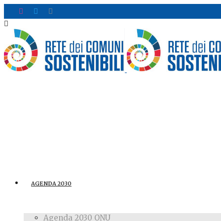
AGENDA 2030
Agenda 2030 ONU