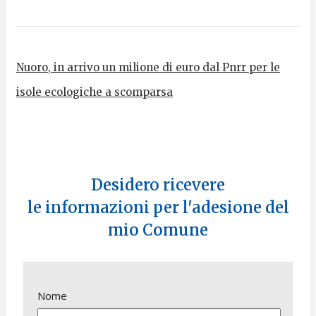
Nuoro, in arrivo un milione di euro dal Pnrr per le
isole ecologiche a scomparsa
Desidero ricevere
le informazioni per l'adesione del
mio Comune
Nome