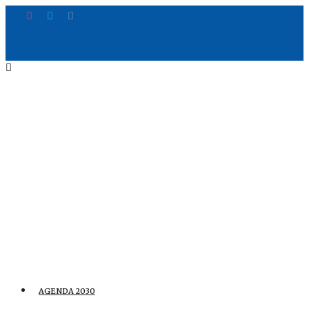
AGENDA 2030