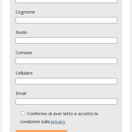
Cognome
Ruolo
Comune
Cellulare
Email
Confermo di aver letto e accetto le
condizioni sulla
privacy