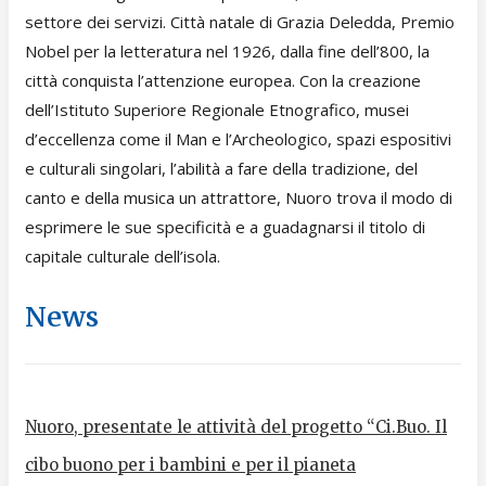
settore dei servizi. Città natale di Grazia Deledda, Premio
Nobel per la letteratura nel 1926, dalla fine dell’800, la
città conquista l’attenzione europea. Con la creazione
dell’Istituto Superiore Regionale Etnografico, musei
d’eccellenza come il Man e l’Archeologico, spazi espositivi
e culturali singolari, l’abilità a fare della tradizione, del
canto e della musica un attrattore, Nuoro trova il modo di
esprimere le sue specificità e a guadagnarsi il titolo di
capitale culturale dell’isola.
News
Nuoro, presentate le attività del progetto “Ci.Buo. Il
cibo buono per i bambini e per il pianeta