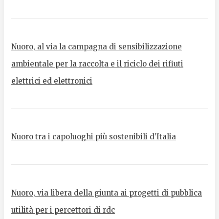
Nuoro, al via la campagna di sensibilizzazione
ambientale per la raccolta e il riciclo dei rifiuti
elettrici ed elettronici
Nuoro tra i capoluoghi più sostenibili d’Italia
Nuoro, via libera della giunta ai progetti di pubblica
utilità per i percettori di rdc