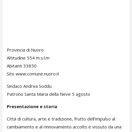
Provincia di Nuoro
Altitudine 554 m.s.l.m
Abitanti 33850
Sito www.comune.nuoro.it
Sindaco Andrea Soddu
Patrono Santa Maria della Neve 5 agosto
Presentazione e storia
Città di cultura, arte e tradizione, frutto dell’impulso al
cambiamento e al rinnovamento accolto e vissuto da una