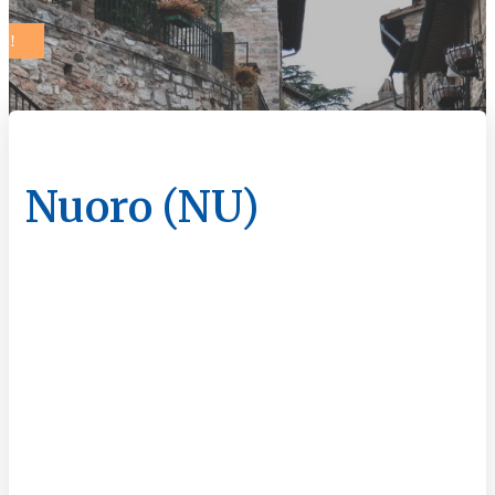
Nuoro (NU)