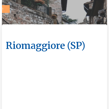
Riomaggiore (SP)