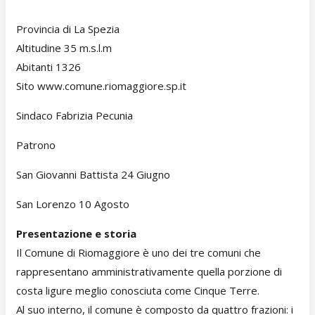
Provincia di La Spezia
Altitudine 35 m.s.l.m
Abitanti 1326
Sito www.comune.riomaggiore.sp.it
Sindaco Fabrizia Pecunia
Patrono
San Giovanni Battista 24 Giugno
San Lorenzo 10 Agosto
Presentazione e storia
Il Comune di Riomaggiore è uno dei tre comuni che
rappresentano amministrativamente quella porzione di
costa ligure meglio conosciuta come Cinque Terre.
Al suo interno, il comune è composto da quattro frazioni: i