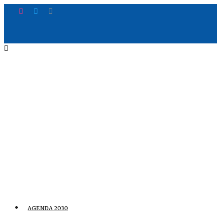
AGENDA 2030