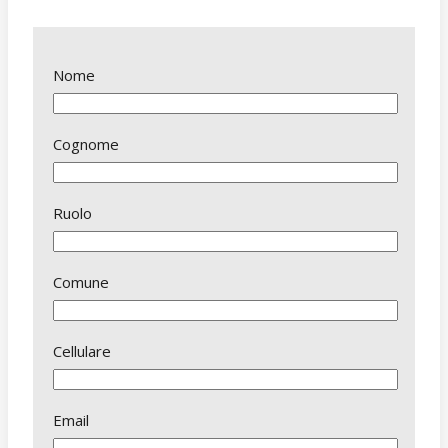
Nome
Cognome
Ruolo
Comune
Cellulare
Email