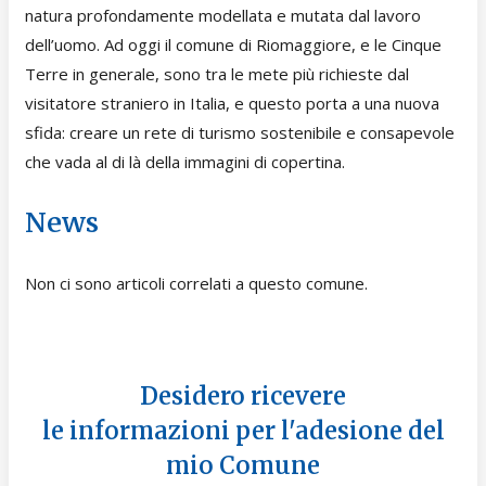
natura profondamente modellata e mutata dal lavoro
dell’uomo. Ad oggi il comune di Riomaggiore, e le Cinque
Terre in generale, sono tra le mete più richieste dal
visitatore straniero in Italia, e questo porta a una nuova
sfida: creare un rete di turismo sostenibile e consapevole
che vada al di là della immagini di copertina.
News
Non ci sono articoli correlati a questo comune.
Desidero ricevere
le informazioni per l'adesione del
mio Comune