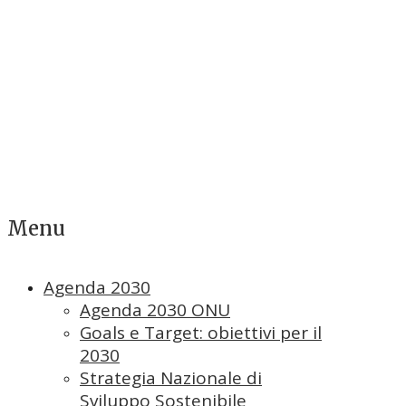
Menu
Agenda 2030
Agenda 2030 ONU
Goals e Target: obiettivi per il
2030
Strategia Nazionale di
Sviluppo Sostenibile