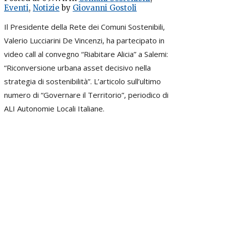
Eventi
,
Notizie
by
Giovanni Gostoli
Il Presidente della Rete dei Comuni Sostenibili,
Valerio Lucciarini De Vincenzi, ha partecipato in
video call al convegno “Riabitare Alicia” a Salemi:
“Riconversione urbana asset decisivo nella
strategia di sostenibilità”. L’articolo sull’ultimo
numero di “Governare il Territorio”, periodico di
ALI Autonomie Locali Italiane.