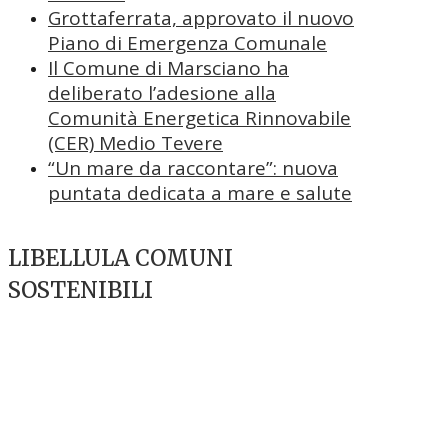
Grottaferrata, approvato il nuovo
Piano di Emergenza Comunale
Il Comune di Marsciano ha
deliberato l’adesione alla
Comunità Energetica Rinnovabile
(CER) Medio Tevere
“Un mare da raccontare”: nuova
puntata dedicata a mare e salute
LIBELLULA COMUNI
SOSTENIBILI