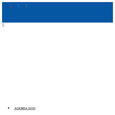
AGENDA 2030