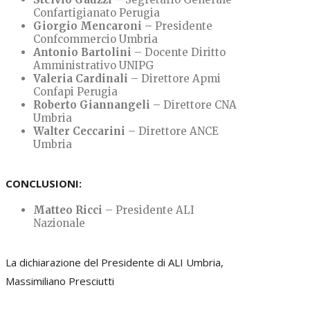
Confartigianato Perugia
Giorgio Mencaroni –
Presidente
Confcommercio Umbria
Antonio Bartolini
– Docente Diritto
Amministrativo UNIPG
Valeria Cardinali
– Direttore Apmi
Confapi Perugia
Roberto Giannangeli
– Direttore CNA
Umbria
Walter Ceccarini
– Direttore ANCE
Umbria
CONCLUSIONI:
Matteo Ricci
– Presidente ALI
Nazionale
La dichiarazione del Presidente di ALI Umbria,
Massimiliano Presciutti