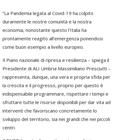
“La Pandemia legata al Covid-19 ha colpito
duramente le nostre comunità e la nostra
economia, nonostante questo l’Italia ha
prontamente reagito all’emergenza ponendosi
come buon esempio a livello europeo.
Il Piano nazionale di ripresa e resilienza – spiega il
Presidente di ALI Umbria Massimiliano Presciutti –
rappresenta, dunque, una vera e propria sfida per
la crescita e il progresso, proprio per questo è
indispensabile programmare, rispettare i tempi e
sfruttare tutte le risorse disponibili per dar vita ad
interventi che favoriscano concretamente lo
sviluppo del territorio, sia nei grandi che nei piccoli
centri.