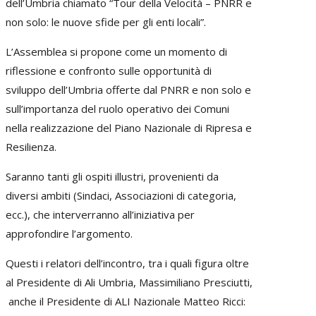
dell’Umbria chiamato “Tour della Velocità – PNRR e
non solo: le nuove sfide per gli enti locali”.
L’Assemblea si propone come un momento di
riflessione e confronto sulle opportunità di
sviluppo dell’Umbria offerte dal PNRR e non solo e
sull’importanza del ruolo operativo dei Comuni
nella realizzazione del Piano Nazionale di Ripresa e
Resilienza.
Saranno tanti gli ospiti illustri, provenienti da
diversi ambiti (Sindaci, Associazioni di categoria,
ecc.), che interverranno all’iniziativa per
approfondire l’argomento.
Questi i relatori dell’incontro, tra i quali figura oltre
al Presidente di Ali Umbria, Massimiliano Presciutti,
anche il Presidente di ALI Nazionale Matteo Ricci: