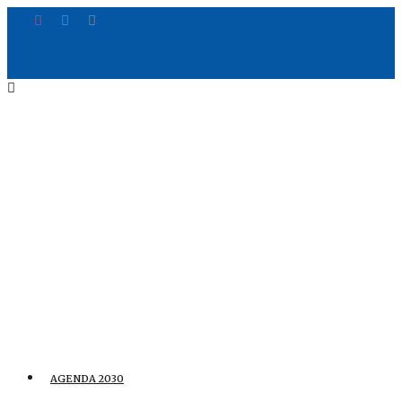
AGENDA 2030