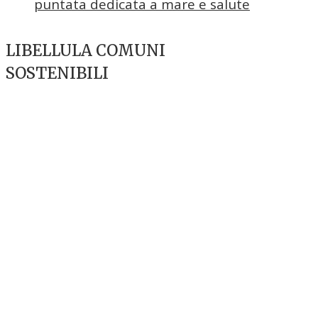
puntata dedicata a mare e salute
LIBELLULA COMUNI
SOSTENIBILI