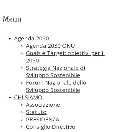
Menu
Agenda 2030
Agenda 2030 ONU
Goals e Target: obiettivi per il
2030
Strategia Nazionale di
Sviluppo Sostenibile
Forum Nazionale dello
Sviluppo Sostenibile
CHI SIAMO
Associazione
Statuto
PRESIDENZA
Consiglio Direttivo