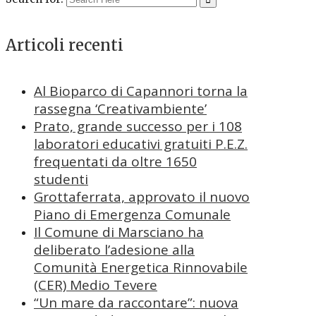
Articoli recenti
Al Bioparco di Capannori torna la
rassegna ‘Creativambiente’
Prato, grande successo per i 108
laboratori educativi gratuiti P.E.Z.
frequentati da oltre 1650
studenti
Grottaferrata, approvato il nuovo
Piano di Emergenza Comunale
Il Comune di Marsciano ha
deliberato l’adesione alla
Comunità Energetica Rinnovabile
(CER) Medio Tevere
“Un mare da raccontare”: nuova