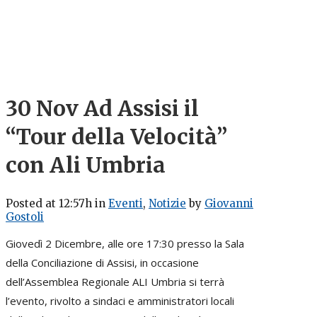
30 Nov
Ad Assisi il
“Tour della Velocità”
con Ali Umbria
Posted at 12:57h
in
Eventi
,
Notizie
by
Giovanni
Gostoli
Giovedì 2 Dicembre, alle ore 17:30 presso la Sala
della Conciliazione di Assisi, in occasione
dell’Assemblea Regionale ALI Umbria si terrà
l’evento, rivolto a sindaci e amministratori locali