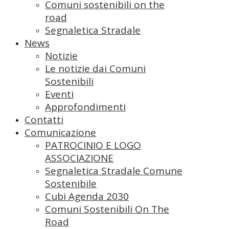
Comuni sostenibili on the
road
Segnaletica Stradale
News
Notizie
Le notizie dai Comuni
Sostenibili
Eventi
Approfondimenti
Contatti
Comunicazione
PATROCINIO E LOGO
ASSOCIAZIONE
Segnaletica Stradale Comune
Sostenibile
Cubi Agenda 2030
Comuni Sostenibili On The
Road