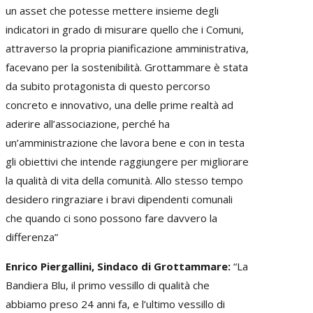
un asset che potesse mettere insieme degli
indicatori in grado di misurare quello che i Comuni,
attraverso la propria pianificazione amministrativa,
facevano per la sostenibilità. Grottammare è stata
da subito protagonista di questo percorso
concreto e innovativo, una delle prime realtà ad
aderire all’associazione, perché ha
un’amministrazione che lavora bene e con in testa
gli obiettivi che intende raggiungere per migliorare
la qualità di vita della comunità. Allo stesso tempo
desidero ringraziare i bravi dipendenti comunali
che quando ci sono possono fare davvero la
differenza”
Enrico Piergallini, Sindaco di Grottammare:
“La
Bandiera Blu, il primo vessillo di qualità che
abbiamo preso 24 anni fa, e l’ultimo vessillo di