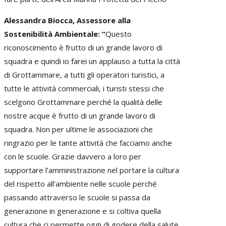
Alessandra Biocca, Assessore alla
Sostenibilità Ambientale: “
Questo
riconoscimento è frutto di un grande lavoro di
squadra e quindi io farei un applauso a tutta la città
di Grottammare, a tutti gli operatori turistici, a
tutte le attività commerciali, i turisti stessi che
scelgono Grottammare perché la qualità delle
nostre acque è frutto di un grande lavoro di
squadra. Non per ultime le associazioni che
ringrazio per le tante attività che facciamo anche
con le scuole. Grazie davvero a loro per
supportare l’amministrazione nel portare la cultura
del rispetto all’ambiente nelle scuole perché
passando attraverso le scuole si passa da
generazione in generazione e si coltiva quella
cultura che ci permette oggi di godere della salute