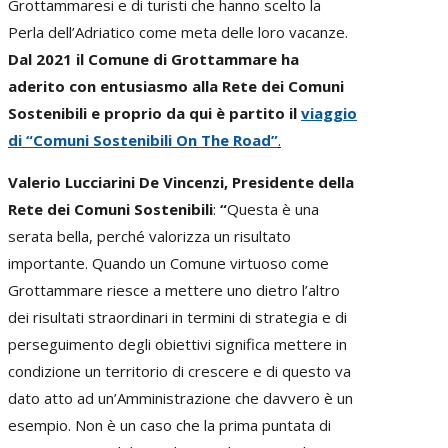
Grottammaresi e di turisti che hanno scelto la
Perla dell’Adriatico come meta delle loro vacanze.
Dal 2021 il Comune di Grottammare ha
aderito con entusiasmo alla Rete dei Comuni
Sostenibili e proprio da qui è partito il
viaggio
di “Comuni Sostenibili On The Road”
.
Valerio Lucciarini De Vincenzi, Presidente della
Rete dei Comuni Sostenibili
:
“
Questa è una
serata bella, perché valorizza un risultato
importante. Quando un Comune virtuoso come
Grottammare riesce a mettere uno dietro l’altro
dei risultati straordinari in termini di strategia e di
perseguimento degli obiettivi significa mettere in
condizione un territorio di crescere e di questo va
dato atto ad un’Amministrazione che davvero è un
esempio. Non è un caso che la prima puntata di