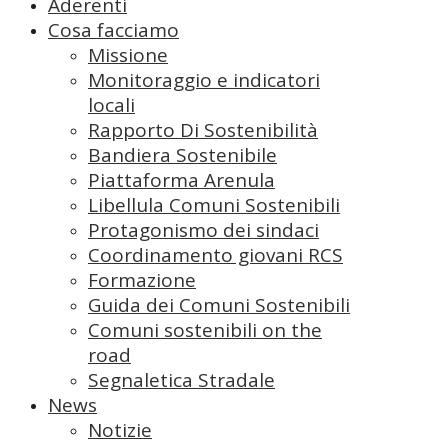
Aderenti
Cosa facciamo
Missione
Monitoraggio e indicatori
locali
Rapporto Di Sostenibilità
Bandiera Sostenibile
Piattaforma Arenula
Libellula Comuni Sostenibili
Protagonismo dei sindaci
Coordinamento giovani RCS
Formazione
Guida dei Comuni Sostenibili
Comuni sostenibili on the
road
Segnaletica Stradale
News
Notizie