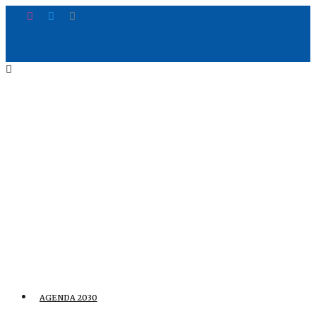
AGENDA 2030