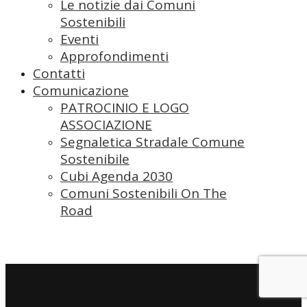
Le notizie dai Comuni
Sostenibili
Eventi
Approfondimenti
Contatti
Comunicazione
PATROCINIO E LOGO
ASSOCIAZIONE
Segnaletica Stradale Comune
Sostenibile
Cubi Agenda 2030
Comuni Sostenibili On The
Road