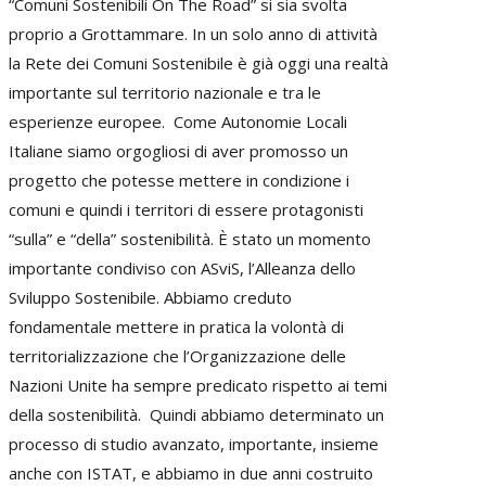
“Comuni Sostenibili On The Road” si sia svolta
proprio a Grottammare. In un solo anno di attività
la Rete dei Comuni Sostenibile è già oggi una realtà
importante sul territorio nazionale e tra le
esperienze europee. Come Autonomie Locali
Italiane siamo orgogliosi di aver promosso un
progetto che potesse mettere in condizione i
comuni e quindi i territori di essere protagonisti
“sulla” e “della” sostenibilità. È stato un momento
importante condiviso con ASviS, l’Alleanza dello
Sviluppo Sostenibile. Abbiamo creduto
fondamentale mettere in pratica la volontà di
territorializzazione che l’Organizzazione delle
Nazioni Unite ha sempre predicato rispetto ai temi
della sostenibilità.
Quindi abbiamo determinato un
processo di studio avanzato, importante, insieme
anche con ISTAT, e abbiamo in due anni costruito