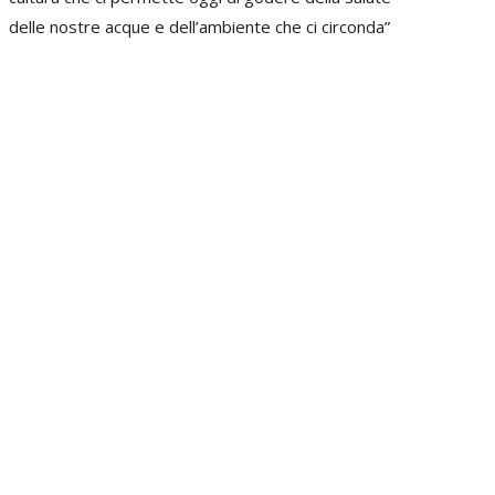
delle nostre acque e dell’ambiente che ci circonda”