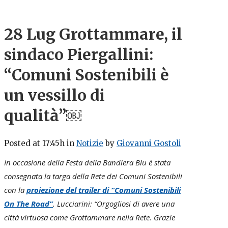
28 Lug
Grottammare, il
sindaco Piergallini:
“Comuni Sostenibili è
un vessillo di
qualità”￼
Posted at 17:45h
in
Notizie
by
Giovanni Gostoli
In occasione della Festa della Bandiera Blu è stata
consegnata la targa della Rete dei Comuni Sostenibili
con la
proiezione del trailer di “Comuni Sostenibili
On The Road”
. Lucciarini: “Orgogliosi di avere una
città virtuosa come Grottammare nella Rete. Grazie