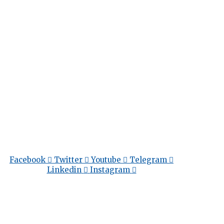
Facebook
Twitter
Youtube
Telegram
Linkedin
Instagram