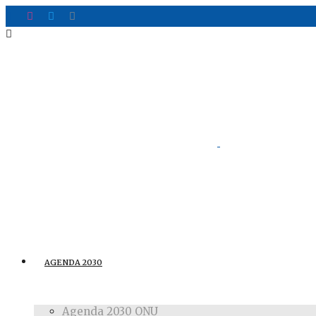
AGENDA 2030
Agenda 2030 ONU