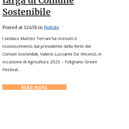
targa di Comune
Sostenibile
Posted at 12:45h
in
Notizie
l sindaco Matteo Terrani ha ricevuto il
riconoscimento dal presidente della Rete dei
Comuni Sostenibili, Valerio Lucciarini De Vincenzi, in
occasione di Agricultura 2023 – Folignano Green
Festival...
READ MORE