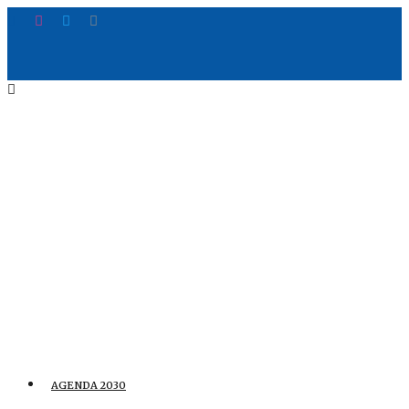
AGENDA 2030