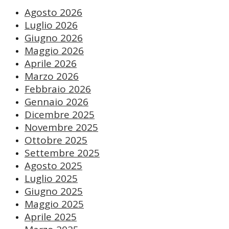
Agosto 2026
Luglio 2026
Giugno 2026
Maggio 2026
Aprile 2026
Marzo 2026
Febbraio 2026
Gennaio 2026
Dicembre 2025
Novembre 2025
Ottobre 2025
Settembre 2025
Agosto 2025
Luglio 2025
Giugno 2025
Maggio 2025
Aprile 2025