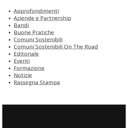
Approfondimenti
Aziende e Partnership
Bandi
Buone Pratiche
Comuni Sostenibili
Comuni Sostenibili On The Road
Editoriale
Eventi
Formazione
Notizie
Rassegna Stampa