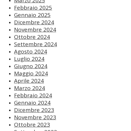
Marzo 2025
Febbraio 2025
Gennaio 2025
Dicembre 2024
Novembre 2024
Ottobre 2024
Settembre 2024
Agosto 2024
Luglio 2024
Giugno 2024
Maggio 2024
Aprile 2024
Marzo 2024
Febbraio 2024
Gennaio 2024
Dicembre 2023
Novembre 2023
Ottobre 2023