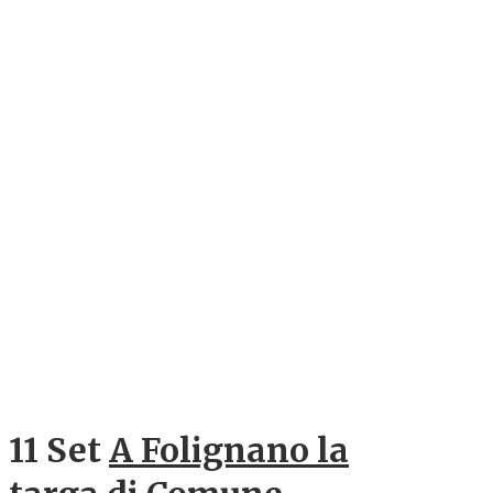
11 Set
A Folignano la