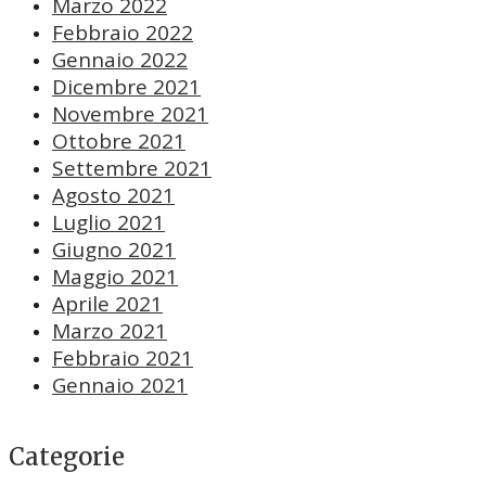
Marzo 2022
Febbraio 2022
Gennaio 2022
Dicembre 2021
Novembre 2021
Ottobre 2021
Settembre 2021
Agosto 2021
Luglio 2021
Giugno 2021
Maggio 2021
Aprile 2021
Marzo 2021
Febbraio 2021
Gennaio 2021
Categorie