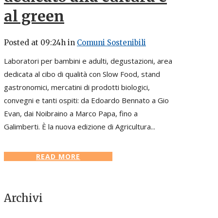
al green
Posted at 09:24h
in
Comuni Sostenibili
Laboratori per bambini e adulti, degustazioni, area
dedicata al cibo di qualità con Slow Food, stand
gastronomici, mercatini di prodotti biologici,
convegni e tanti ospiti: da Edoardo Bennato a Gio
Evan, dai Noibraino a Marco Papa, fino a
Galimberti. È la nuova edizione di Agricultura...
READ MORE
Archivi