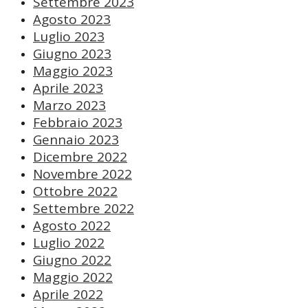
Settembre 2023
Agosto 2023
Luglio 2023
Giugno 2023
Maggio 2023
Aprile 2023
Marzo 2023
Febbraio 2023
Gennaio 2023
Dicembre 2022
Novembre 2022
Ottobre 2022
Settembre 2022
Agosto 2022
Luglio 2022
Giugno 2022
Maggio 2022
Aprile 2022