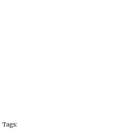
Tags: