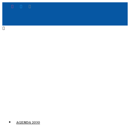
AGENDA 2030