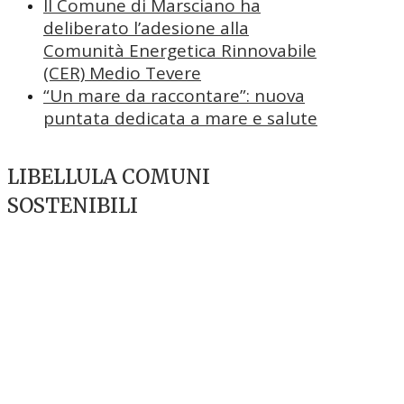
Il Comune di Marsciano ha
deliberato l’adesione alla
Comunità Energetica Rinnovabile
(CER) Medio Tevere
“Un mare da raccontare”: nuova
puntata dedicata a mare e salute
LIBELLULA COMUNI
SOSTENIBILI