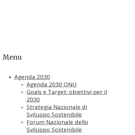
Menu
Agenda 2030
Agenda 2030 ONU
Goals e Target: obiettivi per il
2030
Strategia Nazionale di
Sviluppo Sostenibile
Forum Nazionale dello
Sviluppo Sostenibile