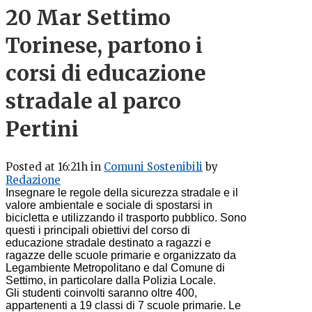
20 Mar
Settimo
Torinese, partono i
corsi di educazione
stradale al parco
Pertini
Posted at 16:21h
in
Comuni Sostenibili
by
Redazione
Insegnare le regole della sicurezza stradale e il
valore ambientale e sociale di spostarsi in
bicicletta e utilizzando il trasporto pubblico. Sono
questi i principali obiettivi del corso di
educazione stradale destinato a ragazzi e
ragazze delle scuole primarie e organizzato da
Legambiente Metropolitano e dal Comune di
Settimo, in particolare dalla Polizia Locale.
Gli studenti coinvolti saranno oltre 400,
appartenenti a 19 classi di 7 scuole primarie. Le