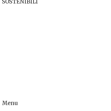
SOSTENIBILI
Menu