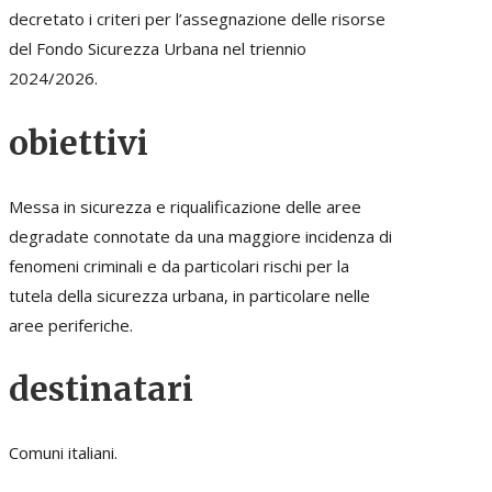
decretato i criteri per l’assegnazione delle risorse
del Fondo Sicurezza Urbana nel triennio
2024/2026.
obiettivi
Messa in sicurezza e riqualificazione delle aree
degradate connotate da una maggiore incidenza di
fenomeni criminali e da particolari rischi per la
tutela della sicurezza urbana, in particolare nelle
aree periferiche.
destinatari
Comuni italiani.