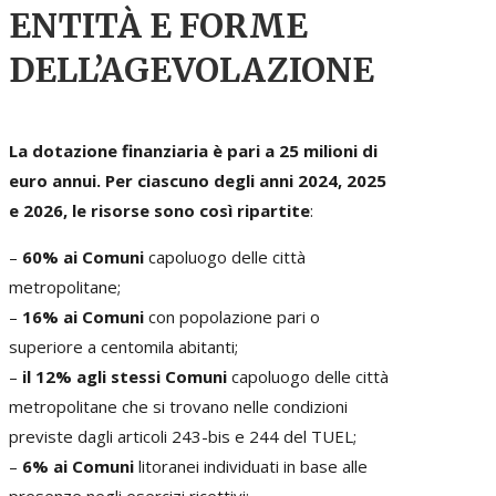
ENTITÀ E FORME
DELL’AGEVOLAZIONE
La dotazione finanziaria è pari a 25 milioni di
euro annui. Per ciascuno degli anni 2024, 2025
e 2026, le risorse sono così ripartite
:
–
60% ai Comuni
capoluogo delle città
metropolitane;
–
16% ai Comuni
con popolazione pari o
superiore a centomila abitanti;
–
il 12% agli stessi Comuni
capoluogo delle città
metropolitane che si trovano nelle condizioni
previste dagli articoli 243-bis e 244 del TUEL;
–
6% ai Comuni
litoranei individuati in base alle