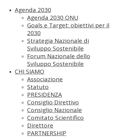
Agenda 2030
Agenda 2030 ONU
Goals e Target: obiettivi per il
2030
Strategia Nazionale di
Sviluppo Sostenibile
Forum Nazionale dello
Sviluppo Sostenibile
CHI SIAMO
Associazione
Statuto
PRESIDENZA
Consiglio Direttivo
Consiglio Nazionale
Comitato Scientifico
Direttore
PARTNERSHIP