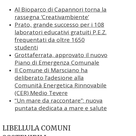
Al Bioparco di Capannori torna la
rassegna ‘Creativambiente’
Prato, grande successo per i 108
laboratori educativi gratuiti P.E.Z.
frequentati da oltre 1650
studenti
Grottaferrata, approvato il nuovo
Piano di Emergenza Comunale
Il Comune di Marsciano ha
deliberato l’adesione alla
Comunità Energetica Rinnovabile
(CER) Medio Tevere
“Un mare da raccontare”: nuova
puntata dedicata a mare e salute
LIBELLULA COMUNI