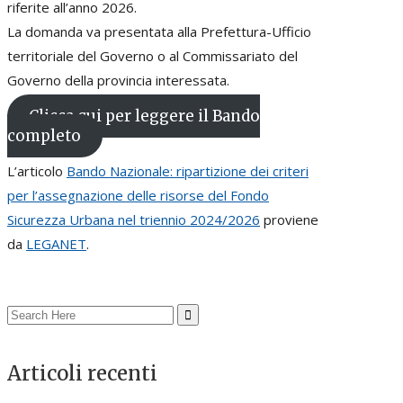
riferite all’anno 2026.
La domanda va presentata alla Prefettura-Ufficio
territoriale del Governo o al Commissariato del
Governo della provincia interessata.
Clicca qui per leggere il Bando
completo
L’articolo
Bando Nazionale: ripartizione dei criteri
per l’assegnazione delle risorse del Fondo
Sicurezza Urbana nel triennio 2024/2026
proviene
da
LEGANET
.
Search
for:
Articoli recenti