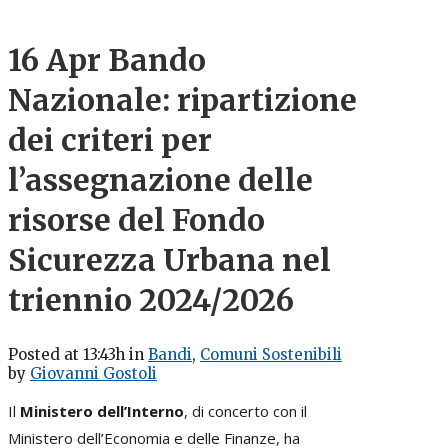
16 Apr
Bando
Nazionale: ripartizione
dei criteri per
l’assegnazione delle
risorse del Fondo
Sicurezza Urbana nel
triennio 2024/2026
Posted at 13:43h
in
Bandi
,
Comuni Sostenibili
by
Giovanni Gostoli
Il
Ministero dell’Interno
, di concerto con il
Ministero dell’Economia e delle Finanze, ha