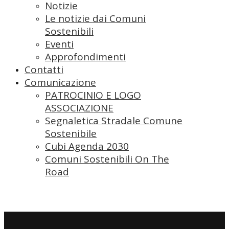
Notizie
Le notizie dai Comuni
Sostenibili
Eventi
Approfondimenti
Contatti
Comunicazione
PATROCINIO E LOGO
ASSOCIAZIONE
Segnaletica Stradale Comune
Sostenibile
Cubi Agenda 2030
Comuni Sostenibili On The
Road