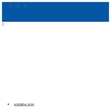
AGENDA 2030