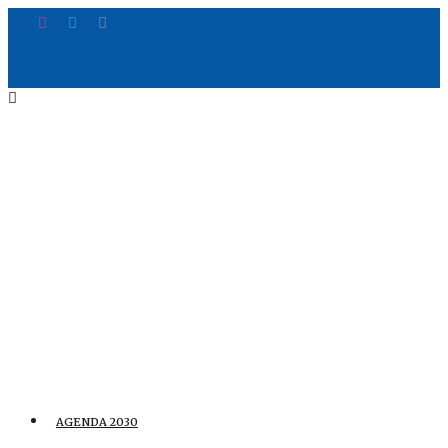
AGENDA 2030