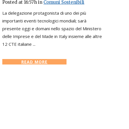
Posted at 16:57h
in
Comuni Sostenibili
La delegazione protagonista di uno dei più
importanti eventi tecnologici mondiali; sarà
presente oggi e domani nello spazio del Ministero
delle Imprese e del Made in Italy insieme alle altre
12 CTE italiane ...
READ MORE