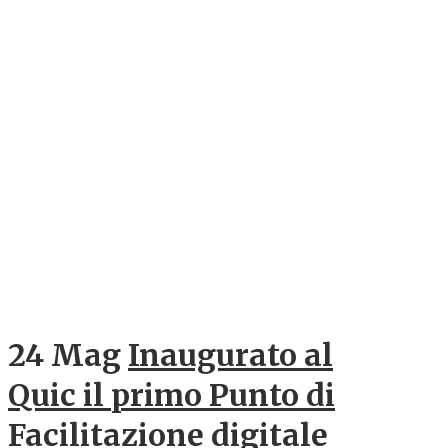
24 Mag
Inaugurato al
Quic il primo Punto di
Facilitazione digitale