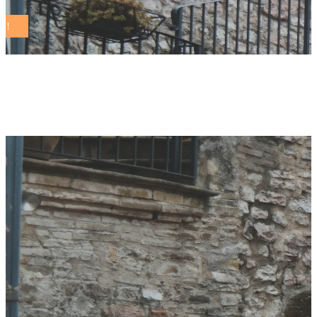
Maggio 2024