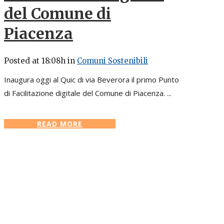
del Comune di
Piacenza
Posted at 18:08h
in
Comuni Sostenibili
Inaugura oggi al Quic di via Beverora il primo Punto
di Facilitazione digitale del Comune di Piacenza. ...
READ MORE