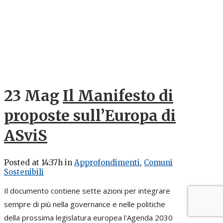
23 Mag
Il Manifesto di
proposte sull’Europa di
ASviS
Posted at 14:37h
in
Approfondimenti
,
Comuni
Sostenibili
Il documento contiene sette azioni per integrare
sempre di più nella governance e nelle politiche
della prossima legislatura europea l'Agenda 2030