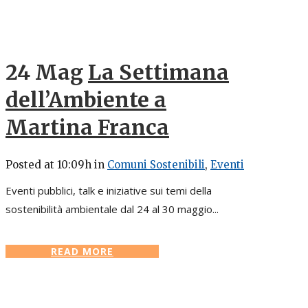
24 Mag
La Settimana
dell’Ambiente a
Martina Franca
Posted at 10:09h
in
Comuni Sostenibili
,
Eventi
Eventi pubblici, talk e iniziative sui temi della
sostenibilità ambientale dal 24 al 30 maggio...
READ MORE