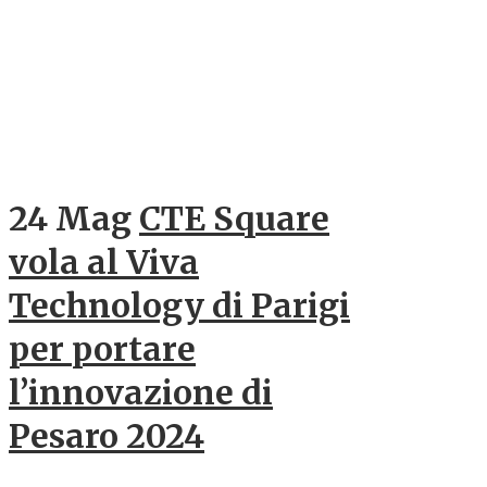
24 Mag
CTE Square
vola al Viva
Technology di Parigi
per portare
l’innovazione di
Pesaro 2024