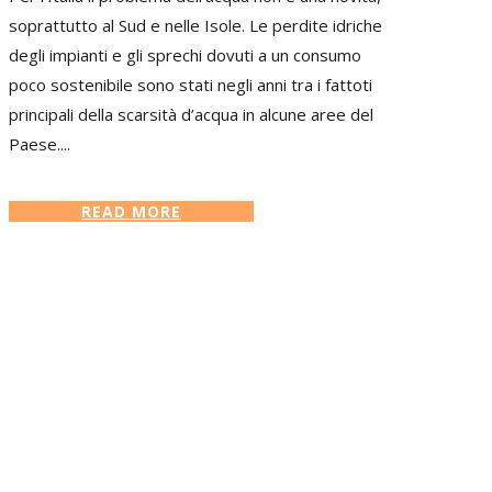
soprattutto al Sud e nelle Isole. Le perdite idriche
degli impianti e gli sprechi dovuti a un consumo
poco sostenibile sono stati negli anni tra i fattoti
principali della scarsità d’acqua in alcune aree del
Paese....
READ MORE