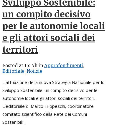
Sviluppo Sostenibile:
un compito decisivo
per le autonomie locali
e gli attori sociali dei
territori
Posted at 15:15h
in
Approfondimenti
,
Editoriale
,
Notizie
L’attuazione della nuova Strategia Nazionale per lo
Sviluppo Sostenibile: un compito decisivo per le
autonomie locali e gli attori sociali dei territori.
L'editoriale di Marco Filippeschi, coordinatore
comitato scientifico della Rete dei Comuni
Sostenibili...