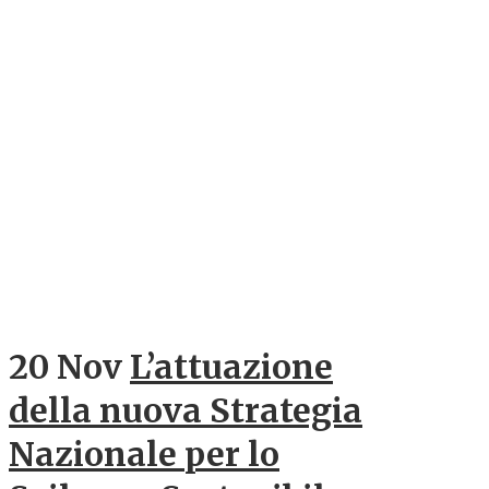
20 Nov
L’attuazione
della nuova Strategia
Nazionale per lo