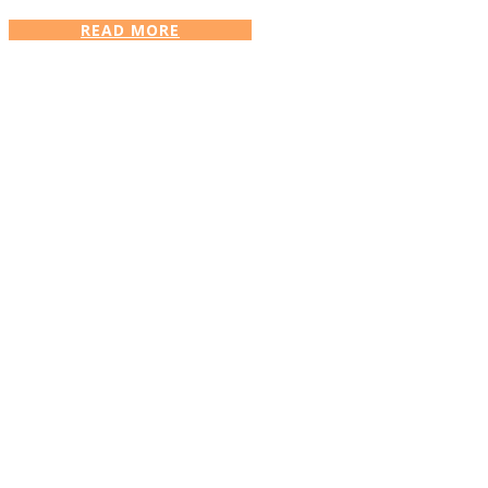
READ MORE