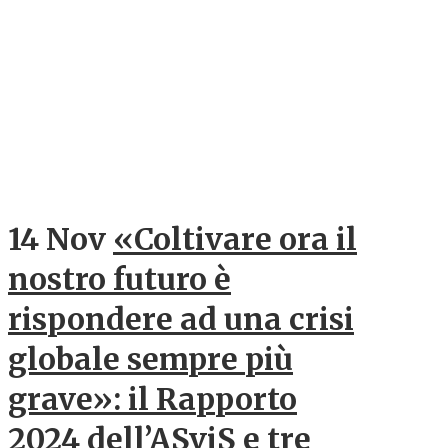
14 Nov
«Coltivare ora il
nostro futuro è
rispondere ad una crisi
globale sempre più
grave»: il Rapporto
2024 dell’ASviS e tre