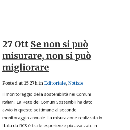
27 Ott
Se non si può
misurare, non si può
migliorare
Posted at 15:27h
in
Editoriale
,
Notizie
Il monitoraggio della sostenibilità nei Comuni
italiani. La Rete dei Comuni Sostenibili ha dato
avvio in queste settimane al secondo
monitoraggio annuale. La misurazione realizzata in
Italia da RCS è tra le esperienze più avanzate in