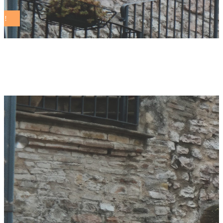
Editoriale