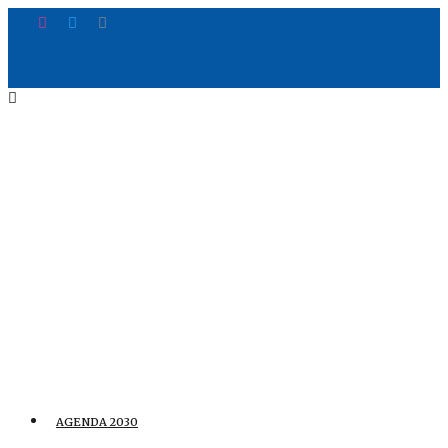
AGENDA 2030