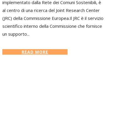
implementato dalla Rete dei Comuni Sostenibili, è
al centro di una ricerca del Joint Research Center
(JRC) della Commissione Europea.Il JRC è il servizio
scientifico interno della Commissione che fornisce
un supporto...
READ MORE