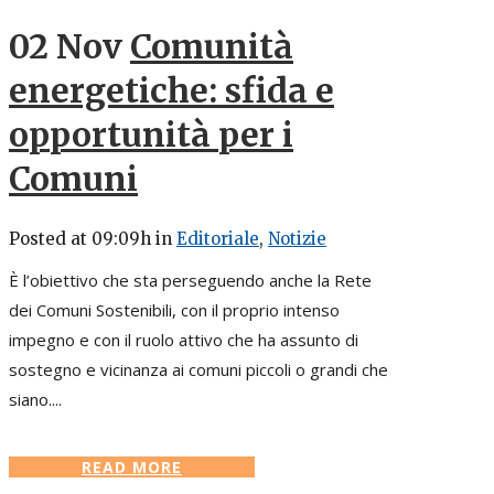
02 Nov
Comunità
energetiche: sfida e
opportunità per i
Comuni
Posted at 09:09h
in
Editoriale
,
Notizie
È l’obiettivo che sta perseguendo anche la Rete
dei Comuni Sostenibili, con il proprio intenso
impegno e con il ruolo attivo che ha assunto di
sostegno e vicinanza ai comuni piccoli o grandi che
siano....
READ MORE