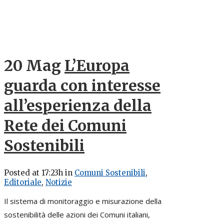
20 Mag
L’Europa
guarda con interesse
all’esperienza della
Rete dei Comuni
Sostenibili
Posted at 17:23h
in
Comuni Sostenibili
,
Editoriale
,
Notizie
Il sistema di monitoraggio e misurazione della
sostenibilità delle azioni dei Comuni italiani,