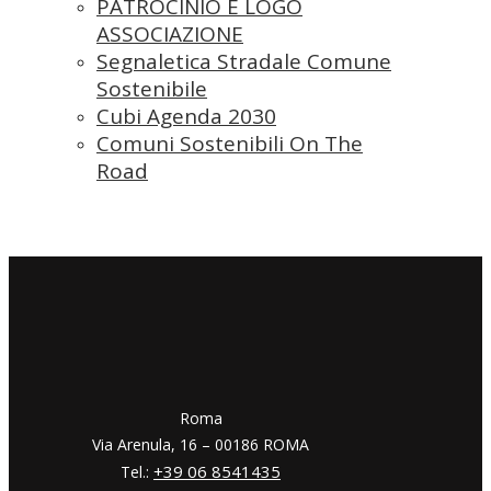
PATROCINIO E LOGO
ASSOCIAZIONE
Segnaletica Stradale Comune
Sostenibile
Cubi Agenda 2030
Comuni Sostenibili On The
Road
​​Roma
Via Arenula, 16 – 00186 ROMA
+39 06 8541435
Tel.: