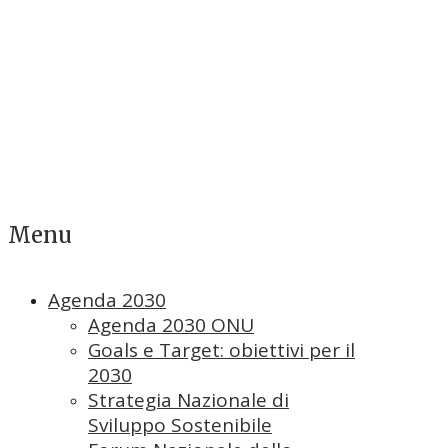
Menu
Agenda 2030
Agenda 2030 ONU
Goals e Target: obiettivi per il
2030
Strategia Nazionale di
Sviluppo Sostenibile