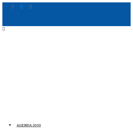
AGENDA 2030