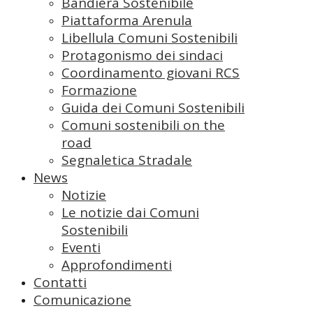
Bandiera Sostenibile
Piattaforma Arenula
Libellula Comuni Sostenibili
Protagonismo dei sindaci
Coordinamento giovani RCS
Formazione
Guida dei Comuni Sostenibili
Comuni sostenibili on the
road
Segnaletica Stradale
News
Notizie
Le notizie dai Comuni
Sostenibili
Eventi
Approfondimenti
Contatti
Comunicazione