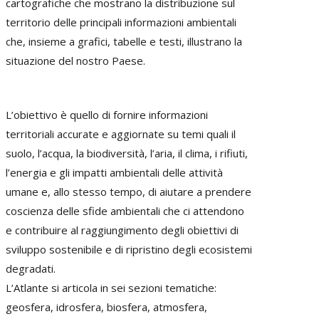
cartografiche che mostrano la distribuzione sul
territorio delle principali informazioni ambientali
che, insieme a grafici, tabelle e testi, illustrano la
situazione del nostro Paese.
L’obiettivo è quello di fornire informazioni
territoriali accurate e aggiornate su temi quali il
suolo, l’acqua, la biodiversità, l’aria, il clima, i rifiuti,
l’energia e gli impatti ambientali delle attività
umane e, allo stesso tempo, di aiutare a prendere
coscienza delle sfide ambientali che ci attendono
e contribuire al raggiungimento degli obiettivi di
sviluppo sostenibile e di ripristino degli ecosistemi
degradati.
L’Atlante si articola in sei sezioni tematiche:
geosfera, idrosfera, biosfera, atmosfera,