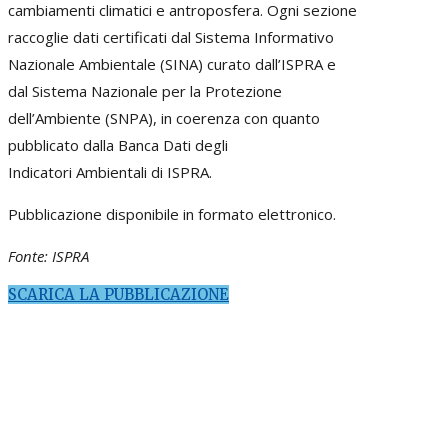
cambiamenti climatici e antroposfera. Ogni sezione
raccoglie dati certificati dal Sistema Informativo
Nazionale Ambientale (SINA) curato dall’ISPRA e
dal Sistema Nazionale per la Protezione
dell’Ambiente (SNPA), in coerenza con quanto
pubblicato dalla Banca Dati degli
Indicatori Ambientali di ISPRA.
Pubblicazione disponibile in formato elettronico.
Fonte: ISPRA
SCARICA LA PUBBLICAZIONE