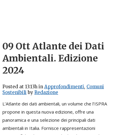
09 Ott
Atlante dei Dati
Ambientali. Edizione
2024
Posted at 13:13h
in
Approfondimenti
,
Comuni
Sostenibili
by
Redazione
L’Atlante dei dati ambientali, un volume che l’ISPRA
propone in questa nuova edizione, offre una
panoramica e una selezione dei principali dati
ambientali in Italia. Fornisce rappresentazioni