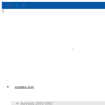
AGENDA 2030
Agenda 2030 ONU