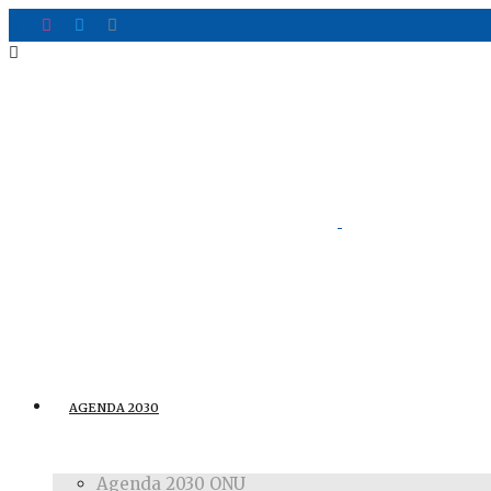
AGENDA 2030
Agenda 2030 ONU