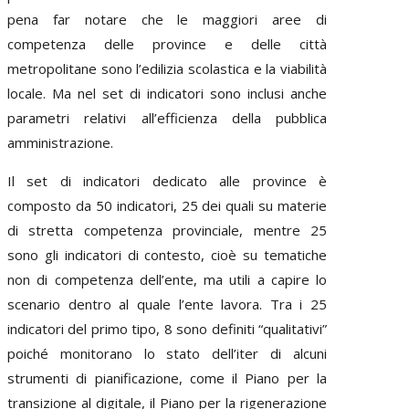
pena far notare che le maggiori aree di
competenza delle province e delle città
metropolitane sono l’edilizia scolastica e la viabilità
locale. Ma nel set di indicatori sono inclusi anche
parametri relativi all’efficienza della pubblica
amministrazione.
Il set di indicatori dedicato alle province è
composto da 50 indicatori, 25 dei quali su materie
di stretta competenza provinciale, mentre 25
sono gli indicatori di contesto, cioè su tematiche
non di competenza dell’ente, ma utili a capire lo
scenario dentro al quale l’ente lavora. Tra i 25
indicatori del primo tipo, 8 sono definiti “qualitativi”
poiché monitorano lo stato dell’iter di alcuni
strumenti di pianificazione, come il Piano per la
transizione al digitale, il Piano per la rigenerazione