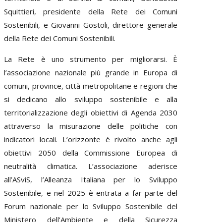
Squittieri, presidente della Rete dei Comuni
Sostenibili, e Giovanni Gostoli, direttore generale
della Rete dei Comuni Sostenibili.
La Rete è uno strumento per migliorarsi. È
l’associazione nazionale più grande in Europa di
comuni, province, città metropolitane e regioni che
si dedicano allo sviluppo sostenibile e alla
territorializzazione degli obiettivi di Agenda 2030
attraverso la misurazione delle politiche con
indicatori locali. L’orizzonte è rivolto anche agli
obiettivi 2050 della Commissione Europea di
neutralità climatica. L’associazione aderisce
all’ASviS, l’Alleanza Italiana per lo Sviluppo
Sostenibile, e nel 2025 è entrata a far parte del
Forum nazionale per lo Sviluppo Sostenibile del
Ministero dell’Ambiente e della Sicurezza