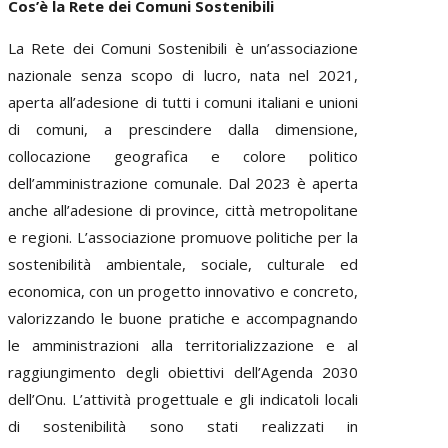
Cos’è la Rete dei Comuni Sostenibili
La Rete dei Comuni Sostenibili è un’associazione
nazionale senza scopo di lucro, nata nel 2021,
aperta all’adesione di tutti i comuni italiani e unioni
di comuni, a prescindere dalla dimensione,
collocazione geografica e colore politico
dell’amministrazione comunale. Dal 2023 è aperta
anche all’adesione di province, città metropolitane
e regioni. L’associazione promuove politiche per la
sostenibilità ambientale, sociale, culturale ed
economica, con un progetto innovativo e concreto,
valorizzando le buone pratiche e accompagnando
le amministrazioni alla territorializzazione e al
raggiungimento degli obiettivi dell’Agenda 2030
dell’Onu. L’attività progettuale e gli indicatoli locali
di sostenibilità sono stati realizzati in