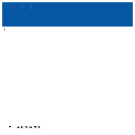
AGENDA 2030