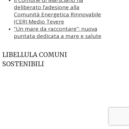
deliberato l’adesione alla
Comunità Energetica Rinnovabile
(CER) Medio Tevere
“Un mare da raccontare”: nuova
puntata dedicata a mare e salute
LIBELLULA COMUNI
SOSTENIBILI