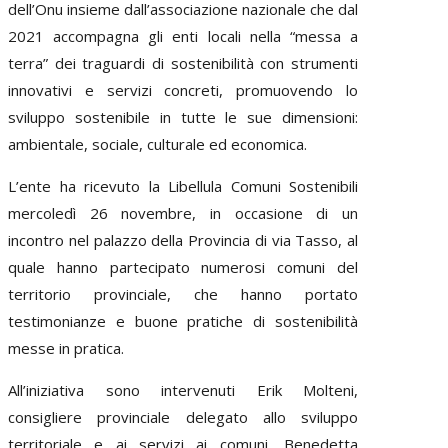
dell’Onu insieme dall’associazione nazionale che dal
2021 accompagna gli enti locali nella “messa a
terra” dei traguardi di sostenibilità con strumenti
innovativi e servizi concreti, promuovendo lo
sviluppo sostenibile in tutte le sue dimensioni:
ambientale, sociale, culturale ed economica.
L’ente ha ricevuto la Libellula Comuni Sostenibili
mercoledì 26 novembre, in occasione di un
incontro nel palazzo della Provincia di via Tasso, al
quale hanno partecipato numerosi comuni del
territorio provinciale, che hanno portato
testimonianze e buone pratiche di sostenibilità
messe in pratica.
All’iniziativa sono intervenuti Erik Molteni,
consigliere provinciale delegato allo sviluppo
territoriale e ai servizi ai comuni, Benedetta