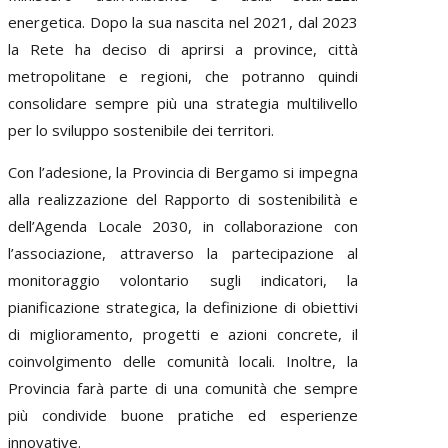
energetica. Dopo la sua nascita nel 2021, dal 2023
la Rete ha deciso di aprirsi a province, città
metropolitane e regioni, che potranno quindi
consolidare sempre più una strategia multilivello
per lo sviluppo sostenibile dei territori.
Con l’adesione, la Provincia di Bergamo si impegna
alla realizzazione del Rapporto di sostenibilità e
dell’Agenda Locale 2030, in collaborazione con
l’associazione, attraverso la partecipazione al
monitoraggio volontario sugli indicatori, la
pianificazione strategica, la definizione di obiettivi
di miglioramento, progetti e azioni concrete, il
coinvolgimento delle comunità locali. Inoltre, la
Provincia farà parte di una comunità che sempre
più condivide buone pratiche ed esperienze
innovative.