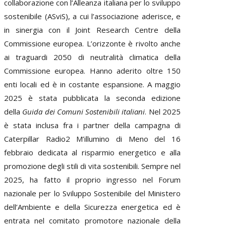
collaborazione con l’Alleanza italiana per lo sviluppo
sostenibile (ASviS), a cui l’associazione aderisce, e
in sinergia con il Joint Research Centre della
Commissione europea. L’orizzonte è rivolto anche
ai traguardi 2050 di neutralità climatica della
Commissione europea. Hanno aderito oltre 150
enti locali ed è in costante espansione. A maggio
2025 è stata pubblicata la seconda edizione
della
Guida dei Comuni Sostenibili italiani
. Nel 2025
è stata inclusa fra i partner della campagna di
Caterpillar Radio2 M’illumino di Meno del 16
febbraio dedicata al risparmio energetico e alla
promozione degli stili di vita sostenibili. Sempre nel
2025, ha fatto il proprio ingresso nel Forum
nazionale per lo Sviluppo Sostenibile del Ministero
dell’Ambiente e della Sicurezza energetica ed è
entrata nel comitato promotore nazionale della