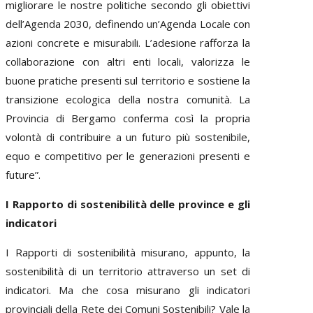
migliorare le nostre politiche secondo gli obiettivi
dell’Agenda 2030, definendo un’Agenda Locale con
azioni concrete e misurabili. L’adesione rafforza la
collaborazione con altri enti locali, valorizza le
buone pratiche presenti sul territorio e sostiene la
transizione ecologica della nostra comunità. La
Provincia di Bergamo conferma così la propria
volontà di contribuire a un futuro più sostenibile,
equo e competitivo per le generazioni presenti e
future”.
I Rapporto di sostenibilità delle province e gli
indicatori
I Rapporti di sostenibilità misurano, appunto, la
sostenibilità di un territorio attraverso un set di
indicatori. Ma che cosa misurano gli indicatori
provinciali della Rete dei Comuni Sostenibili? Vale la