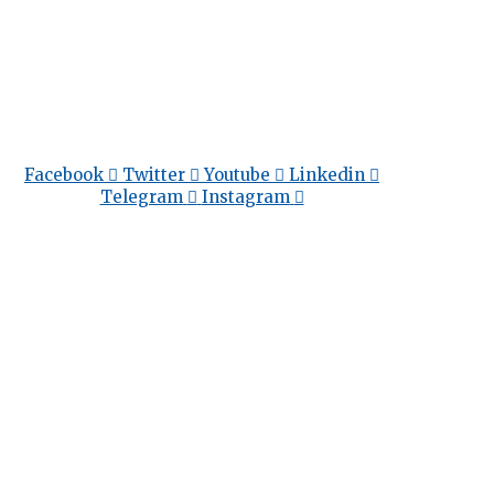
Facebook
Twitter
Youtube
Linkedin
Telegram
Instagram