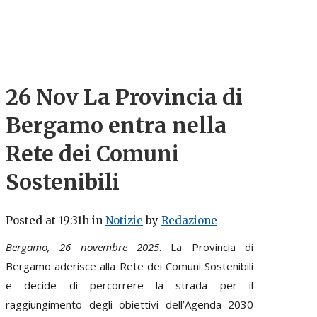
26 Nov
La Provincia di
Bergamo entra nella
Rete dei Comuni
Sostenibili
Posted at 19:31h
in
Notizie
by
Redazione
Bergamo, 26 novembre 2025
. La Provincia di
Bergamo aderisce alla Rete dei Comuni Sostenibili
e decide di percorrere la strada per il
raggiungimento degli obiettivi dell’Agenda 2030