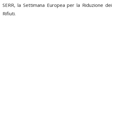
SERR, la Settimana Europea per la Riduzione dei
Rifiuti.