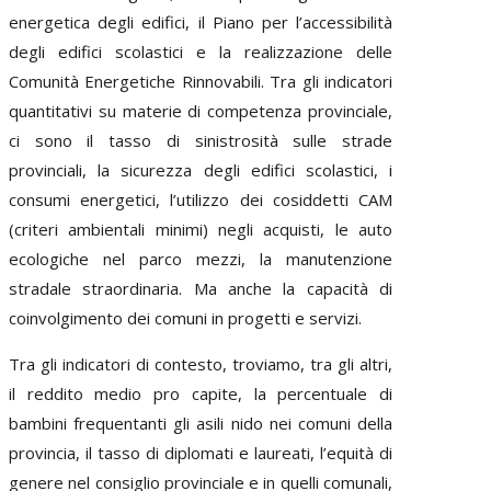
energetica degli edifici, il Piano per l’accessibilità
degli edifici scolastici e la realizzazione delle
Comunità Energetiche Rinnovabili. Tra gli indicatori
quantitativi su materie di competenza provinciale,
ci sono il tasso di sinistrosità sulle strade
provinciali, la sicurezza degli edifici scolastici, i
consumi energetici, l’utilizzo dei cosiddetti CAM
(criteri ambientali minimi) negli acquisti, le auto
ecologiche nel parco mezzi, la manutenzione
stradale straordinaria. Ma anche la capacità di
coinvolgimento dei comuni in progetti e servizi.
Tra gli indicatori di contesto, troviamo, tra gli altri,
il reddito medio pro capite, la percentuale di
bambini frequentanti gli asili nido nei comuni della
provincia, il tasso di diplomati e laureati, l’equità di
genere nel consiglio provinciale e in quelli comunali,