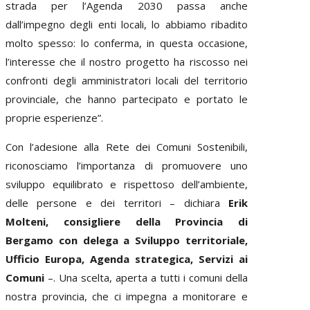
strada per l’Agenda 2030 passa anche
dall’impegno degli enti locali, lo abbiamo ribadito
molto spesso: lo conferma, in questa occasione,
l’interesse che il nostro progetto ha riscosso nei
confronti degli amministratori locali del territorio
provinciale, che hanno partecipato e portato le
proprie esperienze”.
Con l’adesione alla Rete dei Comuni Sostenibili,
riconosciamo l’importanza di promuovere uno
sviluppo equilibrato e rispettoso dell’ambiente,
delle persone e dei territori – dichiara
Erik
Molteni, consigliere della Provincia di
Bergamo con delega a Sviluppo territoriale,
Ufficio Europa, Agenda strategica, Servizi ai
Comuni
–. Una scelta, aperta a tutti i comuni della
nostra provincia, che ci impegna a monitorare e