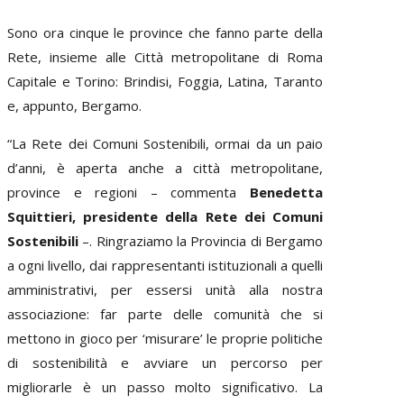
Sono ora cinque le province che fanno parte della
Rete, insieme alle Città metropolitane di Roma
Capitale e Torino: Brindisi, Foggia, Latina, Taranto
e, appunto, Bergamo.
“La Rete dei Comuni Sostenibili, ormai da un paio
d’anni, è aperta anche a città metropolitane,
province e regioni – commenta
Benedetta
Squittieri, presidente della Rete dei Comuni
Sostenibili
–. Ringraziamo la Provincia di Bergamo
a ogni livello, dai rappresentanti istituzionali a quelli
amministrativi, per essersi unità alla nostra
associazione: far parte delle comunità che si
mettono in gioco per ‘misurare’ le proprie politiche
di sostenibilità e avviare un percorso per
migliorarle è un passo molto significativo. La