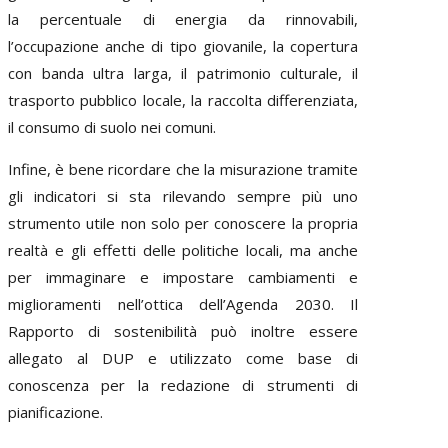
la percentuale di energia da rinnovabili,
l’occupazione anche di tipo giovanile, la copertura
con banda ultra larga, il patrimonio culturale, il
trasporto pubblico locale, la raccolta differenziata,
il consumo di suolo nei comuni.
Infine, è bene ricordare che la misurazione tramite
gli indicatori si sta rilevando sempre più uno
strumento utile non solo per conoscere la propria
realtà e gli effetti delle politiche locali, ma anche
per immaginare e impostare cambiamenti e
miglioramenti nell’ottica dell’Agenda 2030. Il
Rapporto di sostenibilità può inoltre essere
allegato al DUP e utilizzato come base di
conoscenza per la redazione di strumenti di
pianificazione.