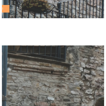
Bonate Sopra Tag