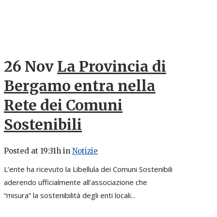
26 Nov
La Provincia di
Bergamo entra nella
Rete dei Comuni
Sostenibili
Posted at 19:31h
in
Notizie
L’ente ha ricevuto la Libellula dei Comuni Sostenibili
aderendo ufficialmente all’associazione che
“misura” la sostenibilità degli enti locali...