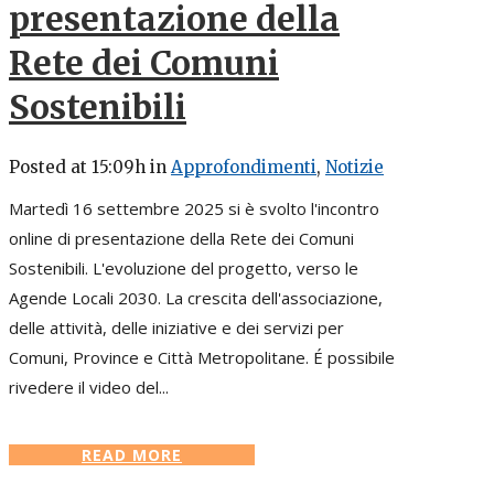
presentazione della
Rete dei Comuni
Sostenibili
Posted at 15:09h
in
Approfondimenti
,
Notizie
Martedì 16 settembre 2025 si è svolto l'incontro
online di presentazione della Rete dei Comuni
Sostenibili. L'evoluzione del progetto, verso le
Agende Locali 2030. La crescita dell'associazione,
delle attività, delle iniziative e dei servizi per
Comuni, Province e Città Metropolitane. É possibile
rivedere il video del...
READ MORE