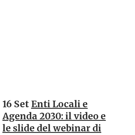
16 Set
Enti Locali e
Agenda 2030: il video e
le slide del webinar di