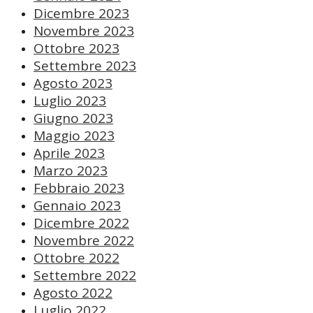
Dicembre 2023
Novembre 2023
Ottobre 2023
Settembre 2023
Agosto 2023
Luglio 2023
Giugno 2023
Maggio 2023
Aprile 2023
Marzo 2023
Febbraio 2023
Gennaio 2023
Dicembre 2022
Novembre 2022
Ottobre 2022
Settembre 2022
Agosto 2022
Luglio 2022