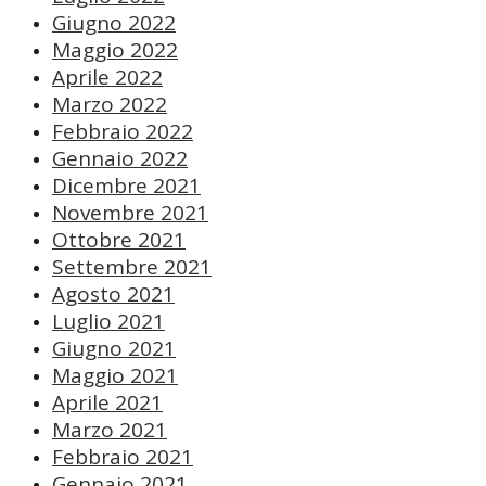
Giugno 2022
Maggio 2022
Aprile 2022
Marzo 2022
Febbraio 2022
Gennaio 2022
Dicembre 2021
Novembre 2021
Ottobre 2021
Settembre 2021
Agosto 2021
Luglio 2021
Giugno 2021
Maggio 2021
Aprile 2021
Marzo 2021
Febbraio 2021
Gennaio 2021