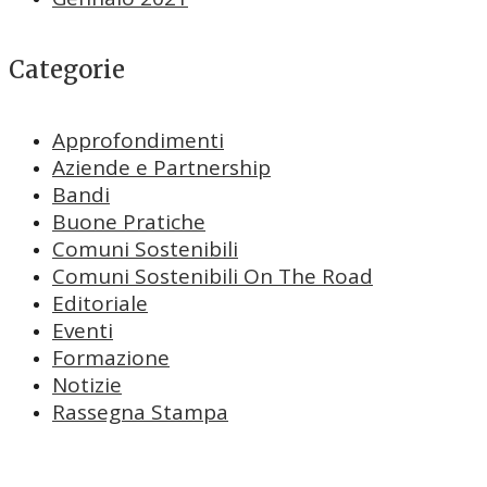
Categorie
Approfondimenti
Aziende e Partnership
Bandi
Buone Pratiche
Comuni Sostenibili
Comuni Sostenibili On The Road
Editoriale
Eventi
Formazione
Notizie
Rassegna Stampa