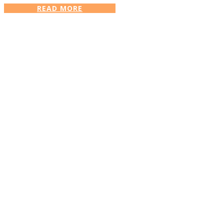
READ MORE