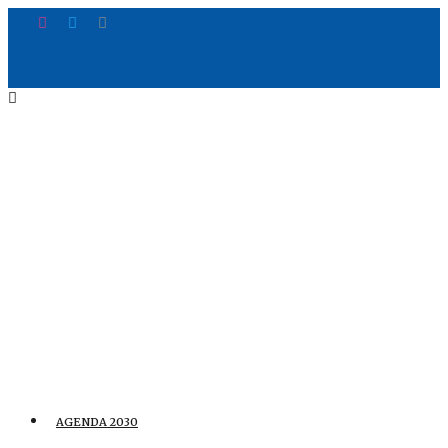
AGENDA 2030