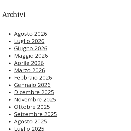
Archivi
Agosto 2026
Luglio 2026
Giugno 2026
Maggio 2026
Aprile 2026
Marzo 2026
Febbraio 2026
Gennaio 2026
Dicembre 2025
Novembre 2025
Ottobre 2025
Settembre 2025
Agosto 2025
Luglio 2025