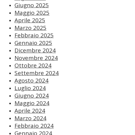
Giugno 2025
Maggio 2025
Aprile 2025
Marzo 2025
Febbraio 2025
Gennaio 2025
Dicembre 2024
Novembre 2024
Ottobre 2024
Settembre 2024
Agosto 2024
Luglio 2024
Giugno 2024
Maggio 2024
Aprile 2024
Marzo 2024
Febbraio 2024
Gennaio 2024