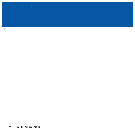
AGENDA 2030