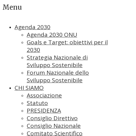
Menu
Agenda 2030
Agenda 2030 ONU
Goals e Target: obiettivi per il
2030
Strategia Nazionale di
Sviluppo Sostenibile
Forum Nazionale dello
Sviluppo Sostenibile
CHI SIAMO
Associazione
Statuto
PRESIDENZA
Consiglio Direttivo
Consiglio Nazionale
Comitato Scientifico