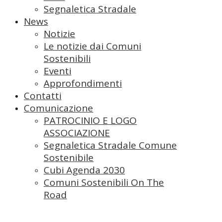
Segnaletica Stradale
News
Notizie
Le notizie dai Comuni
Sostenibili
Eventi
Approfondimenti
Contatti
Comunicazione
PATROCINIO E LOGO
ASSOCIAZIONE
Segnaletica Stradale Comune
Sostenibile
Cubi Agenda 2030
Comuni Sostenibili On The
Road