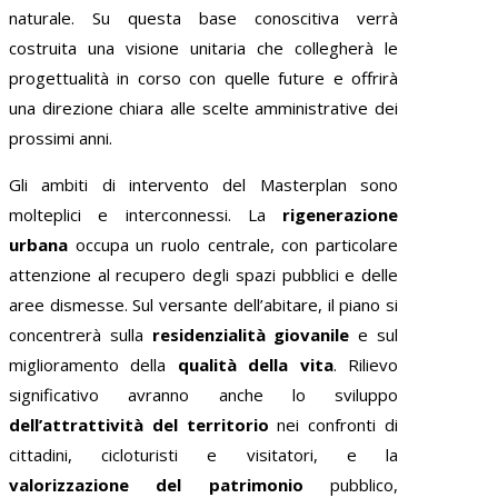
naturale. Su questa base conoscitiva verrà
costruita una visione unitaria che collegherà le
progettualità in corso con quelle future e offrirà
una direzione chiara alle scelte amministrative dei
prossimi anni.
Gli ambiti di intervento del Masterplan sono
molteplici e interconnessi. La
rigenerazione
urbana
occupa un ruolo centrale, con particolare
attenzione al recupero degli spazi pubblici e delle
aree dismesse. Sul versante dell’abitare, il piano si
concentrerà sulla
residenzialità giovanile
e sul
miglioramento della
qualità della vita
. Rilievo
significativo avranno anche lo sviluppo
dell’attrattività del territorio
nei confronti di
cittadini, cicloturisti e visitatori, e la
valorizzazione del patrimonio
pubblico,