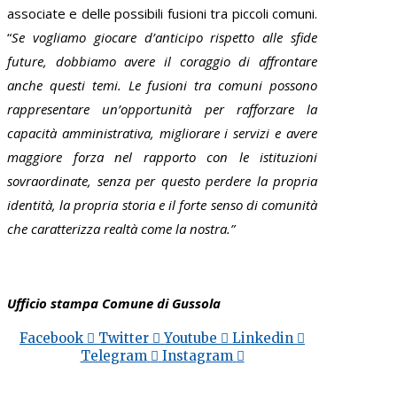
associate e delle possibili fusioni tra piccoli comuni.
“
Se vogliamo giocare d’anticipo rispetto alle sfide
future, dobbiamo avere il coraggio di affrontare
anche questi temi. Le fusioni tra comuni possono
rappresentare un’opportunità per rafforzare la
capacità amministrativa, migliorare i servizi e avere
maggiore forza nel rapporto con le istituzioni
sovraordinate, senza per questo perdere la propria
identità, la propria storia e il forte senso di comunità
che caratterizza realtà come la nostra.”
Ufficio stampa Comune di Gussola
Facebook
Twitter
Youtube
Linkedin
Telegram
Instagram