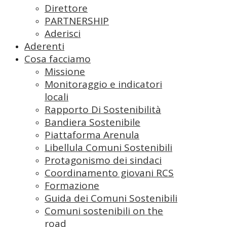
Direttore
PARTNERSHIP
Aderisci
Aderenti
Cosa facciamo
Missione
Monitoraggio e indicatori
locali
Rapporto Di Sostenibilità
Bandiera Sostenibile
Piattaforma Arenula
Libellula Comuni Sostenibili
Protagonismo dei sindaci
Coordinamento giovani RCS
Formazione
Guida dei Comuni Sostenibili
Comuni sostenibili on the
road