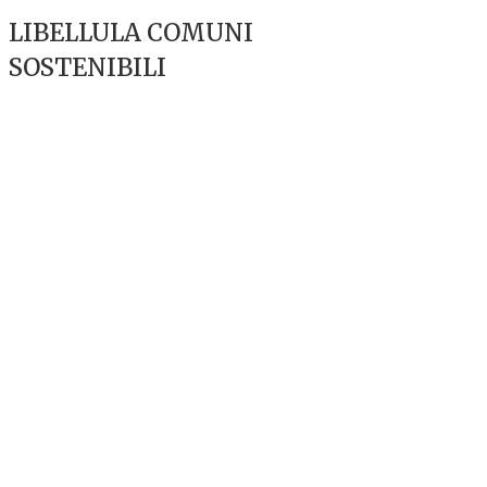
LIBELLULA COMUNI
SOSTENIBILI