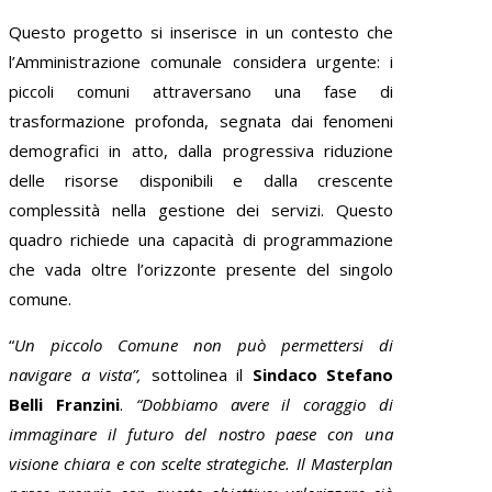
Questo progetto si inserisce in un contesto che
l’Amministrazione comunale considera urgente: i
piccoli comuni attraversano una fase di
trasformazione profonda, segnata dai fenomeni
demografici in atto, dalla progressiva riduzione
delle risorse disponibili e dalla crescente
complessità nella gestione dei servizi. Questo
quadro richiede una capacità di programmazione
che vada oltre l’orizzonte presente del singolo
comune.
“
Un piccolo Comune non può permettersi di
navigare a vista”,
sottolinea il
Sindaco Stefano
Belli Franzini
.
“Dobbiamo avere il coraggio di
immaginare il futuro del nostro paese con una
visione chiara e con scelte strategiche. Il Masterplan