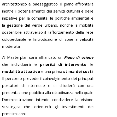
architettonico e paesaggistico. Il piano affronterà
inoltre il potenziamento dei servizi culturali e delle
iniziative per la comunità, le politiche ambientali e
la gestione del verde urbano, nonché la mobilità
sostenibile attraverso il rafforzamento della rete
ciclopedonale e l’introduzione di zone a velocità
moderata.
Al Masterplan sarà affiancato un
Piano di azione
che individuerà le
priorità di intervento
, le
modalità attuative
e una prima
stima dei costi
.
Il percorso prevede il coinvolgimento dei principali
portatori di interesse e si chiuderà con una
presentazione pubblica alla cittadinanza nella quale
l’Amministrazione intende condividere la visione
strategica che orienterà gli investimenti dei
prossimi anni.