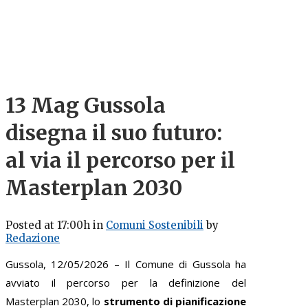
13 Mag
Gussola
disegna il suo futuro:
al via il percorso per il
Masterplan 2030
Posted at 17:00h
in
Comuni Sostenibili
by
Redazione
Gussola, 12/05/2026 – Il Comune di Gussola ha
avviato il percorso per la definizione del
Masterplan 2030, lo
strumento di pianificazione