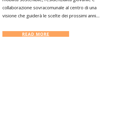
collaborazione sovracomunale al centro di una
visione che guiderà le scelte dei prossimi anni....
READ MORE