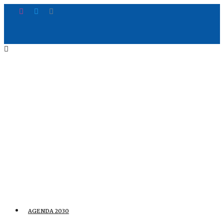
AGENDA 2030