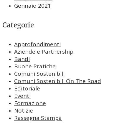
Gennaio 2021
Categorie
Approfondimenti
Aziende e Partnership
Bandi
Buone Pratiche
Comuni Sostenibili
Comuni Sostenibili On The Road
Editoriale
Eventi
Formazione
Notizie
Rassegna Stampa