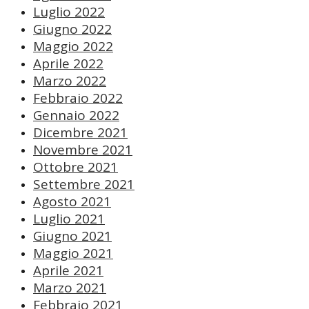
Luglio 2022
Giugno 2022
Maggio 2022
Aprile 2022
Marzo 2022
Febbraio 2022
Gennaio 2022
Dicembre 2021
Novembre 2021
Ottobre 2021
Settembre 2021
Agosto 2021
Luglio 2021
Giugno 2021
Maggio 2021
Aprile 2021
Marzo 2021
Febbraio 2021