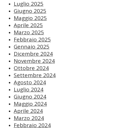
Luglio 2025
Giugno 2025
Maggio 2025
Aprile 2025
Marzo 2025
Febbraio 2025
Gennaio 2025
Dicembre 2024
Novembre 2024
Ottobre 2024
Settembre 2024
Agosto 2024
Luglio 2024
Giugno 2024
Maggio 2024
Aprile 2024
Marzo 2024
Febbraio 2024