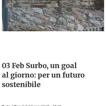
03 Feb
Surbo, un goal
al giorno: per un futuro
sostenibile