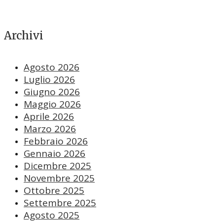
Archivi
Agosto 2026
Luglio 2026
Giugno 2026
Maggio 2026
Aprile 2026
Marzo 2026
Febbraio 2026
Gennaio 2026
Dicembre 2025
Novembre 2025
Ottobre 2025
Settembre 2025
Agosto 2025