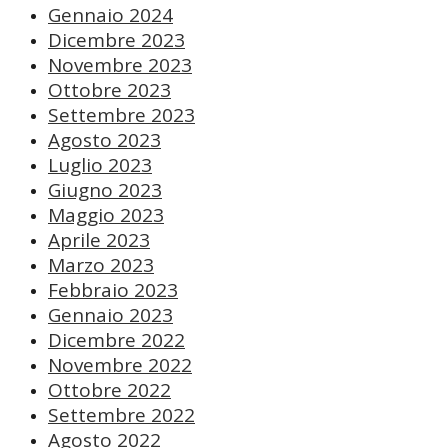
Gennaio 2024
Dicembre 2023
Novembre 2023
Ottobre 2023
Settembre 2023
Agosto 2023
Luglio 2023
Giugno 2023
Maggio 2023
Aprile 2023
Marzo 2023
Febbraio 2023
Gennaio 2023
Dicembre 2022
Novembre 2022
Ottobre 2022
Settembre 2022
Agosto 2022