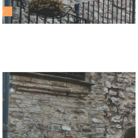
agevolazioni fiscali
Tag