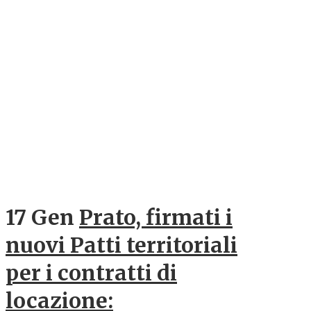
17 Gen
Prato, firmati i
nuovi Patti territoriali
per i contratti di
locazione: