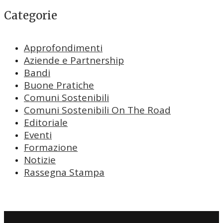
Categorie
Approfondimenti
Aziende e Partnership
Bandi
Buone Pratiche
Comuni Sostenibili
Comuni Sostenibili On The Road
Editoriale
Eventi
Formazione
Notizie
Rassegna Stampa