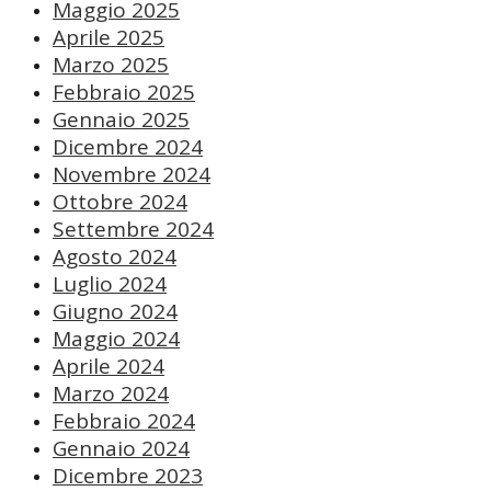
Maggio 2025
Aprile 2025
Marzo 2025
Febbraio 2025
Gennaio 2025
Dicembre 2024
Novembre 2024
Ottobre 2024
Settembre 2024
Agosto 2024
Luglio 2024
Giugno 2024
Maggio 2024
Aprile 2024
Marzo 2024
Febbraio 2024
Gennaio 2024
Dicembre 2023