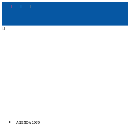
AGENDA 2030