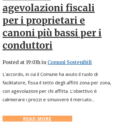
agevolazioni fiscali
per i proprietari e
canoni più bassi per i
conduttori
Posted at 19:03h
in
Comuni Sostenibili
L'accordo, in cui il Comune ha avuto il ruolo di
facilitatore, fissa il tetto degli affitti zona per zona,
con agevolazioni per chi affitta. L'obiettivo è
calmierare i prezzi e smuovere il mercato...
READ MORE