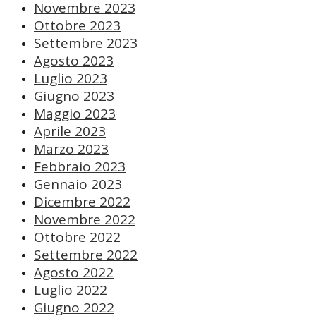
Novembre 2023
Ottobre 2023
Settembre 2023
Agosto 2023
Luglio 2023
Giugno 2023
Maggio 2023
Aprile 2023
Marzo 2023
Febbraio 2023
Gennaio 2023
Dicembre 2022
Novembre 2022
Ottobre 2022
Settembre 2022
Agosto 2022
Luglio 2022
Giugno 2022