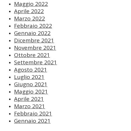
Maggio 2022
Aprile 2022
Marzo 2022
Febbraio 2022
Gennaio 2022
Dicembre 2021
Novembre 2021
Ottobre 2021
Settembre 2021
Agosto 2021
Luglio 2021
Giugno 2021
Maggio 2021
Aprile 2021
Marzo 2021
Febbraio 2021
Gennaio 2021