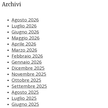
Archivi
Agosto 2026
Luglio 2026
Giugno 2026
Maggio 2026
Aprile 2026
Marzo 2026
Febbraio 2026
Gennaio 2026
Dicembre 2025
Novembre 2025
Ottobre 2025
Settembre 2025
Agosto 2025
Luglio 2025
Giugno 2025