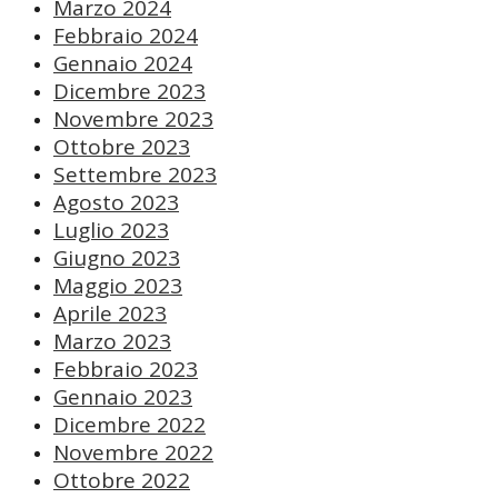
Marzo 2024
Febbraio 2024
Gennaio 2024
Dicembre 2023
Novembre 2023
Ottobre 2023
Settembre 2023
Agosto 2023
Luglio 2023
Giugno 2023
Maggio 2023
Aprile 2023
Marzo 2023
Febbraio 2023
Gennaio 2023
Dicembre 2022
Novembre 2022
Ottobre 2022