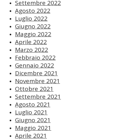
Settembre 2022
Agosto 2022
Luglio 2022
Giugno 2022
Maggio 2022
Aprile 2022
Marzo 2022
Febbraio 2022
Gennaio 2022
Dicembre 2021
Novembre 2021
Ottobre 2021
Settembre 2021
Agosto 2021
Luglio 2021
Giugno 2021
Maggio 2021
Aprile 2021