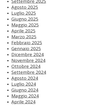
Settembre 2025
Agosto 2025
Luglio 2025
Giugno 2025
Maggio 2025
Aprile 2025
Marzo 2025
Febbraio 2025
Gennaio 2025
Dicembre 2024
Novembre 2024
Ottobre 2024
Settembre 2024
Agosto 2024
Luglio 2024
Giugno 2024
Maggio 2024
Aprile 2024