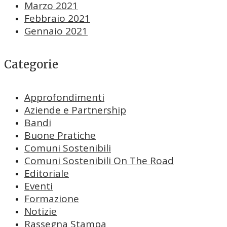
Marzo 2021
Febbraio 2021
Gennaio 2021
Categorie
Approfondimenti
Aziende e Partnership
Bandi
Buone Pratiche
Comuni Sostenibili
Comuni Sostenibili On The Road
Editoriale
Eventi
Formazione
Notizie
Rassegna Stampa