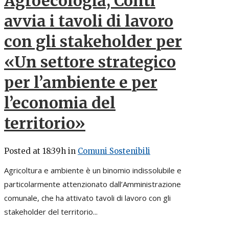
Agroecologia, Conti
avvia i tavoli di lavoro
con gli stakeholder per
«Un settore strategico
per l’ambiente e per
l’economia del
territorio»
Posted at 18:39h
in
Comuni Sostenibili
Agricoltura e ambiente è un binomio indissolubile e
particolarmente attenzionato dall’Amministrazione
comunale, che ha attivato tavoli di lavoro con gli
stakeholder del territorio...