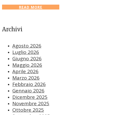
READ MORE
Archivi
Agosto 2026
Luglio 2026
Giugno 2026
Maggio 2026
Aprile 2026
Marzo 2026
Febbraio 2026
Gennaio 2026
Dicembre 2025
Novembre 2025
Ottobre 2025