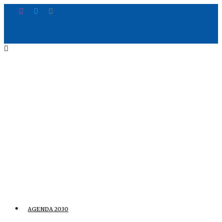
AGENDA 2030