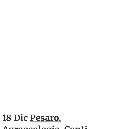
18 Dic
Pesaro.