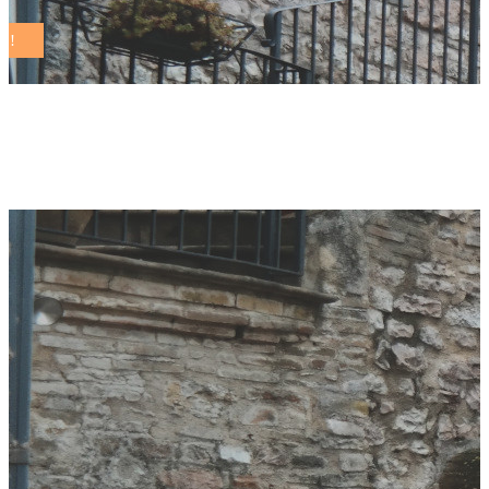
agroecologia Tag