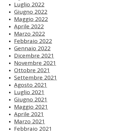
Luglio 2022
Giugno 2022
Maggio 2022
Aprile 2022
Marzo 2022
Febbraio 2022
Gennaio 2022
Dicembre 2021
Novembre 2021
Ottobre 2021
Settembre 2021
Agosto 2021
Luglio 2021
Giugno 2021
Maggio 2021
Aprile 2021
Marzo 2021
Febbraio 2021