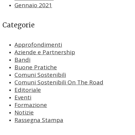
Gennaio 2021
Categorie
Approfondimenti
Aziende e Partnership
Bandi
Buone Pratiche
Comuni Sostenibili
Comuni Sostenibili On The Road
Editoriale
Eventi
Formazione
Notizie
Rassegna Stampa