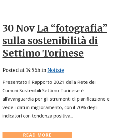
30 Nov
La “fotografia”
sulla sostenibilità di
Settimo Torinese
Posted at 14:56h
in
Notizie
Presentato il Rapporto 2021 della Rete dei
Comuni Sostenibili Settimo Torinese è
all’avanguardia per gli strumenti di pianificazione e
vede i dati in miglioramento, con il 70% degli
indicatori con tendenza positiva...
READ MORE