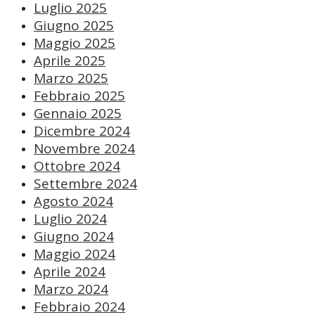
Luglio 2025
Giugno 2025
Maggio 2025
Aprile 2025
Marzo 2025
Febbraio 2025
Gennaio 2025
Dicembre 2024
Novembre 2024
Ottobre 2024
Settembre 2024
Agosto 2024
Luglio 2024
Giugno 2024
Maggio 2024
Aprile 2024
Marzo 2024
Febbraio 2024