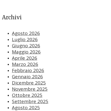
Archivi
Agosto 2026
Luglio 2026
Giugno 2026
Maggio 2026
Aprile 2026
Marzo 2026
Febbraio 2026
Gennaio 2026
Dicembre 2025
Novembre 2025
Ottobre 2025
Settembre 2025
Agosto 2025