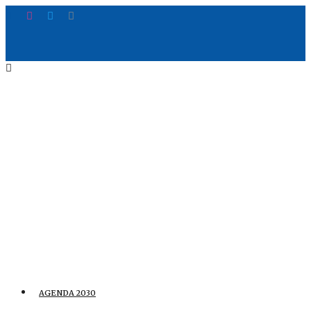
AGENDA 2030