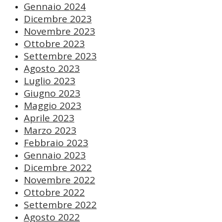
Gennaio 2024
Dicembre 2023
Novembre 2023
Ottobre 2023
Settembre 2023
Agosto 2023
Luglio 2023
Giugno 2023
Maggio 2023
Aprile 2023
Marzo 2023
Febbraio 2023
Gennaio 2023
Dicembre 2022
Novembre 2022
Ottobre 2022
Settembre 2022
Agosto 2022