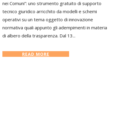
nei Comuni”: uno strumento gratuito di supporto
tecnico giuridico arricchito da modelli e schemi
operativi su un tema oggetto di innovazione
normativa quali appunto gli adempimenti in materia
di albero della trasparenza. Dal 13...
READ MORE