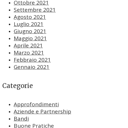
Ottobre 2021
Settembre 2021
Agosto 2021
Luglio 2021
Giugno 2021
Maggio 2021
Aprile 2021
Marzo 2021
Febbraio 2021
Gennaio 2021
Categorie
Approfondimenti
Aziende e Partnership
Bandi
Buone Pratiche