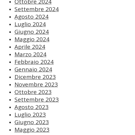
Ottobre 2024
Settembre 2024
Agosto 2024
Luglio 2024
Giugno 2024
Maggio 2024
Aprile 2024
Marzo 2024
Febbraio 2024
Gennaio 2024
Dicembre 2023
Novembre 2023
Ottobre 2023
Settembre 2023
Agosto 2023
Luglio 2023
Giugno 2023
Maggio 2023