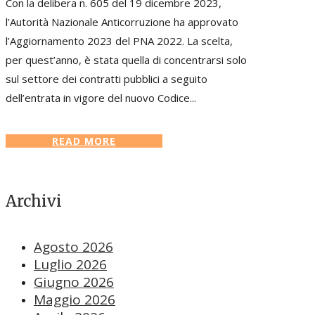
Con la delibera n. 605 del 19 dicembre 2023,
l’Autorità Nazionale Anticorruzione ha approvato
l’Aggiornamento 2023 del PNA 2022. La scelta,
per quest’anno, è stata quella di concentrarsi solo
sul settore dei contratti pubblici a seguito
dell’entrata in vigore del nuovo Codice...
READ MORE
Archivi
Agosto 2026
Luglio 2026
Giugno 2026
Maggio 2026