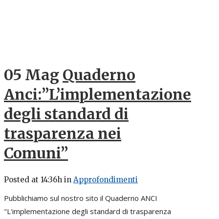
05 Mag
Quaderno
Anci:”L’implementazione
degli standard di
trasparenza nei
Comuni”
Posted at 14:36h
in
Approfondimenti
Pubblichiamo sul nostro sito il Quaderno ANCI
"L'implementazione degli standard di trasparenza