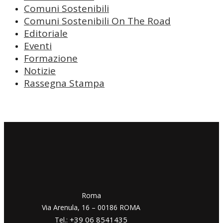
Comuni Sostenibili
Comuni Sostenibili On The Road
Editoriale
Eventi
Formazione
Notizie
Rassegna Stampa
​​Roma
Via Arenula, 16 – 00186 ROMA
+39 06 8541435
Tel.: