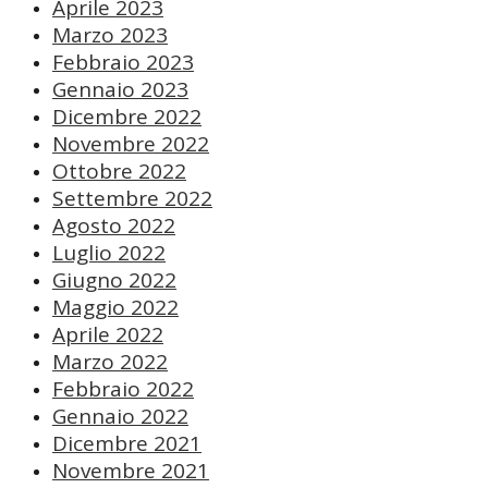
Aprile 2023
Marzo 2023
Febbraio 2023
Gennaio 2023
Dicembre 2022
Novembre 2022
Ottobre 2022
Settembre 2022
Agosto 2022
Luglio 2022
Giugno 2022
Maggio 2022
Aprile 2022
Marzo 2022
Febbraio 2022
Gennaio 2022
Dicembre 2021
Novembre 2021