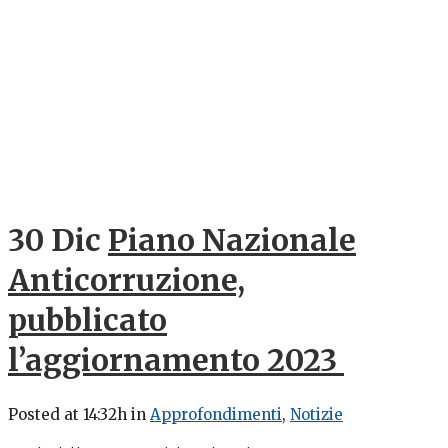
30 Dic
Piano Nazionale
Anticorruzione,
pubblicato
l’aggiornamento 2023
Posted at 14:32h
in
Approfondimenti
,
Notizie