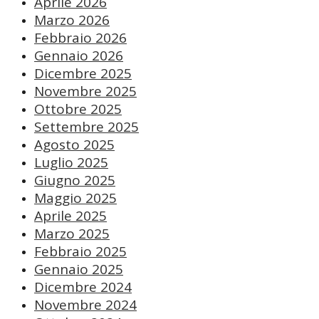
Aprile 2026
Marzo 2026
Febbraio 2026
Gennaio 2026
Dicembre 2025
Novembre 2025
Ottobre 2025
Settembre 2025
Agosto 2025
Luglio 2025
Giugno 2025
Maggio 2025
Aprile 2025
Marzo 2025
Febbraio 2025
Gennaio 2025
Dicembre 2024
Novembre 2024