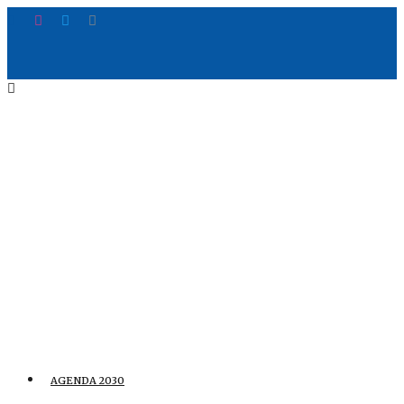
AGENDA 2030