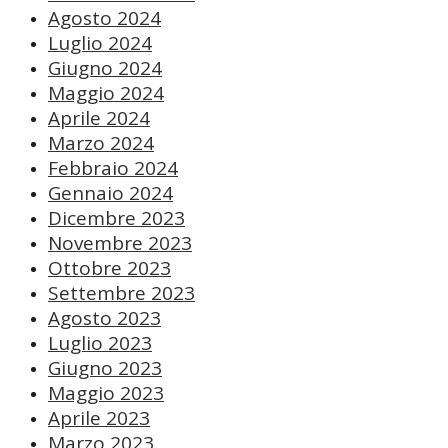
Agosto 2024
Luglio 2024
Giugno 2024
Maggio 2024
Aprile 2024
Marzo 2024
Febbraio 2024
Gennaio 2024
Dicembre 2023
Novembre 2023
Ottobre 2023
Settembre 2023
Agosto 2023
Luglio 2023
Giugno 2023
Maggio 2023
Aprile 2023
Marzo 2023