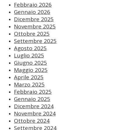
Febbraio 2026
Gennaio 2026
Dicembre 2025
Novembre 2025
Ottobre 2025
Settembre 2025
Agosto 2025
Luglio 2025
Giugno 2025
Maggio 2025
Aprile 2025
Marzo 2025
Febbraio 2025
Gennaio 2025
Dicembre 2024
Novembre 2024
Ottobre 2024
Settembre 2024