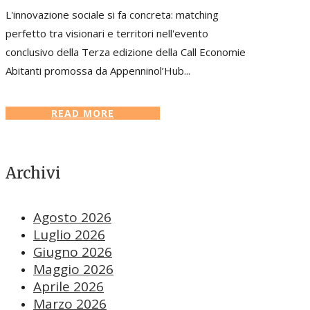
L'innovazione sociale si fa concreta: matching
perfetto tra visionari e territori nell'evento
conclusivo della Terza edizione della Call Economie
Abitanti promossa da Appenninol’Hub...
READ MORE
Archivi
Agosto 2026
Luglio 2026
Giugno 2026
Maggio 2026
Aprile 2026
Marzo 2026