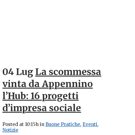
04 Lug
La scommessa
vinta da Appennino
l’Hub: 16 progetti
d’impresa sociale
Posted at 10:15h
in
Buone Pratiche
,
Eventi
,
Notizie