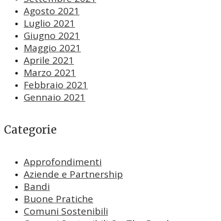
Agosto 2021
Luglio 2021
Giugno 2021
Maggio 2021
Aprile 2021
Marzo 2021
Febbraio 2021
Gennaio 2021
Categorie
Approfondimenti
Aziende e Partnership
Bandi
Buone Pratiche
Comuni Sostenibili