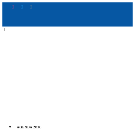
AGENDA 2030