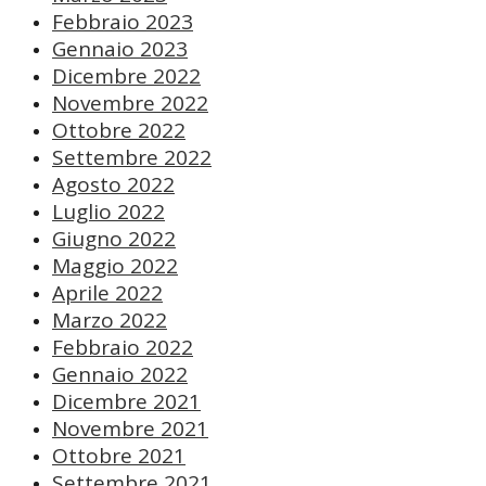
Febbraio 2023
Gennaio 2023
Dicembre 2022
Novembre 2022
Ottobre 2022
Settembre 2022
Agosto 2022
Luglio 2022
Giugno 2022
Maggio 2022
Aprile 2022
Marzo 2022
Febbraio 2022
Gennaio 2022
Dicembre 2021
Novembre 2021
Ottobre 2021
Settembre 2021